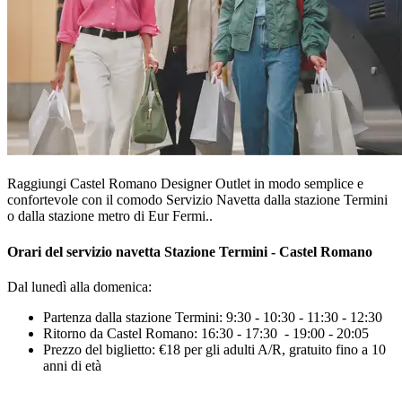
Raggiungi Castel Romano Designer Outlet in modo semplice e
confortevole con il comodo Servizio Navetta dalla stazione Termini
o dalla stazione metro di Eur Fermi..
Orari del servizio navetta Stazione Termini - Castel Romano
Dal lunedì alla domenica:
Partenza dalla stazione Termini: 9:30 - 10:30 - 11:30 - 12:30
Ritorno da Castel Romano: 16:30 - 17:30 - 19:00 - 20:05
Prezzo del biglietto: €18 per gli adulti A/R, gratuito fino a 10
anni di età