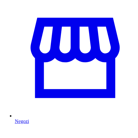
Negozi