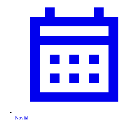
Novità