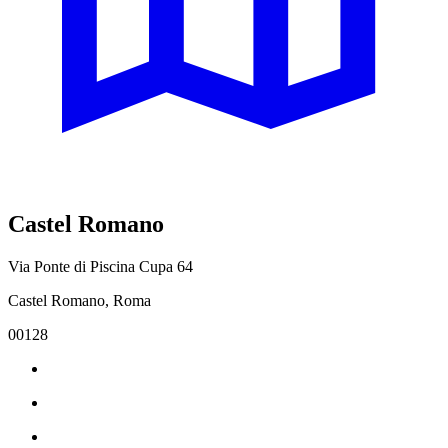
Castel Romano
Via Ponte di Piscina Cupa 64
Castel Romano, Roma
00128