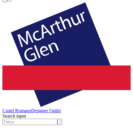
Castel Romano
Designer Outlet
Search input