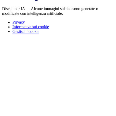
Disclaimer IA — Alcune immagini sul sito sono generate o
modificate con intelligenza artificiale.
Privacy
Informativa sui cookie
Gestisci i cookie