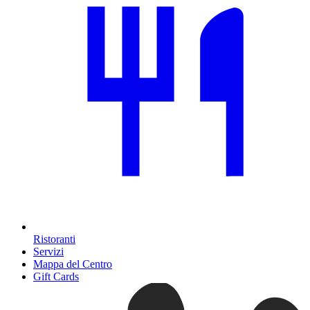
Ristoranti
Servizi
Mappa del Centro
Gift Cards