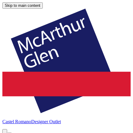
Skip to main content
Castel Romano
Designer Outlet