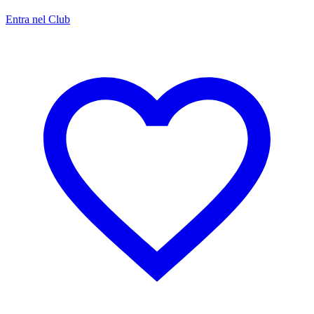
Entra nel Club