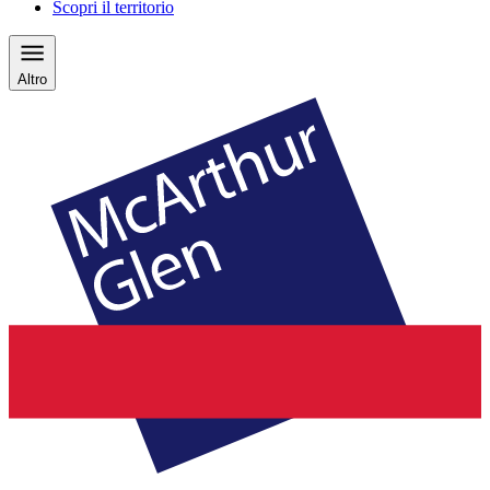
Scopri il territorio
Altro