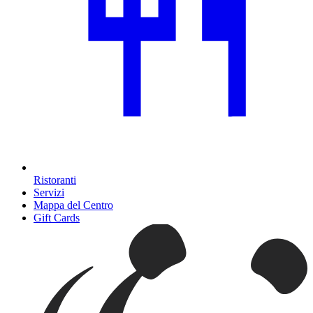
Ristoranti
Servizi
Mappa del Centro
Gift Cards