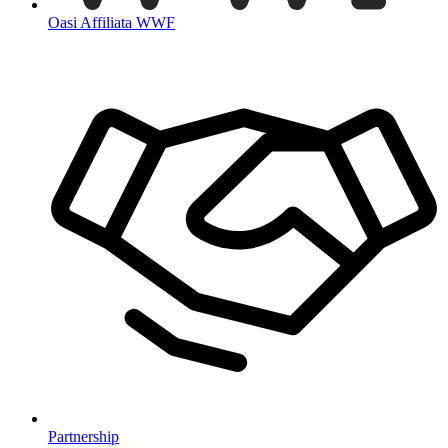
Oasi Affiliata WWF
Partnership