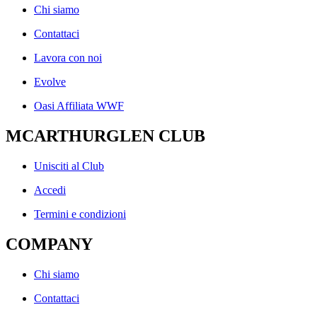
Chi siamo
Contattaci
Lavora con noi
Evolve
Oasi Affiliata WWF
MCARTHURGLEN CLUB
Unisciti al Club
Accedi
Termini e condizioni
COMPANY
Chi siamo
Contattaci