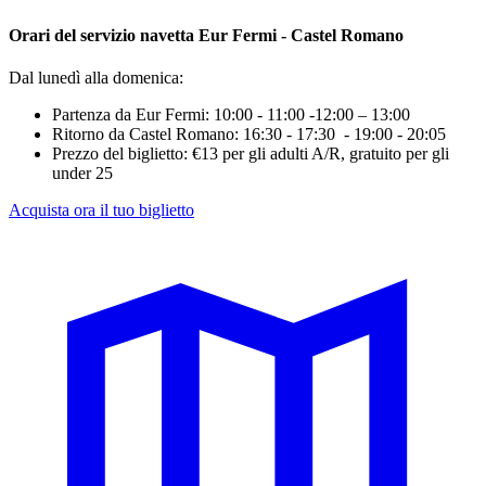
Orari del servizio navetta Eur Fermi - Castel Romano
Dal lunedì alla domenica:
Partenza da Eur Fermi: 10:00 - 11:00 -12:00 – 13:00
Ritorno da Castel Romano: 16:30 - 17:30 - 19:00 - 20:05
Prezzo del biglietto: €13 per gli adulti A/R, gratuito per gli
under 25
Acquista ora il tuo biglietto