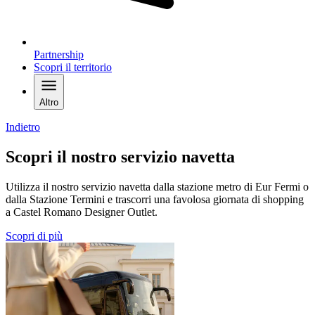
Partnership
Scopri il territorio
Altro
Indietro
Scopri il nostro servizio navetta
Utilizza il nostro servizio navetta dalla stazione metro di Eur Fermi o
dalla Stazione Termini e trascorri una favolosa giornata di shopping
a Castel Romano Designer Outlet.
Scopri di più