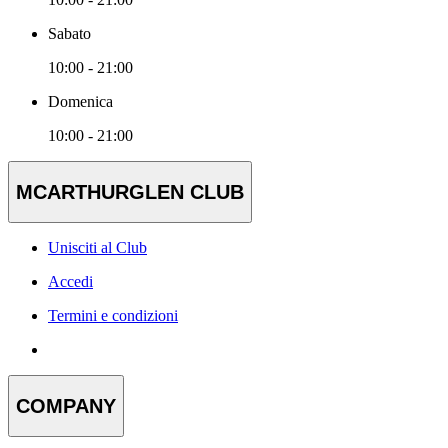
Sabato
10:00 - 21:00
Domenica
10:00 - 21:00
MCARTHURGLEN CLUB
Unisciti al Club
Accedi
Termini e condizioni
COMPANY