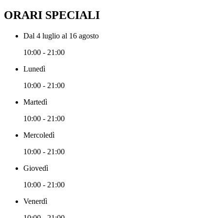
ORARI SPECIALI
Dal 4 luglio al 16 agosto
10:00 - 21:00
Lunedì
10:00 - 21:00
Martedì
10:00 - 21:00
Mercoledì
10:00 - 21:00
Giovedì
10:00 - 21:00
Venerdì
10:00 - 21:00