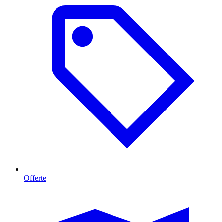
Offerte