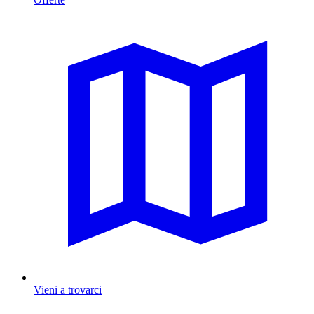
Vieni a trovarci