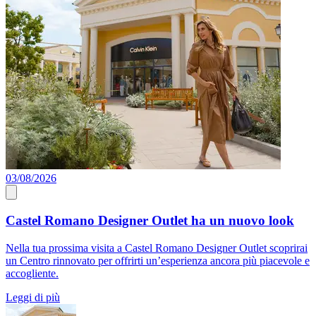
03/08/2026
Castel Romano Designer Outlet ha un nuovo look
Nella tua prossima visita a Castel Romano Designer Outlet scoprirai
un Centro rinnovato per offrirti un’esperienza ancora più piacevole e
accogliente.
Leggi di più