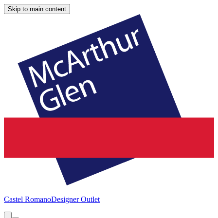
Skip to main content
Castel Romano
Designer Outlet