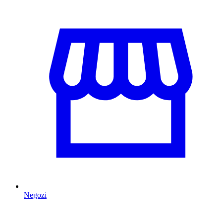
Negozi