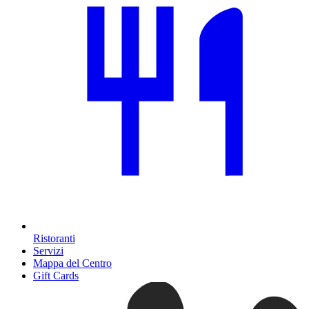
Ristoranti
Servizi
Mappa del Centro
Gift Cards