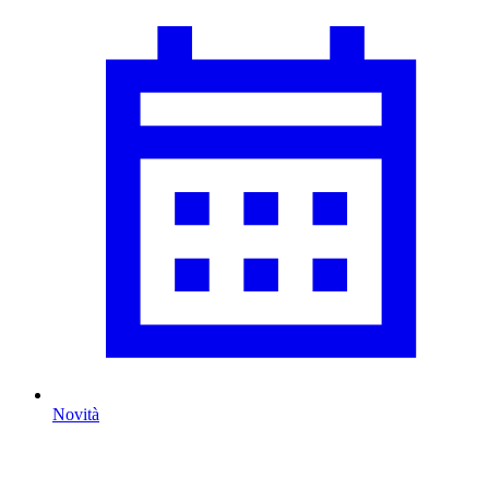
Novità