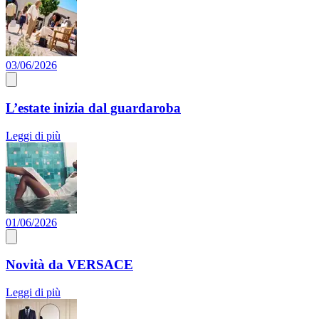
03/06/2026
L’estate inizia dal guardaroba
Leggi di più
01/06/2026
Novità da VERSACE
Leggi di più