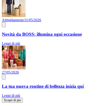
Abbigliamento
31/05/2026
Novità da BOSS: illumina ogni occasione
Leggi di più
27/05/2026
La tua nuova routine di bellezza inizia qui
Leggi di più
Scopri di più