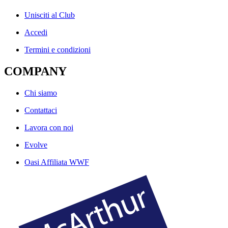
Unisciti al Club
Accedi
Termini e condizioni
COMPANY
Chi siamo
Contattaci
Lavora con noi
Evolve
Oasi Affiliata WWF