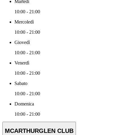
Martedì
10:00 - 21:00
Mercoledì
10:00 - 21:00
Giovedì
10:00 - 21:00
Venerdì
10:00 - 21:00
Sabato
10:00 - 21:00
Domenica
10:00 - 21:00
MCARTHURGLEN CLUB