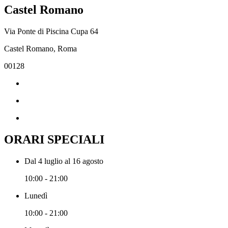
Castel Romano
Via Ponte di Piscina Cupa 64
Castel Romano, Roma
00128
ORARI SPECIALI
Dal 4 luglio al 16 agosto
10:00 - 21:00
Lunedì
10:00 - 21:00