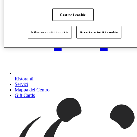
Gestire i cookie
Rifiutare tutti i cookie
Accettare tutti i cookie
Ristoranti
Servizi
Mappa del Centro
Gift Cards