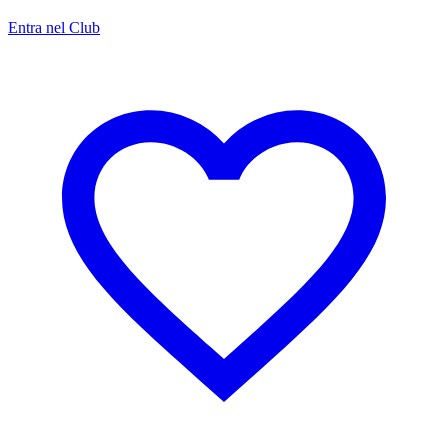
Entra nel Club