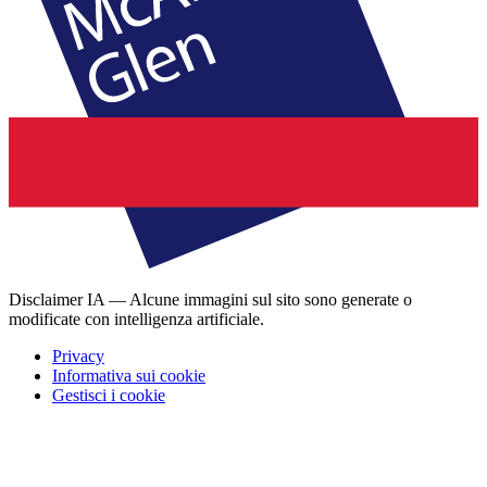
Disclaimer IA — Alcune immagini sul sito sono generate o
modificate con intelligenza artificiale.
Privacy
Informativa sui cookie
Gestisci i cookie