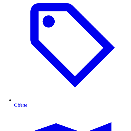
Offerte