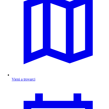
Vieni a trovarci