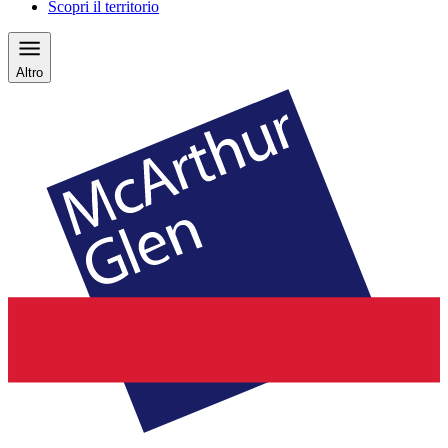
Scopri il territorio
Altro