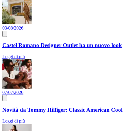
03/08/2026
Castel Romano Designer Outlet ha un nuovo look
Leggi di più
07/07/2026
Novità da Tommy Hilfiger: Classic American Cool
Leggi di più