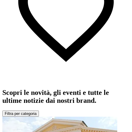
Scopri le novità, gli eventi e tutte le
ultime notizie dai nostri brand.
Filtra per categoria