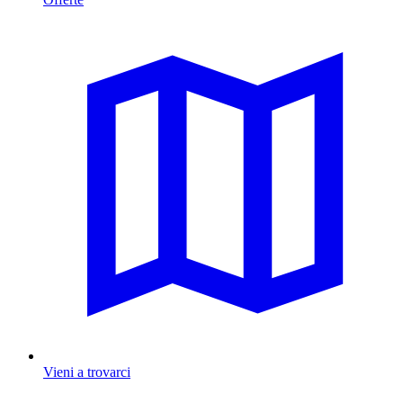
Vieni a trovarci