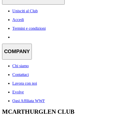
Unisciti al Club
Accedi
Termini e condizioni
COMPANY
Chi siamo
Contattaci
Lavora con noi
Evolve
Oasi Affiliata WWF
MCARTHURGLEN CLUB