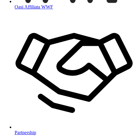
Oasi Affiliata WWF
Partnership