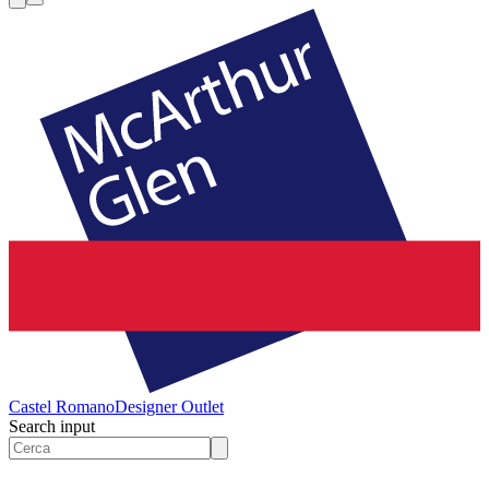
Castel Romano
Designer Outlet
Search input