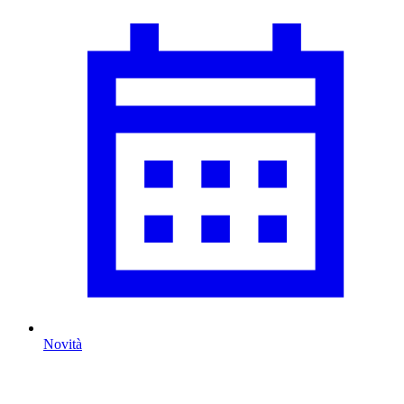
Novità