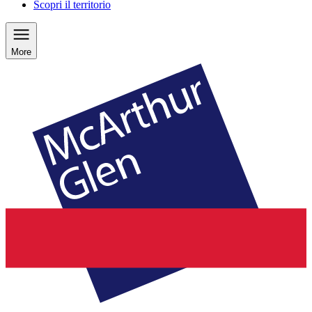
Scopri il territorio
More