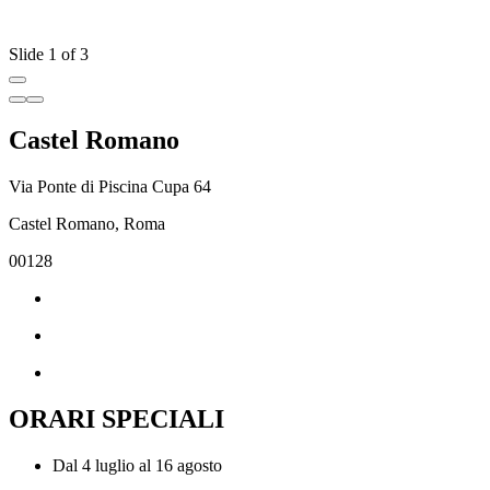
Slide 1 of 3
Castel Romano
Via Ponte di Piscina Cupa 64
Castel Romano, Roma
00128
ORARI SPECIALI
Dal 4 luglio al 16 agosto