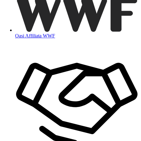
Oasi Affiliata WWF