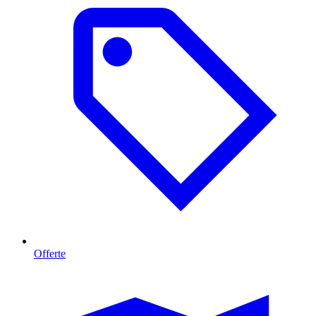
Offerte