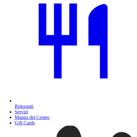
Ristoranti
Servizi
Mappa del Centro
Gift Cards