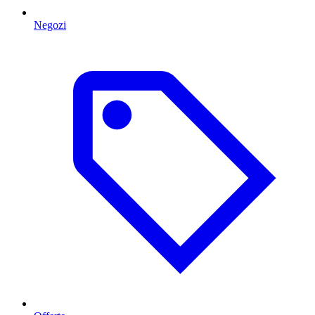
Negozi