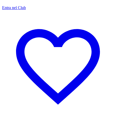
Entra nel Club