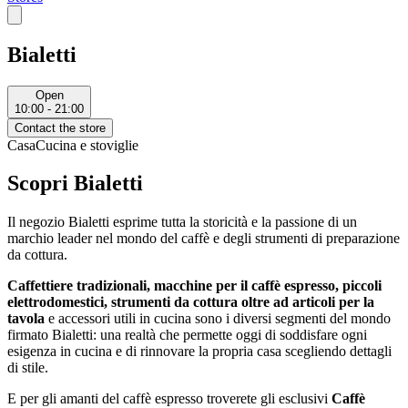
Bialetti
Open
10:00 - 21:00
Contact the store
Casa
Cucina e stoviglie
Scopri Bialetti
Il negozio Bialetti esprime tutta la storicità e la passione di un
marchio leader nel mondo del caffè e degli strumenti di preparazione
da cottura.
Caffettiere tradizionali, macchine per il caffè espresso, piccoli
elettrodomestici, strumenti da cottura oltre ad articoli per la
tavola
e accessori utili in cucina sono i diversi segmenti del mondo
firmato Bialetti: una realtà che permette oggi di soddisfare ogni
esigenza in cucina e di rinnovare la propria casa scegliendo dettagli
di stile.
E per gli amanti del caffè espresso troverete gli esclusivi
Caffè