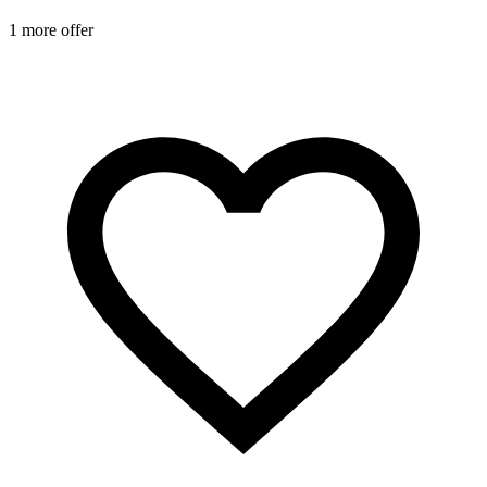
1 more offer