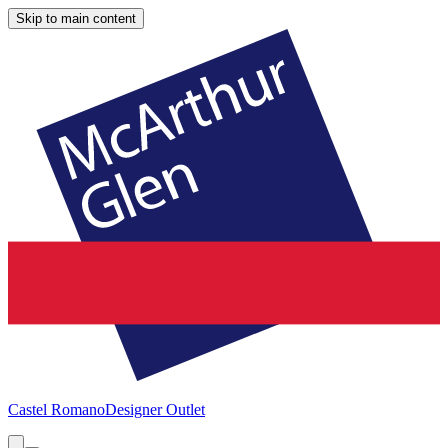
Skip to main content
Castel Romano
Designer Outlet