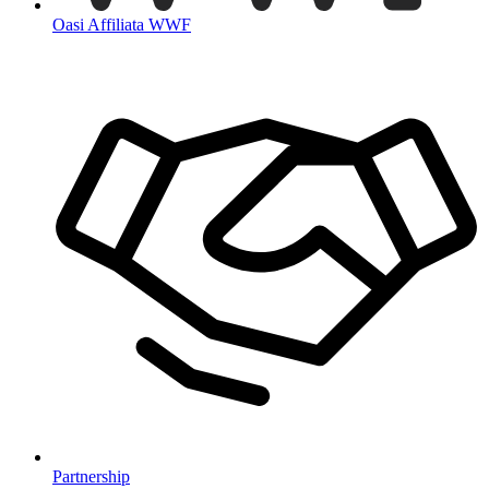
Oasi Affiliata WWF
Partnership