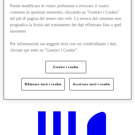
Potete modificare le vostre preferenze e revocare il vostro
consenso in qualsiasi momento, cliccando su “Gestisci i Cookie”
nel piè di pagina del nostro sito web. La revoca del consenso non
pregiudica la liceità del trattamento dei dati effettuato fino a quel
momento.
Per informazioni sui soggetti terzi con cui condividiamo i dati,
cliccate qui sotto su “Gestisci i Cookie”.
Gestire i cookie
Rifiutare tutti i cookie
Accettare tutti i cookie
Novità