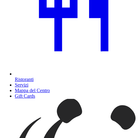
Ristoranti
Servizi
Mappa del Centro
Gift Cards