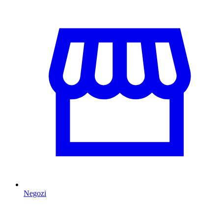
Negozi