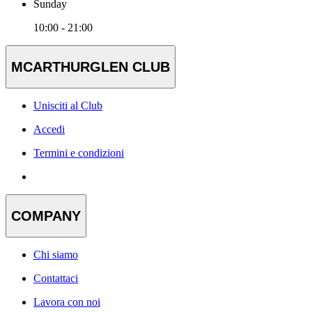
Sunday
10:00 - 21:00
MCARTHURGLEN CLUB
Unisciti al Club
Accedi
Termini e condizioni
COMPANY
Chi siamo
Contattaci
Lavora con noi