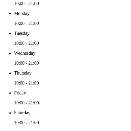
10:00 - 21:00
Monday
10:00 - 21:00
Tuesday
10:00 - 21:00
Wednesday
10:00 - 21:00
Thursday
10:00 - 21:00
Friday
10:00 - 21:00
Saturday
10:00 - 21:00