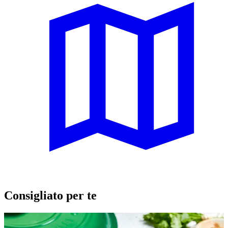
Consigliato per te