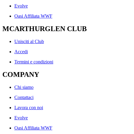
Evolve
Oasi Affiliata WWF
MCARTHURGLEN CLUB
Unisciti al Club
Accedi
Termini e condizioni
COMPANY
Chi siamo
Contattaci
Lavora con noi
Evolve
Oasi Affiliata WWF