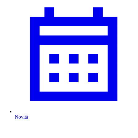
Novità