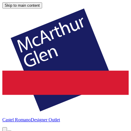
Skip to main content
Castel Romano
Designer Outlet