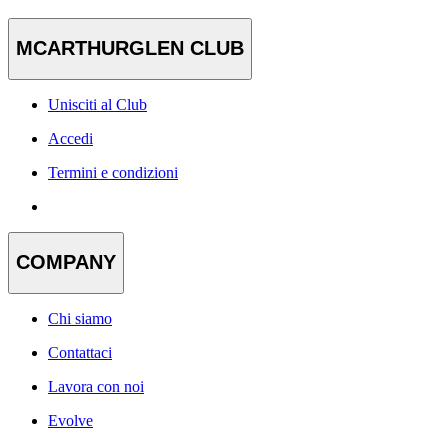
MCARTHURGLEN CLUB
Unisciti al Club
Accedi
Termini e condizioni
COMPANY
Chi siamo
Contattaci
Lavora con noi
Evolve