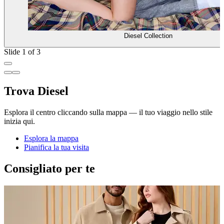
Diesel Collection
Slide 1 of 3
Trova Diesel
Esplora il centro cliccando sulla mappa — il tuo viaggio nello stile
inizia qui.
Esplora la mappa
Pianifica la tua visita
Consigliato per te