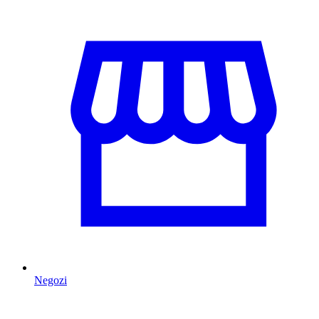
Negozi