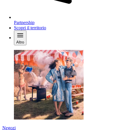
Partnership
Scopri il territorio
Altro
Negozi