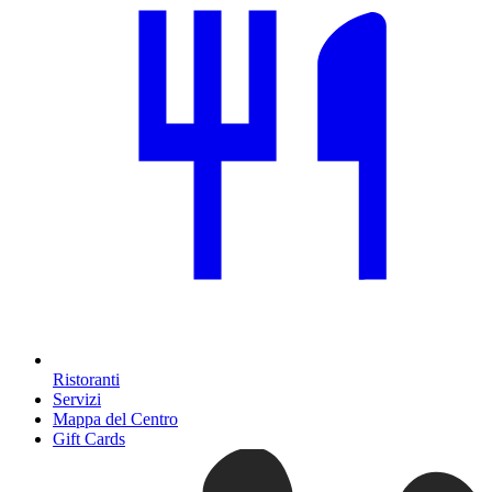
Ristoranti
Servizi
Mappa del Centro
Gift Cards