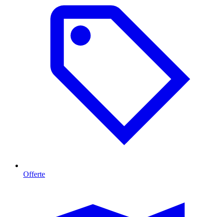
Offerte