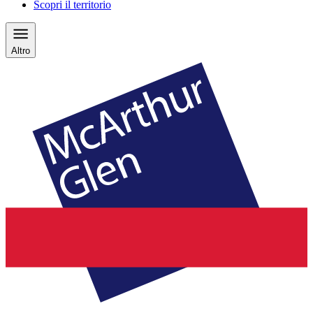
Scopri il territorio
Altro