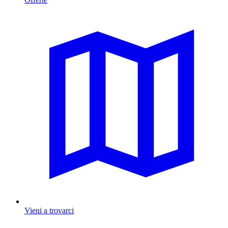
Vieni a trovarci