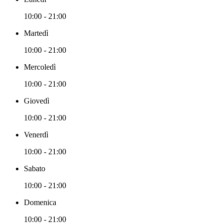
10:00 - 21:00
Martedì
10:00 - 21:00
Mercoledì
10:00 - 21:00
Giovedì
10:00 - 21:00
Venerdì
10:00 - 21:00
Sabato
10:00 - 21:00
Domenica
10:00 - 21:00