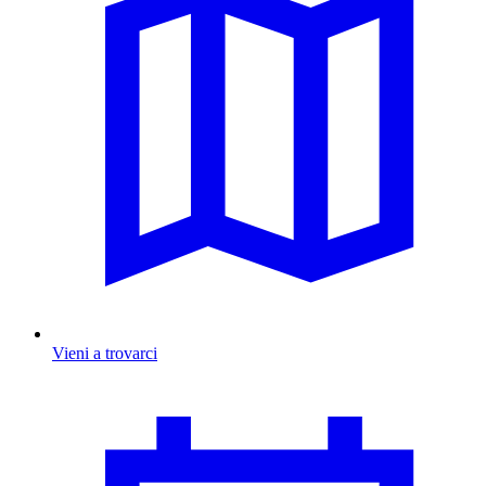
Vieni a trovarci