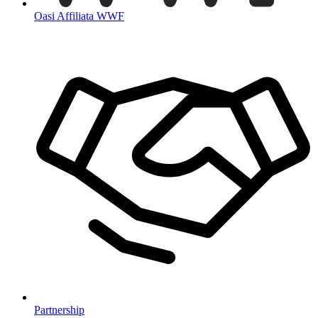
Oasi Affiliata WWF
Partnership