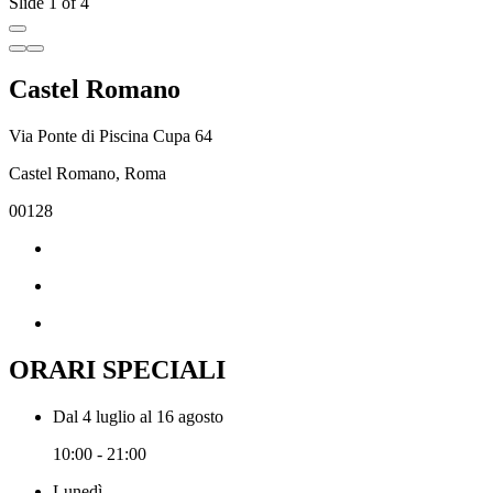
Slide 1 of 4
Castel Romano
Via Ponte di Piscina Cupa 64
Castel Romano, Roma
00128
ORARI SPECIALI
Dal 4 luglio al 16 agosto
10:00 - 21:00
Lunedì