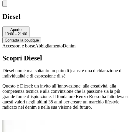
Diesel
Aperto
10:00 - 21:00
Contatta la boutique
Accessori e borse
Abbigliamento
Denim
Scopri Diesel
Diesel non è mai soltanto un paio di jeans: è una dichiarazione di
individualità e di espressione di sé.
Questo è Diesel: un invito all’innovazione, alla creatività, alla
competenza tecnica e alla convinzione che la passione sia la più
grande fonte d’ispirazione. Il fondatore
Renzo Rosso
ha fatto leva su
questi valori negli ultimi 35 anni per creare un marchio lifestyle
radicato nel denim e nella sua visione del futuro.