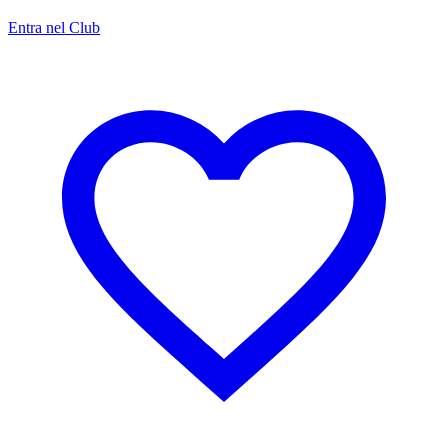
Entra nel Club