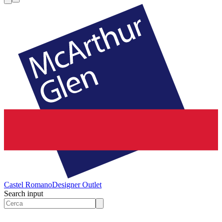
Castel Romano
Designer Outlet
Search input