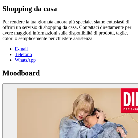
Shopping da casa
Per rendere la tua giornata ancora più speciale, siamo entusiasti di
offrirti un servizio di shopping da casa. Contattaci direttamente per
avere maggiori informazioni sulla disponibilità di prodotti, taglie,
colori o semplicemente per chiedere assistenza.
E-mail
Telefono
WhatsApp
Moodboard