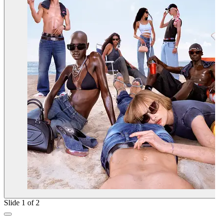
Slide 1 of 2