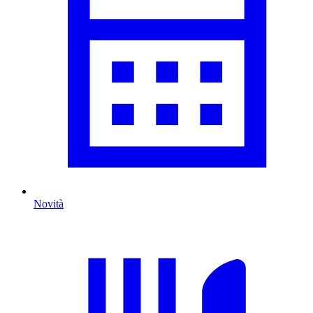
Novità