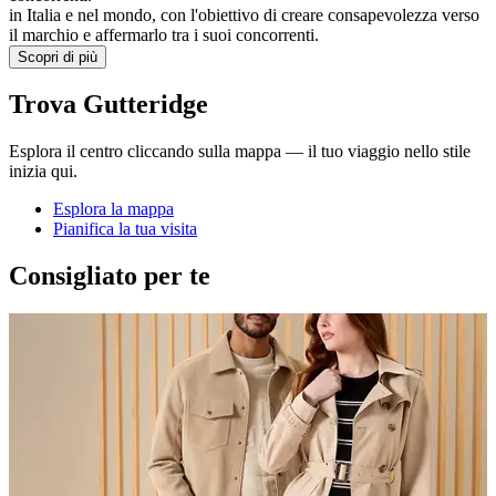
in Italia e nel mondo, con l'obiettivo di creare consapevolezza verso
il marchio e affermarlo tra i suoi concorrenti.
Scopri di più
Trova Gutteridge
Esplora il centro cliccando sulla mappa — il tuo viaggio nello stile
inizia qui.
Esplora la mappa
Pianifica la tua visita
Consigliato per te