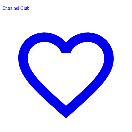
Entra nel Club