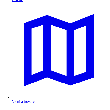
Vieni a trovarci