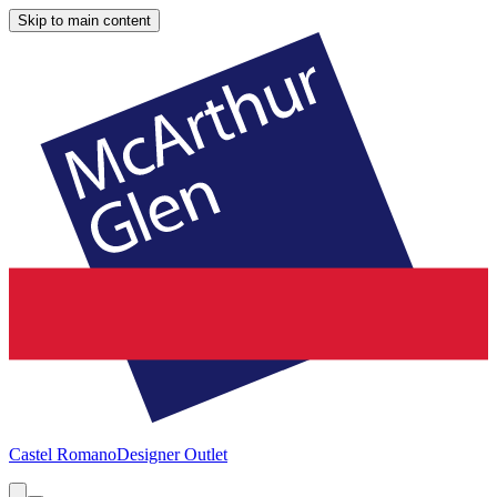
Skip to main content
Castel Romano
Designer Outlet