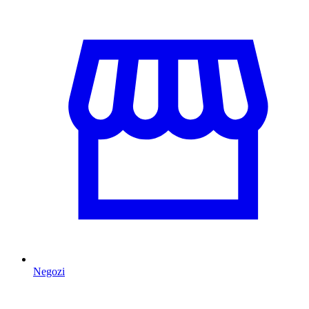
Negozi