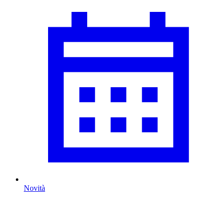
Novità