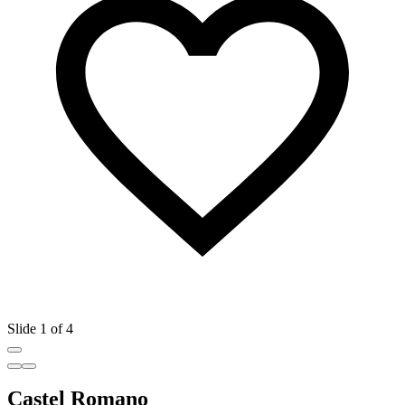
Slide 1 of 4
Castel Romano