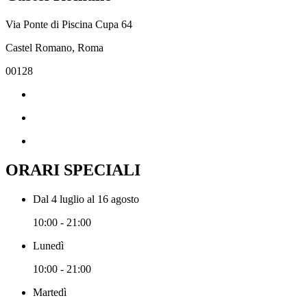
Via Ponte di Piscina Cupa 64
Castel Romano, Roma
00128
ORARI SPECIALI
Dal 4 luglio al 16 agosto
10:00 - 21:00
Lunedì
10:00 - 21:00
Martedì