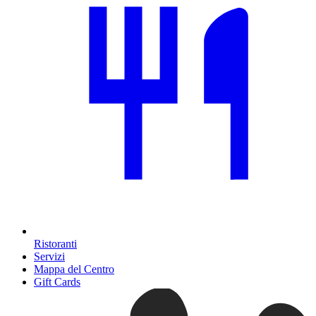
Ristoranti
Servizi
Mappa del Centro
Gift Cards