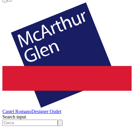
Castel Romano
Designer Outlet
Search input