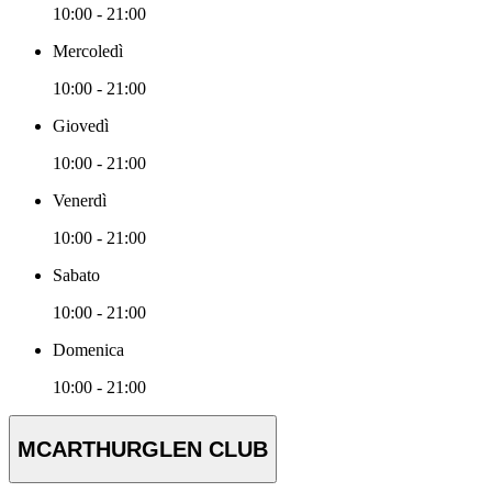
10:00 - 21:00
Mercoledì
10:00 - 21:00
Giovedì
10:00 - 21:00
Venerdì
10:00 - 21:00
Sabato
10:00 - 21:00
Domenica
10:00 - 21:00
MCARTHURGLEN CLUB