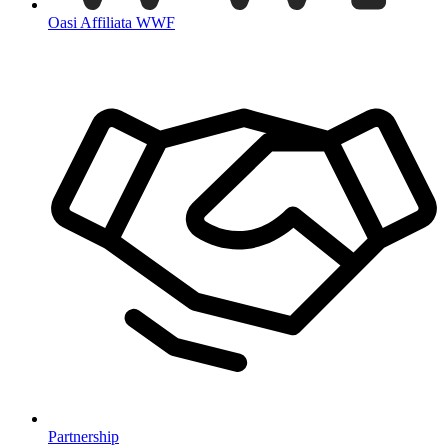
Oasi Affiliata WWF
Partnership