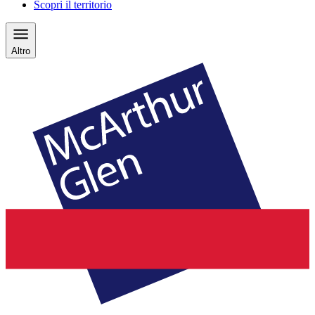
Scopri il territorio
Altro