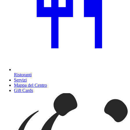
Ristoranti
Servizi
Mappa del Centro
Gift Cards