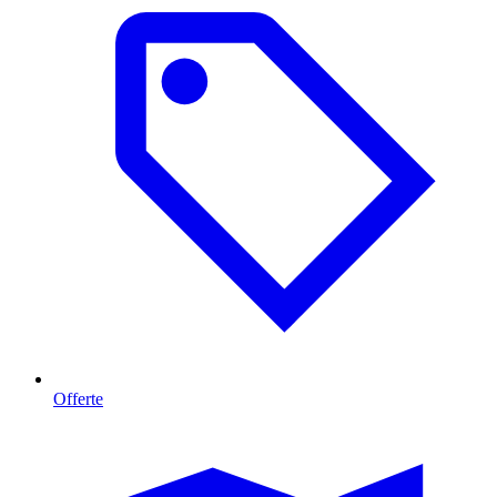
Offerte