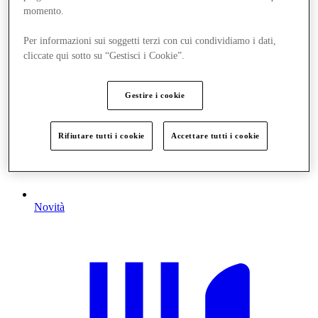
momento.
Per informazioni sui soggetti terzi con cui condividiamo i dati,
cliccate qui sotto su “Gestisci i Cookie”.
Gestire i cookie
Rifiutare tutti i cookie
Accettare tutti i cookie
Novità