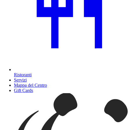
Ristoranti
Servizi
Mappa del Centro
Gift Cards