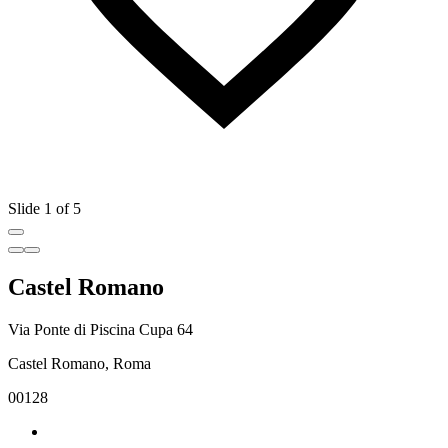
Slide 1 of 5
Castel Romano
Via Ponte di Piscina Cupa 64
Castel Romano, Roma
00128