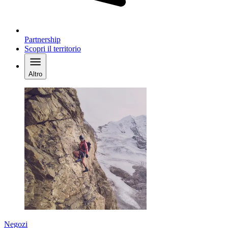
Partnership
Scopri il territorio
Altro
Negozi