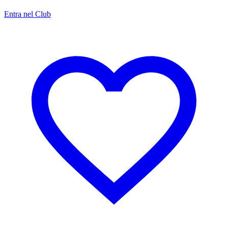
Entra nel Club