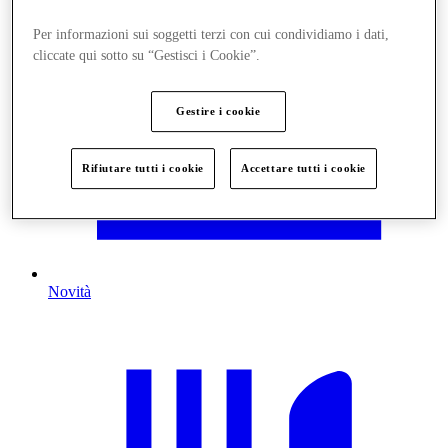
Per informazioni sui soggetti terzi con cui condividiamo i dati,
cliccate qui sotto su “Gestisci i Cookie”.
Gestire i cookie
Rifiutare tutti i cookie
Accettare tutti i cookie
Novità