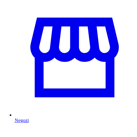
Negozi