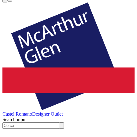
Castel Romano
Designer Outlet
Search input