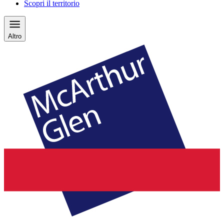
Scopri il territorio
Altro