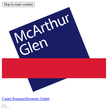
Skip to main content
Castel Romano
Designer Outlet