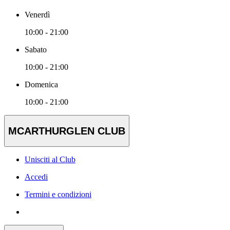
Venerdì
10:00 - 21:00
Sabato
10:00 - 21:00
Domenica
10:00 - 21:00
MCARTHURGLEN CLUB
Unisciti al Club
Accedi
Termini e condizioni