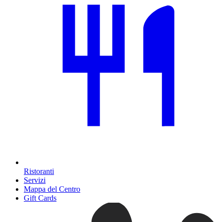
Ristoranti
Servizi
Mappa del Centro
Gift Cards