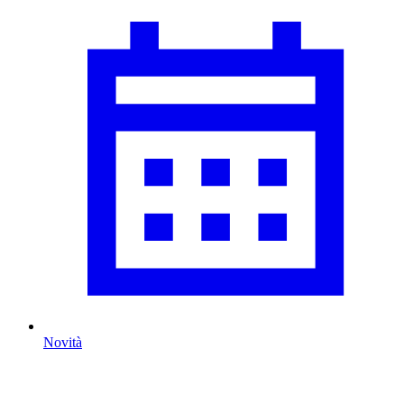
Novità