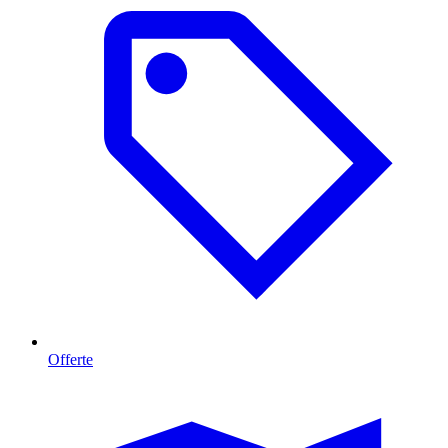
Offerte