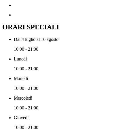
ORARI SPECIALI
Dal 4 luglio al 16 agosto
10:00 - 21:00
Lunedì
10:00 - 21:00
Martedì
10:00 - 21:00
Mercoledì
10:00 - 21:00
Giovedì
10:00 - 21:00