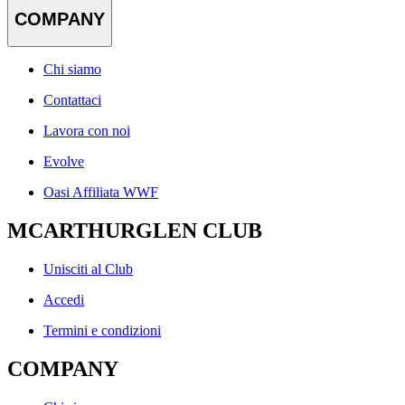
COMPANY
Chi siamo
Contattaci
Lavora con noi
Evolve
Oasi Affiliata WWF
MCARTHURGLEN CLUB
Unisciti al Club
Accedi
Termini e condizioni
COMPANY