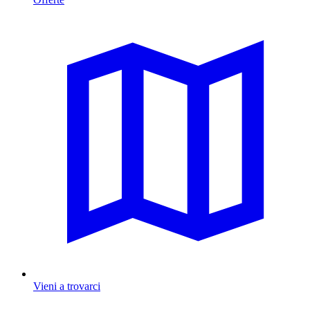
Vieni a trovarci