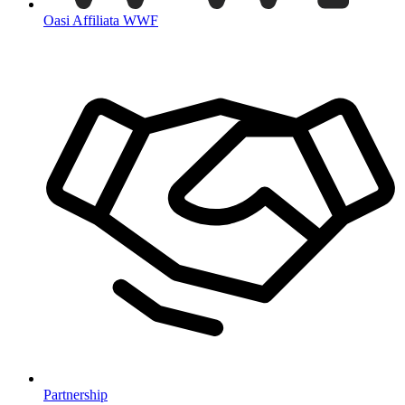
Oasi Affiliata WWF
Partnership