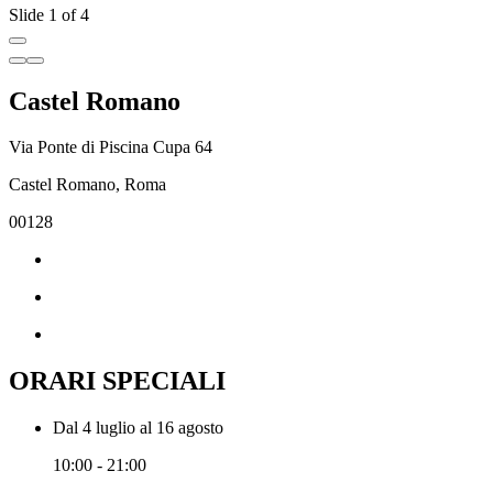
Slide 1 of 4
Castel Romano
Via Ponte di Piscina Cupa 64
Castel Romano, Roma
00128
ORARI SPECIALI
Dal 4 luglio al 16 agosto
10:00 - 21:00