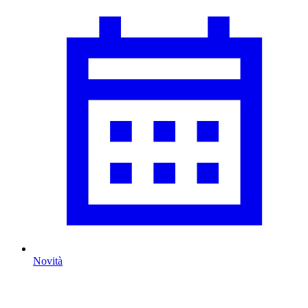
Novità