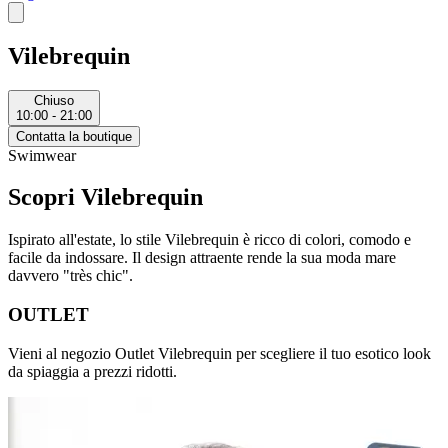
Vilebrequin
Chiuso
10:00 - 21:00
Contatta la boutique
Swimwear
Scopri Vilebrequin
Ispirato all'estate, lo stile Vilebrequin è ricco di colori, comodo e
facile da indossare. Il design attraente rende la sua moda mare
davvero "très chic".
OUTLET
Vieni al negozio Outlet Vilebrequin per scegliere il tuo esotico look
da spiaggia a prezzi ridotti.