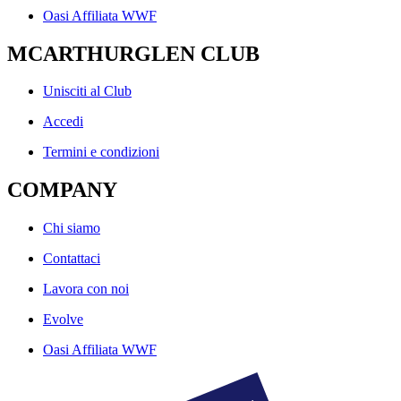
Oasi Affiliata WWF
MCARTHURGLEN CLUB
Unisciti al Club
Accedi
Termini e condizioni
COMPANY
Chi siamo
Contattaci
Lavora con noi
Evolve
Oasi Affiliata WWF