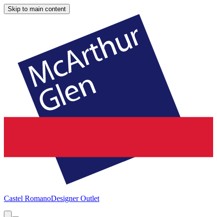
Skip to main content
Castel Romano
Designer Outlet