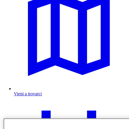
Vieni a trovarci