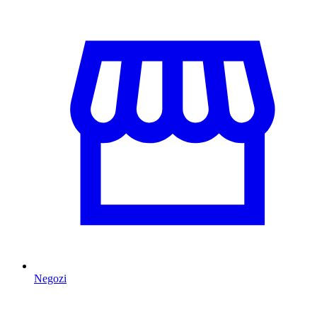
Negozi