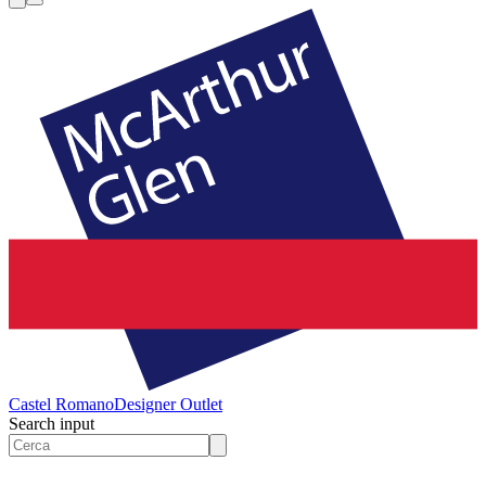
Castel Romano
Designer Outlet
Search input