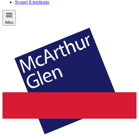
Scopri il territorio
Altro