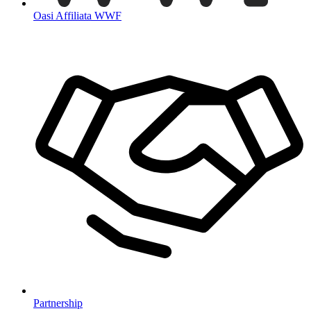
Oasi Affiliata WWF
Partnership