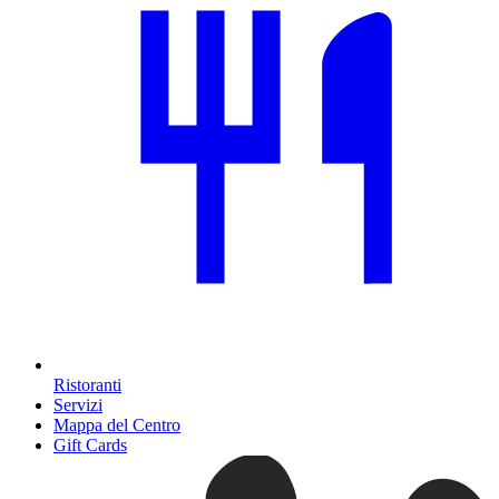
Ristoranti
Servizi
Mappa del Centro
Gift Cards