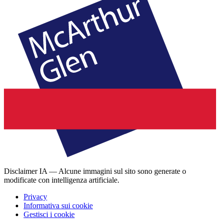
Disclaimer IA — Alcune immagini sul sito sono generate o
modificate con intelligenza artificiale.
Privacy
Informativa sui cookie
Gestisci i cookie