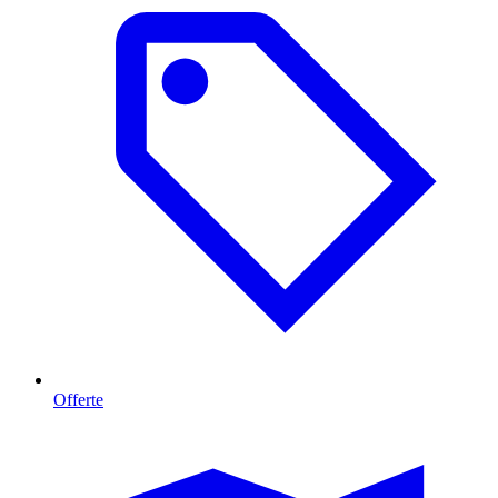
Offerte