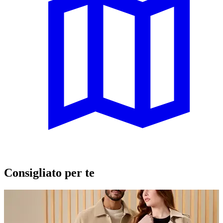
Consigliato per te