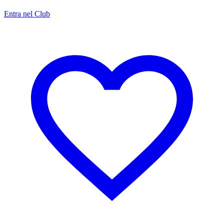
Entra nel Club