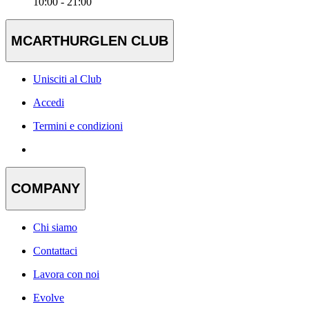
10:00 - 21:00
MCARTHURGLEN CLUB
Unisciti al Club
Accedi
Termini e condizioni
COMPANY
Chi siamo
Contattaci
Lavora con noi
Evolve