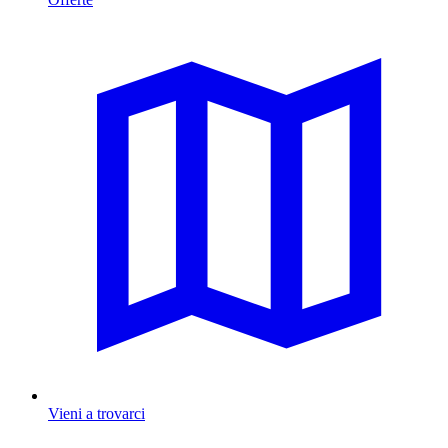
Vieni a trovarci