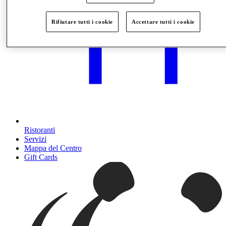
Rifiutare tutti i cookie
Accettare tutti i cookie
Ristoranti
Servizi
Mappa del Centro
Gift Cards