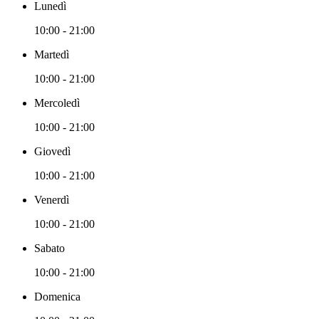
Lunedì
10:00 - 21:00
Martedì
10:00 - 21:00
Mercoledì
10:00 - 21:00
Giovedì
10:00 - 21:00
Venerdì
10:00 - 21:00
Sabato
10:00 - 21:00
Domenica