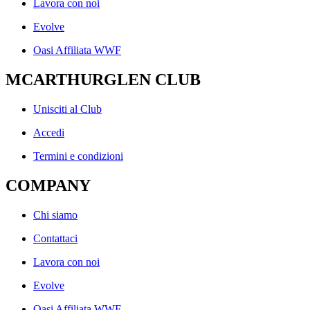
Lavora con noi
Evolve
Oasi Affiliata WWF
MCARTHURGLEN CLUB
Unisciti al Club
Accedi
Termini e condizioni
COMPANY
Chi siamo
Contattaci
Lavora con noi
Evolve
Oasi Affiliata WWF