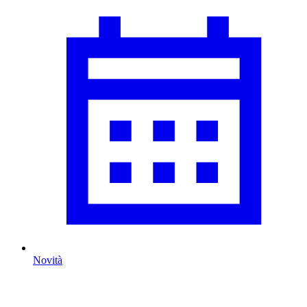
Novità