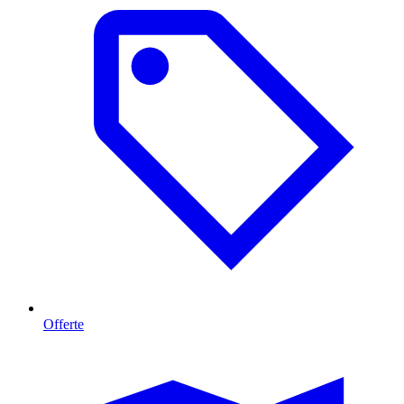
Offerte