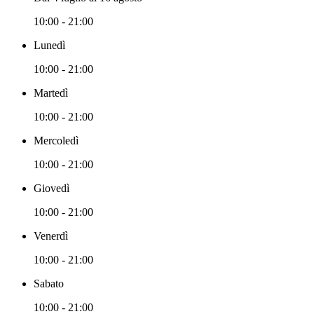
10:00 - 21:00
Lunedì
10:00 - 21:00
Martedì
10:00 - 21:00
Mercoledì
10:00 - 21:00
Giovedì
10:00 - 21:00
Venerdì
10:00 - 21:00
Sabato
10:00 - 21:00