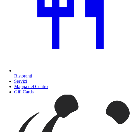
Ristoranti
Servizi
Mappa del Centro
Gift Cards