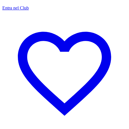
Entra nel Club