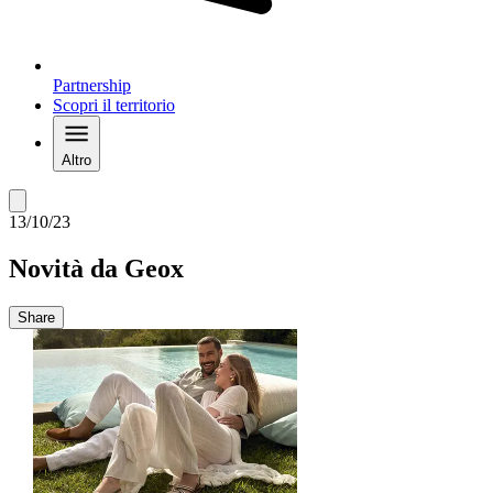
Partnership
Scopri il territorio
Altro
13/10/23
Novità da Geox
Share