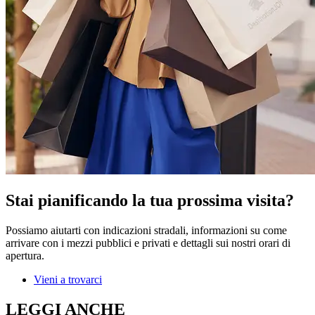
Stai pianificando la tua prossima visita?
Possiamo aiutarti con indicazioni stradali, informazioni su come
arrivare con i mezzi pubblici e privati e dettagli sui nostri orari di
apertura.
Vieni a trovarci
LEGGI ANCHE