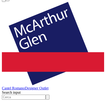
Castel Romano
Designer Outlet
Search input