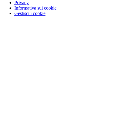
Privacy
Informativa sui cookie
Gestisci i cookie