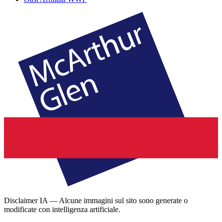
Disclaimer IA — Alcune immagini sul sito sono generate o
modificate con intelligenza artificiale.