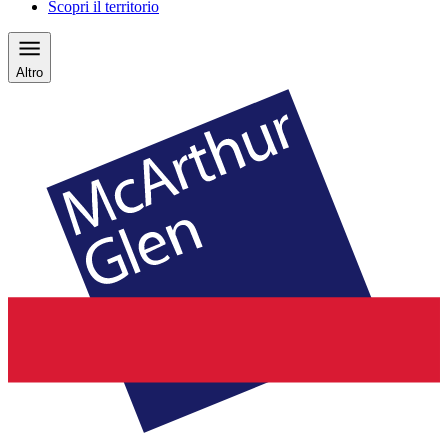
Scopri il territorio
Altro