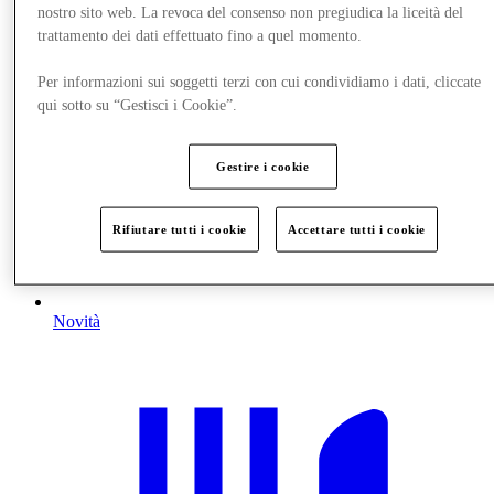
nostro sito web. La revoca del consenso non pregiudica la liceità del
trattamento dei dati effettuato fino a quel momento.
Per informazioni sui soggetti terzi con cui condividiamo i dati, cliccate
qui sotto su “Gestisci i Cookie”.
Gestire i cookie
Rifiutare tutti i cookie
Accettare tutti i cookie
Novità