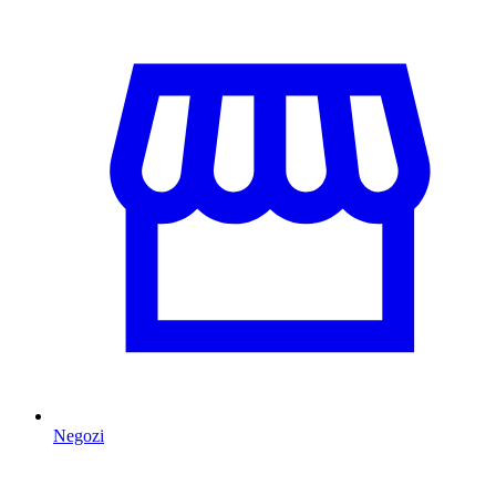
Negozi