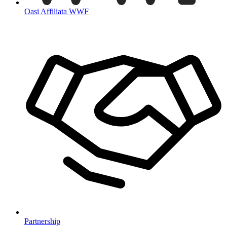
Oasi Affiliata WWF
Partnership