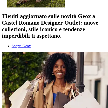
Tieniti aggiornato sulle novità Geox a
Castel Romano Designer Outlet: nuove
collezioni, stile iconico e tendenze
imperdibili ti aspettano.
Scopri Geox