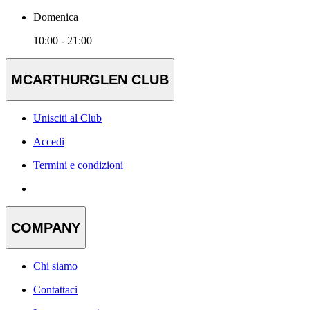
Domenica
10:00 - 21:00
MCARTHURGLEN CLUB
Unisciti al Club
Accedi
Termini e condizioni
COMPANY
Chi siamo
Contattaci