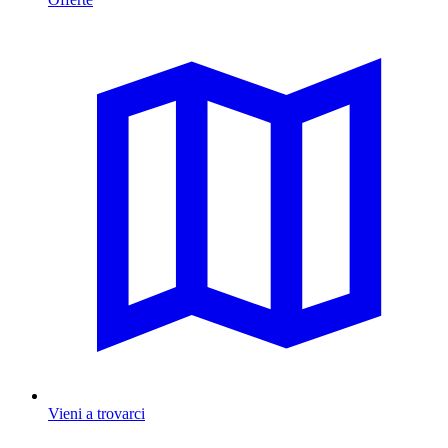
Vieni a trovarci