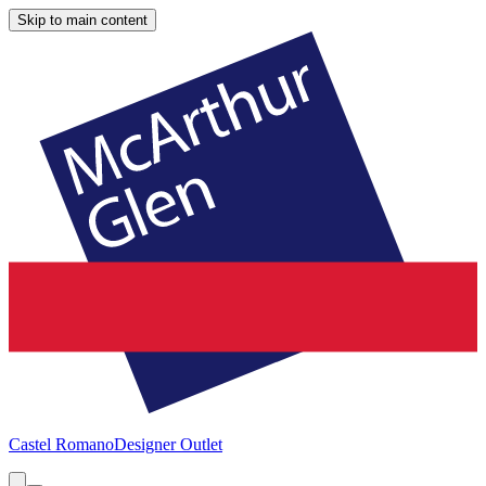
Skip to main content
Castel Romano
Designer Outlet