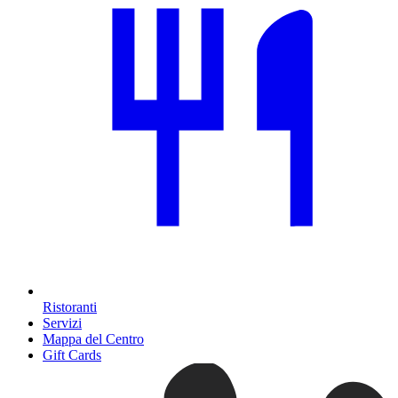
Ristoranti
Servizi
Mappa del Centro
Gift Cards