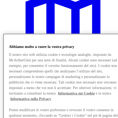
Abbiamo molto a cuore la vostra privacy
Il nostro sito web utilizza cookie e tecnologie analoghe, impostati da
McArthurGlen per una serie di finalità. Alcuni cookie sono necessari (ad
esempio, per consentire il corretto funzionamento del sito). I cookie non
necessari comprendono quelli che analizzano l’utilizzo del sito,
personalizzano le nostre campagne di marketing e personalizzano la
pubblicità che vi viene mostrata. Tali cookie non necessari non verranno
Vieni a trovarci
impostati a meno che voi non li accettiate. Per ulteriori informazioni, vi
invitiamo a consultare la nostra
Informativa sui Cookie
e la nostra
Informativa sulla Privacy
.
Potete modificare le vostre preferenze e revocare il vostro consenso in
qualsiasi momento, cliccando su “Gestisci i Cookie” nel piè di pagina del