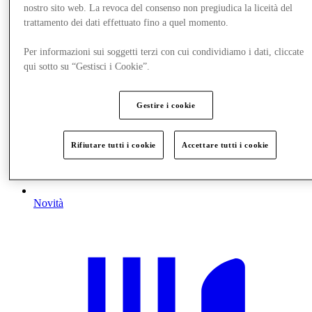
nostro sito web. La revoca del consenso non pregiudica la liceità del
trattamento dei dati effettuato fino a quel momento.
Per informazioni sui soggetti terzi con cui condividiamo i dati, cliccate
qui sotto su “Gestisci i Cookie”.
Gestire i cookie
Rifiutare tutti i cookie
Accettare tutti i cookie
Novità