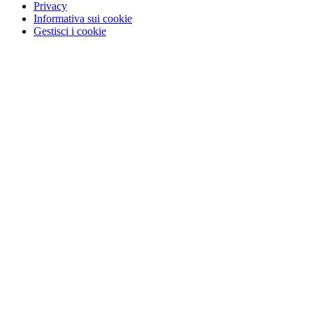
Privacy
Informativa sui cookie
Gestisci i cookie