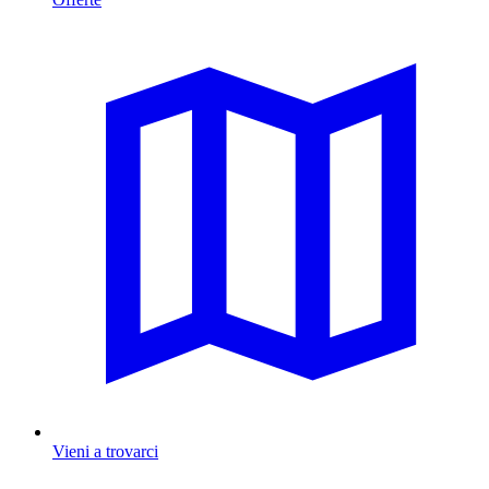
Vieni a trovarci