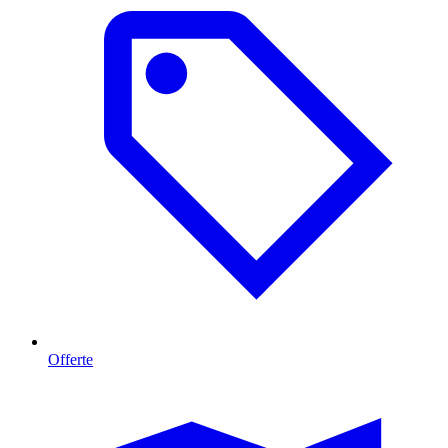
Offerte