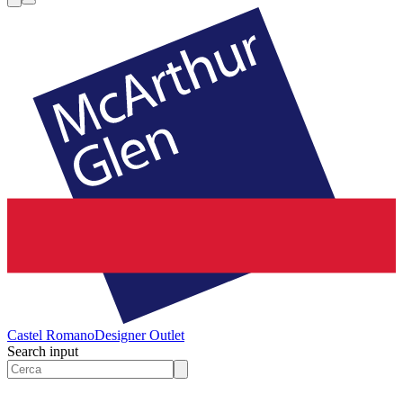
Castel Romano
Designer Outlet
Search input