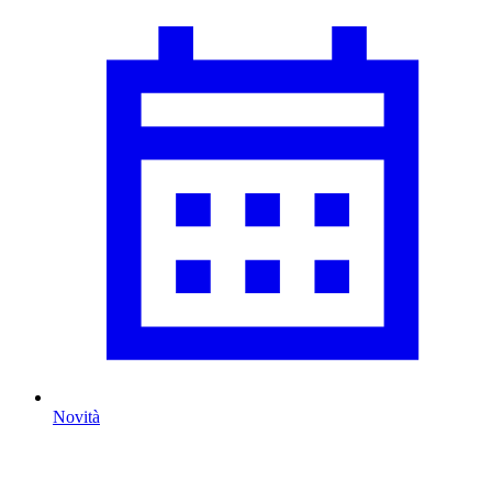
Novità