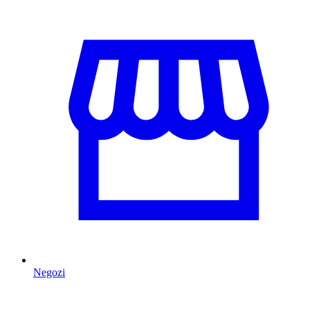
Negozi