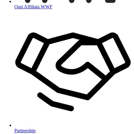
Oasi Affiliata WWF
Partnership