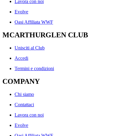
Lavora con noi
Evolve
Oasi Affiliata WWF
MCARTHURGLEN CLUB
Unisciti al Club
Accedi
Termini e condizioni
COMPANY
Chi siamo
Contattaci
Lavora con noi
Evolve
Oasi Affiliata WWF