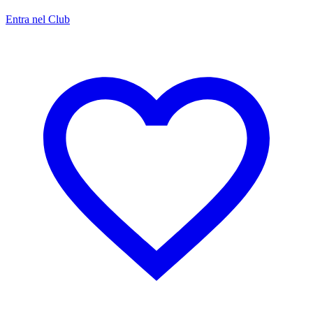
Entra nel Club