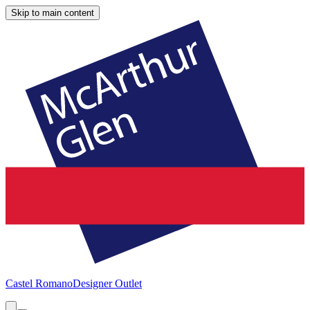
Skip to main content
Castel Romano
Designer Outlet