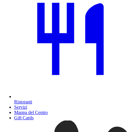
Ristoranti
Servizi
Mappa del Centro
Gift Cards