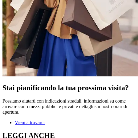
Stai pianificando la tua prossima visita?
Possiamo aiutarti con indicazioni stradali, informazioni su come
arrivare con i mezzi pubblici e privati e dettagli sui nostri orari di
apertura.
Vieni a trovarci
LEGGI ANCHE