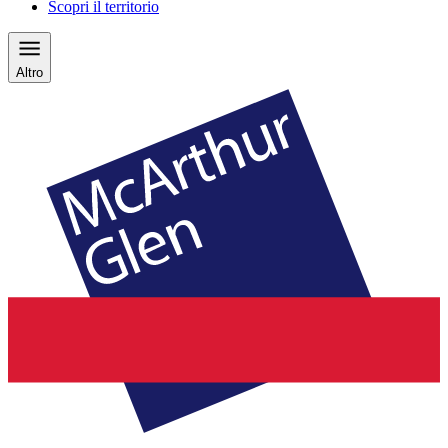
Scopri il territorio
Altro