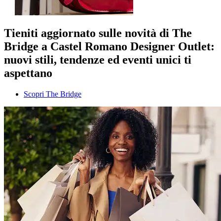
Tieniti aggiornato sulle novità di The
Bridge a Castel Romano Designer Outlet:
nuovi stili, tendenze ed eventi unici ti
aspettano
Scopri The Bridge