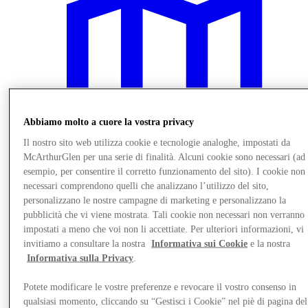
Abbiamo molto a cuore la vostra privacy
Il nostro sito web utilizza cookie e tecnologie analoghe, impostati da
McArthurGlen per una serie di finalità. Alcuni cookie sono necessari (ad
esempio, per consentire il corretto funzionamento del sito). I cookie non
necessari comprendono quelli che analizzano l’utilizzo del sito,
personalizzano le nostre campagne di marketing e personalizzano la
pubblicità che vi viene mostrata. Tali cookie non necessari non verranno
Vieni a trovarci
impostati a meno che voi non li accettiate. Per ulteriori informazioni, vi
invitiamo a consultare la nostra
Informativa sui Cookie
e la nostra
Informativa sulla Privacy
.
Potete modificare le vostre preferenze e revocare il vostro consenso in
qualsiasi momento, cliccando su “Gestisci i Cookie” nel piè di pagina del