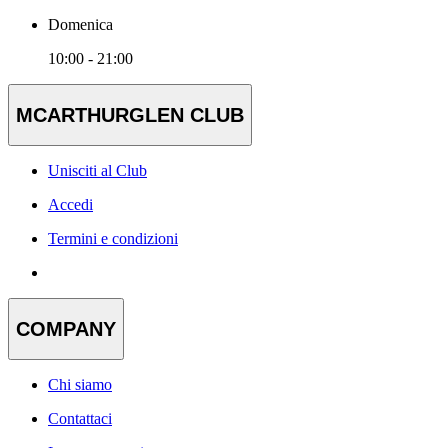
Domenica
10:00 - 21:00
MCARTHURGLEN CLUB
Unisciti al Club
Accedi
Termini e condizioni
COMPANY
Chi siamo
Contattaci