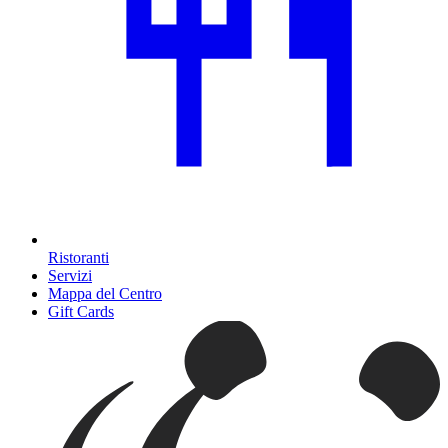
Ristoranti
Servizi
Mappa del Centro
Gift Cards