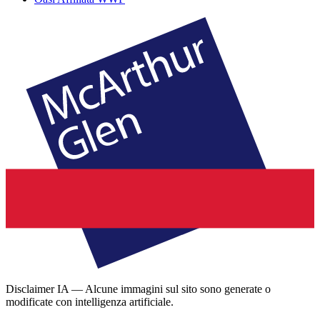
Disclaimer IA — Alcune immagini sul sito sono generate o
modificate con intelligenza artificiale.