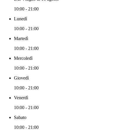
10:00 - 21:00
Lunedì
10:00 - 21:00
Martedì
10:00 - 21:00
Mercoledì
10:00 - 21:00
Giovedì
10:00 - 21:00
Venerdì
10:00 - 21:00
Sabato
10:00 - 21:00