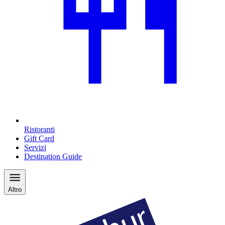
Ristoranti
Gift Card
Servizi
Destination Guide
Altro