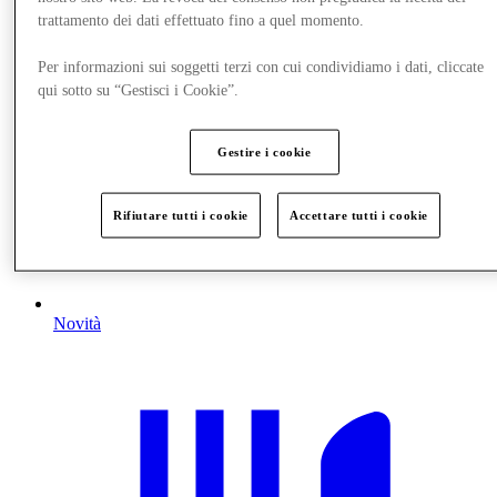
trattamento dei dati effettuato fino a quel momento.
Per informazioni sui soggetti terzi con cui condividiamo i dati, cliccate
qui sotto su “Gestisci i Cookie”.
Gestire i cookie
Rifiutare tutti i cookie
Accettare tutti i cookie
Novità