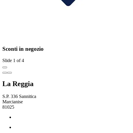
Sconti in negozio
Slide 1 of 4
La Reggia
S.P. 336 Sannitica
Marcianise
81025