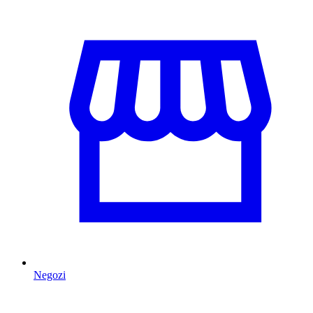
Negozi