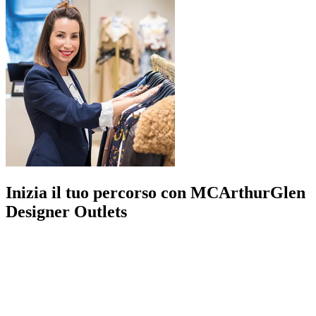
Inizia il tuo percorso con MCArthurGlen
Designer Outlets