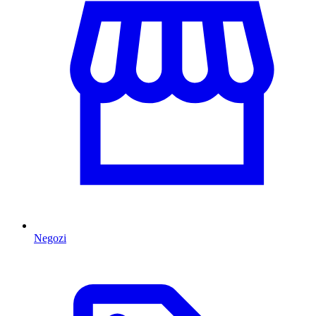
Negozi