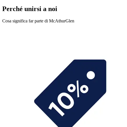
Perché unirsi a noi
Cosa significa far parte di McAthurGlen