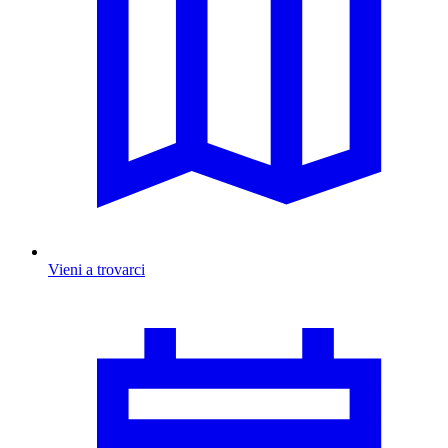
Vieni a trovarci