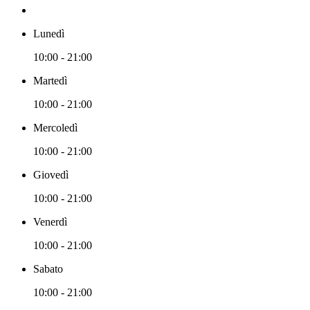
Lunedì
10:00 - 21:00
Martedì
10:00 - 21:00
Mercoledì
10:00 - 21:00
Giovedì
10:00 - 21:00
Venerdì
10:00 - 21:00
Sabato
10:00 - 21:00