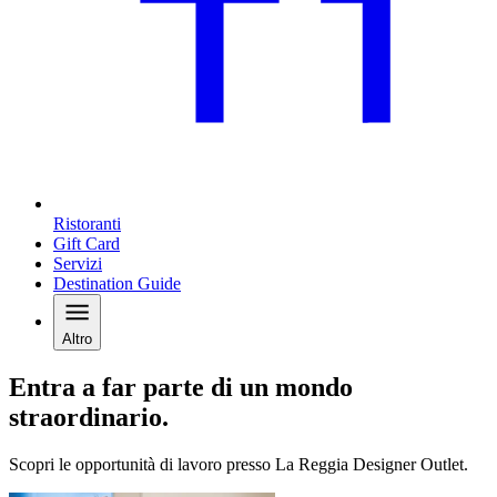
Ristoranti
Gift Card
Servizi
Destination Guide
Altro
Entra a far parte di un mondo
straordinario.
Scopri le opportunità di lavoro presso La Reggia Designer Outlet.