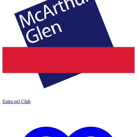
Entra nel Club