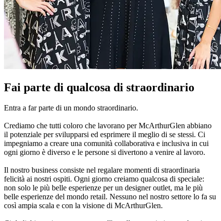
Fai parte di qualcosa di straordinario
Entra a far parte di un mondo straordinario.
Crediamo che tutti coloro che lavorano per McArthurGlen abbiano
il potenziale per svilupparsi ed esprimere il meglio di se stessi. Ci
impegniamo a creare una comunità collaborativa e inclusiva in cui
ogni giorno è diverso e le persone si divertono a venire al lavoro.
Il nostro business consiste nel regalare momenti di straordinaria
felicità ai nostri ospiti. Ogni giorno creiamo qualcosa di speciale:
non solo le più belle esperienze per un designer outlet, ma le più
belle esperienze del mondo retail. Nessuno nel nostro settore lo fa su
così ampia scala e con la visione di McArthurGlen.