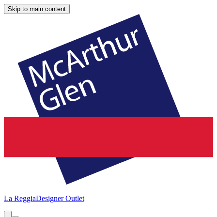
Skip to main content
La Reggia
Designer Outlet