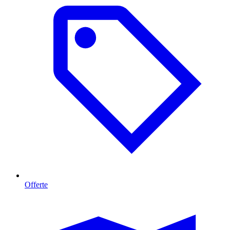
Offerte