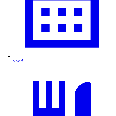
Novità