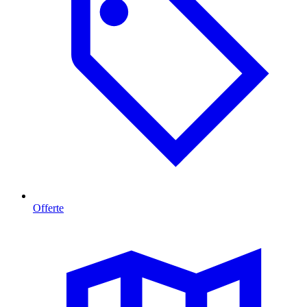
Offerte