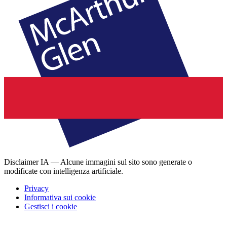
Disclaimer IA — Alcune immagini sul sito sono generate o
modificate con intelligenza artificiale.
Privacy
Informativa sui cookie
Gestisci i cookie