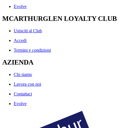
Evolve
MCARTHURGLEN LOYALTY CLUB
Unisciti al Club
Accedi
Termini e condizioni
AZIENDA
Chi siamo
Lavora con noi
Contattaci
Evolve