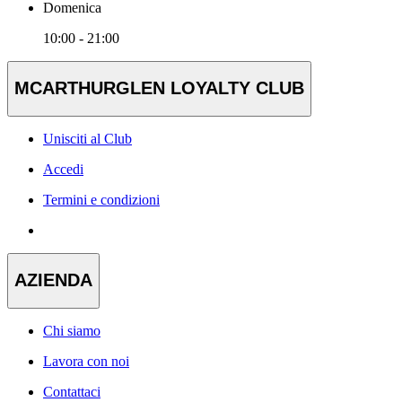
Domenica
10:00 - 21:00
MCARTHURGLEN LOYALTY CLUB
Unisciti al Club
Accedi
Termini e condizioni
AZIENDA
Chi siamo
Lavora con noi
Contattaci