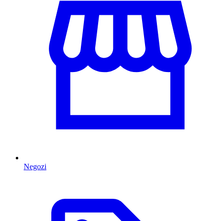
Negozi