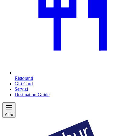
Ristoranti
Gift Card
Servizi
Destination Guide
Altro