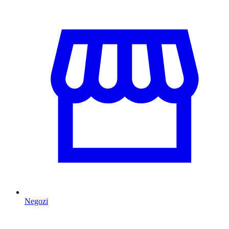
Negozi