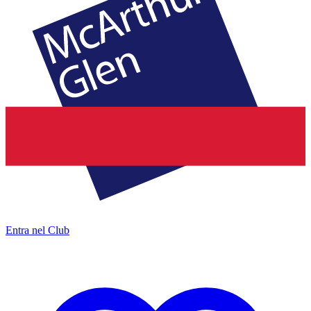
Entra nel Club