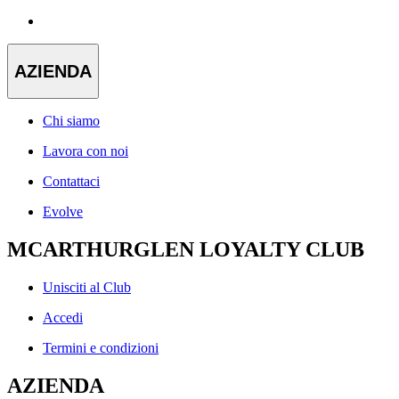
AZIENDA
Chi siamo
Lavora con noi
Contattaci
Evolve
MCARTHURGLEN LOYALTY CLUB
Unisciti al Club
Accedi
Termini e condizioni
AZIENDA