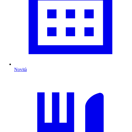
Novità