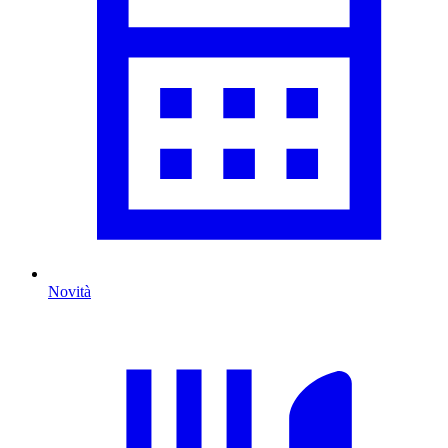
Novità