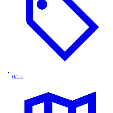
Offerte