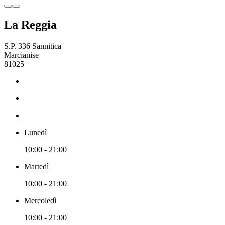
La Reggia
S.P. 336 Sannitica
Marcianise
81025
Lunedì
10:00 - 21:00
Martedì
10:00 - 21:00
Mercoledì
10:00 - 21:00