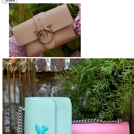
Share