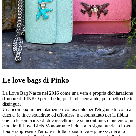
Le love bags di Pinko
La Love Bag Nasce nel 2016 come una vera e propria dichiarazione
d'amore di PINKO per il bello, per l'indispensabile, per quello che ti
distingue.
Una icon bag immediatamente riconoscibile per l'elegante tracolla a
catena, le linee squadrate ed effortless, ma soprattutto per la fibbia
che ha le sembianze di due uccellini che si incontrano, chiudendo un
cerchio: il Love Birds Monogram è il dettaglio signature della Love
Bag e rappresenta l'amore in tutta la sua forza e purezza, ma allo