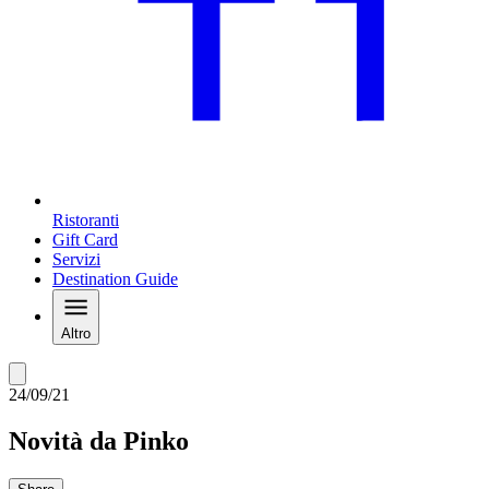
Ristoranti
Gift Card
Servizi
Destination Guide
Altro
24/09/21
Novità da Pinko