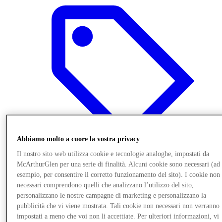
Abbiamo molto a cuore la vostra privacy
Il nostro sito web utilizza cookie e tecnologie analoghe, impostati da
McArthurGlen per una serie di finalità. Alcuni cookie sono necessari (ad
esempio, per consentire il corretto funzionamento del sito). I cookie non
Offerte
necessari comprendono quelli che analizzano l’utilizzo del sito,
personalizzano le nostre campagne di marketing e personalizzano la
pubblicità che vi viene mostrata. Tali cookie non necessari non verranno
impostati a meno che voi non li accettiate. Per ulteriori informazioni, vi