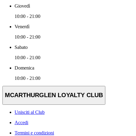
Giovedì
10:00 - 21:00
Venerdì
10:00 - 21:00
Sabato
10:00 - 21:00
Domenica
10:00 - 21:00
MCARTHURGLEN LOYALTY CLUB
Unisciti al Club
Accedi
Termini e condizioni