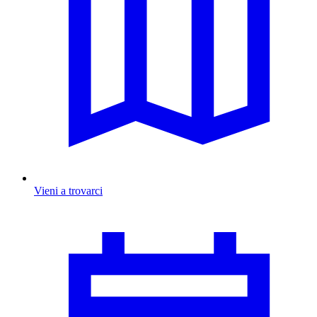
Vieni a trovarci