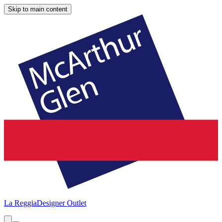
Skip to main content
La Reggia
Designer Outlet