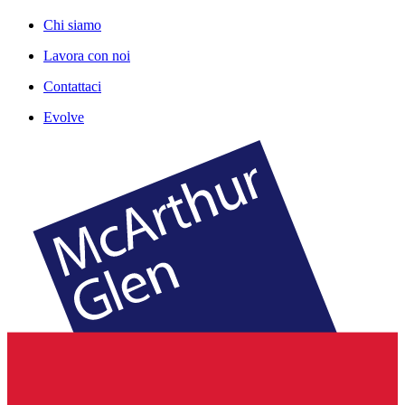
Chi siamo
Lavora con noi
Contattaci
Evolve