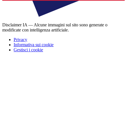
Disclaimer IA — Alcune immagini sul sito sono generate o
modificate con intelligenza artificiale.
Privacy
Informativa sui cookie
Gestisci i cookie