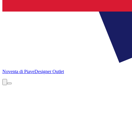
Noventa di Piave
Designer Outlet