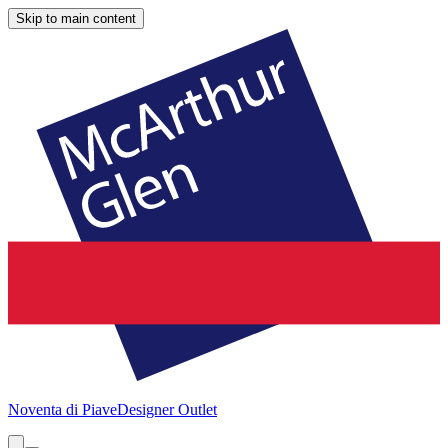
Skip to main content
Noventa di Piave
Designer Outlet