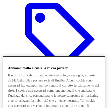
Abbiamo molto a cuore la vostra privacy
Il nostro sito web utilizza cookie e tecnologie analoghe, impostati
da McArthurGlen per una serie di finalità. Alcuni cookie sono
necessari (ad esempio, per consentire il corretto funzionamento del
Offerte
sito). I cookie non necessari comprendono quelli che analizzano
l’utilizzo del sito, personalizzano le nostre campagne di marketing
e personalizzano la pubblicità che vi viene mostrata. Tali cookie
non necessari non verranno impostati a meno che voi non li