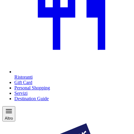
Ristoranti
Gift Card
Personal Shopping
Servizi
Destination Guide
Altro