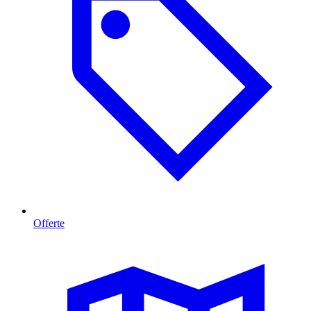
Offerte