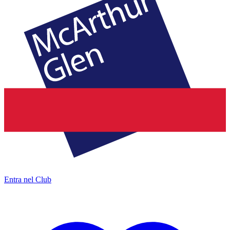
Entra nel Club