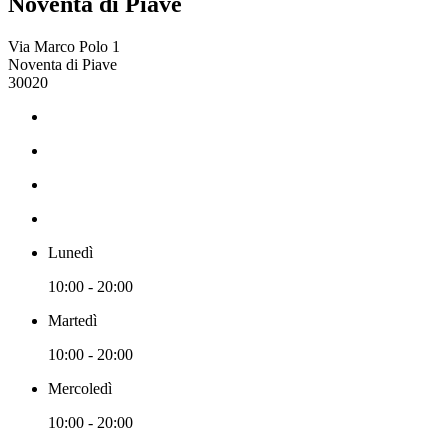
Noventa di Piave
Via Marco Polo 1
Noventa di Piave
30020
Lunedì
10:00 - 20:00
Martedì
10:00 - 20:00
Mercoledì
10:00 - 20:00