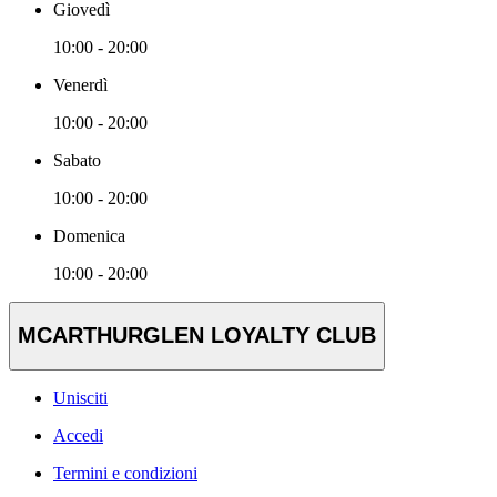
Giovedì
10:00 - 20:00
Venerdì
10:00 - 20:00
Sabato
10:00 - 20:00
Domenica
10:00 - 20:00
MCARTHURGLEN LOYALTY CLUB
Unisciti
Accedi
Termini e condizioni