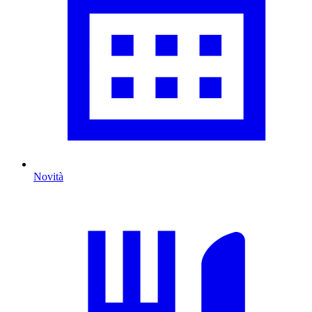
Novità