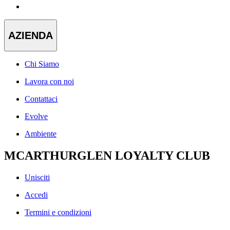
AZIENDA
Chi Siamo
Lavora con noi
Contattaci
Evolve
Ambiente
MCARTHURGLEN LOYALTY CLUB
Unisciti
Accedi
Termini e condizioni