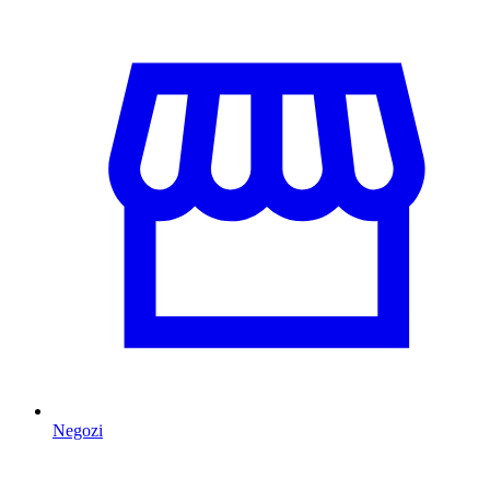
Negozi