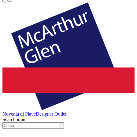
Noventa di Piave
Designer Outlet
Search input