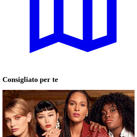
Consigliato per te