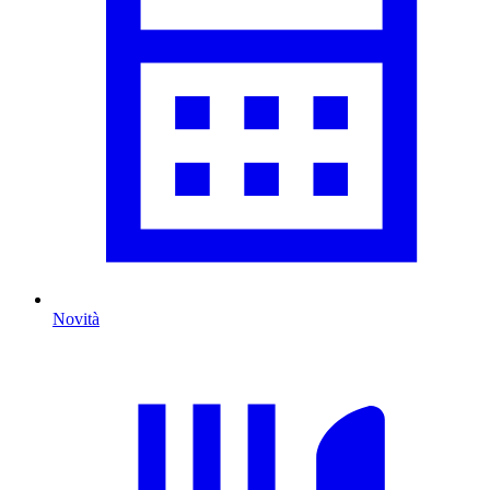
Novità