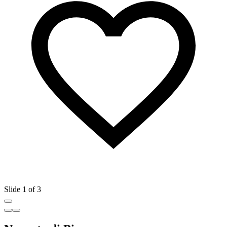
Slide 1 of 3