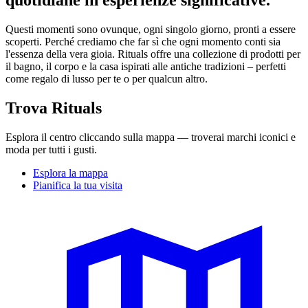
quotidiane in esperienze significative.
Questi momenti sono ovunque, ogni singolo giorno, pronti a essere
scoperti. Perché crediamo che far sì che ogni momento conti sia
l'essenza della vera gioia. Rituals offre una collezione di prodotti per
il bagno, il corpo e la casa ispirati alle antiche tradizioni – perfetti
come regalo di lusso per te o per qualcun altro.
Trova Rituals
Esplora il centro cliccando sulla mappa — troverai marchi iconici e
moda per tutti i gusti.
Esplora la mappa
Pianifica la tua visita