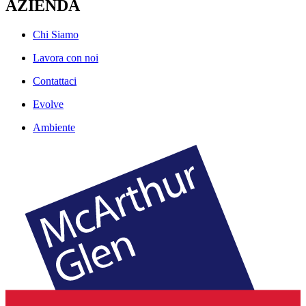
AZIENDA
Chi Siamo
Lavora con noi
Contattaci
Evolve
Ambiente