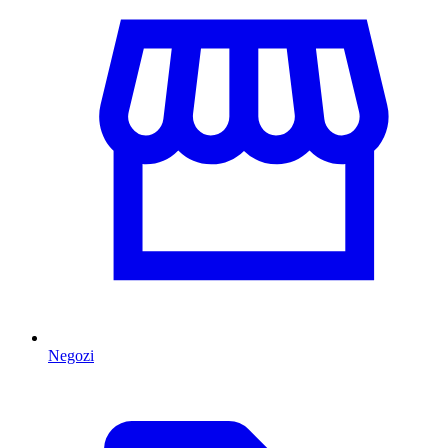
Negozi