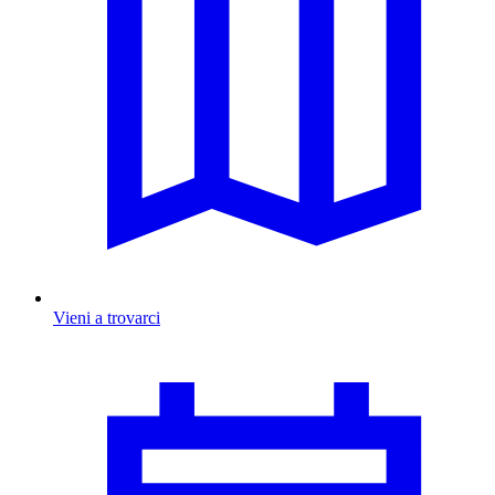
Vieni a trovarci