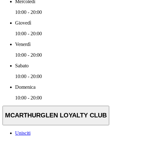
Mercoledì
10:00 - 20:00
Giovedì
10:00 - 20:00
Venerdì
10:00 - 20:00
Sabato
10:00 - 20:00
Domenica
10:00 - 20:00
MCARTHURGLEN LOYALTY CLUB
Unisciti