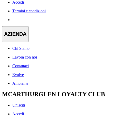
Accedi
Termini e condizioni
AZIENDA
Chi Siamo
Lavora con noi
Contattaci
Evolve
Ambiente
MCARTHURGLEN LOYALTY CLUB
Unisciti
Accedi