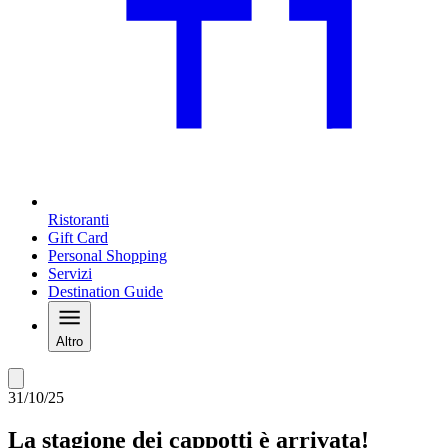
Ristoranti
Gift Card
Personal Shopping
Servizi
Destination Guide
Altro
31/10/25
La stagione dei cappotti è arrivata!