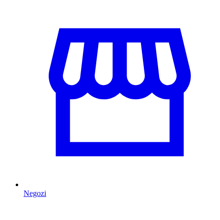
Negozi