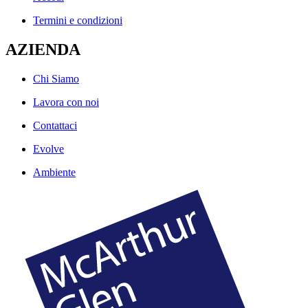
Termini e condizioni
AZIENDA
Chi Siamo
Lavora con noi
Contattaci
Evolve
Ambiente