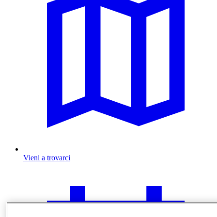
Vieni a trovarci