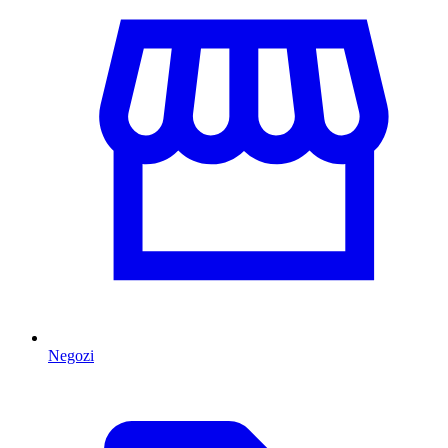
Negozi