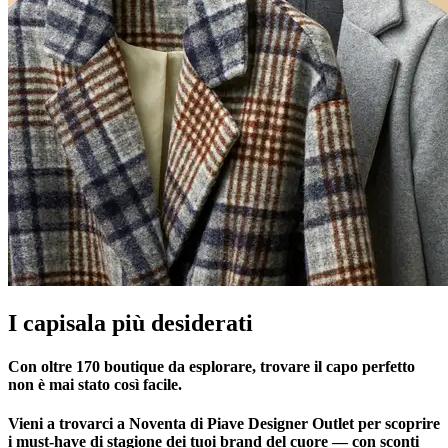
I capisala più desiderati
Con oltre 170 boutique da esplorare, trovare il capo perfetto
non è mai stato così facile.
Vieni a trovarci a Noventa di Piave Designer Outlet per scoprire
i must-have di stagione dei tuoi brand del cuore — con sconti