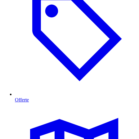
Offerte