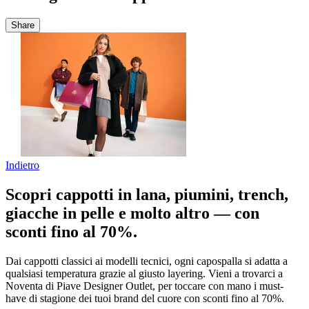
Share
Indietro
Scopri cappotti in lana, piumini, trench,
giacche in pelle e molto altro — con
sconti fino al 70%.
Dai cappotti classici ai modelli tecnici, ogni capospalla si adatta a
qualsiasi temperatura grazie al giusto layering. Vieni a trovarci a
Noventa di Piave Designer Outlet, per toccare con mano i must-
have di stagione dei tuoi brand del cuore con sconti fino al 70%.