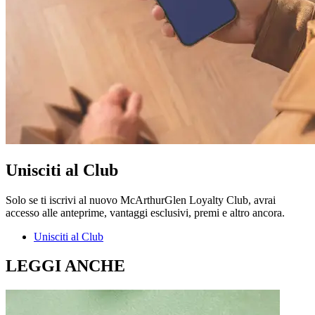
Unisciti al Club
Solo se ti iscrivi al nuovo McArthurGlen Loyalty Club, avrai
accesso alle anteprime, vantaggi esclusivi, premi e altro ancora.
Unisciti al Club
LEGGI ANCHE