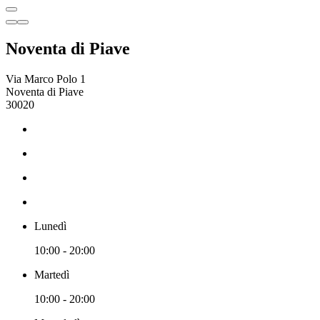
Noventa di Piave
Via Marco Polo 1
Noventa di Piave
30020
Lunedì
10:00 - 20:00
Martedì
10:00 - 20:00