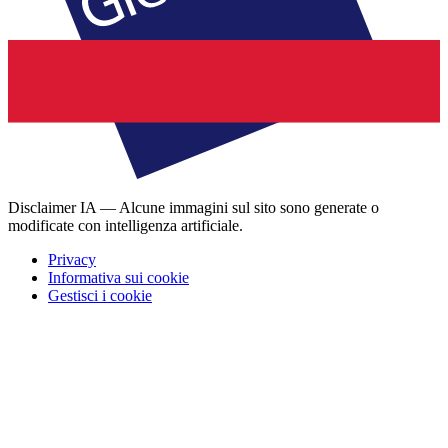
Disclaimer IA — Alcune immagini sul sito sono generate o
modificate con intelligenza artificiale.
Privacy
Informativa sui cookie
Gestisci i cookie