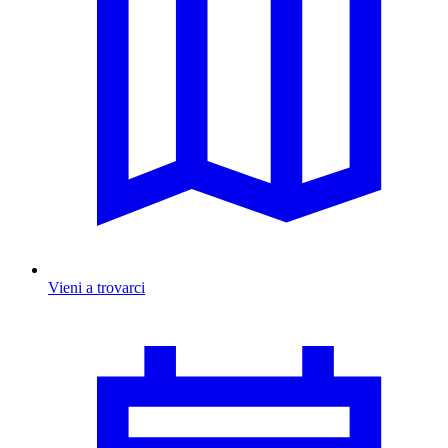
Vieni a trovarci