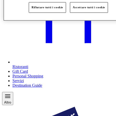
Rifiutare tutti i cookie
Accettare tutti i cookie
Ristoranti
Gift Card
Personal Shopping
Servizi
Destination Guide
Altro