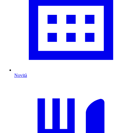
Novità