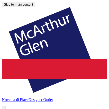
Skip to main content
Noventa di Piave
Designer Outlet