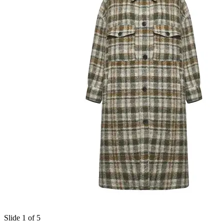
Slide 1 of 5