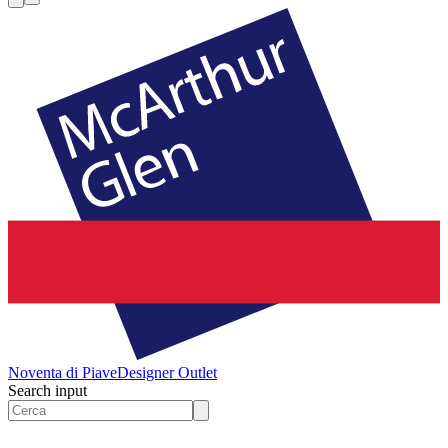
Noventa di Piave
Designer Outlet
Search input