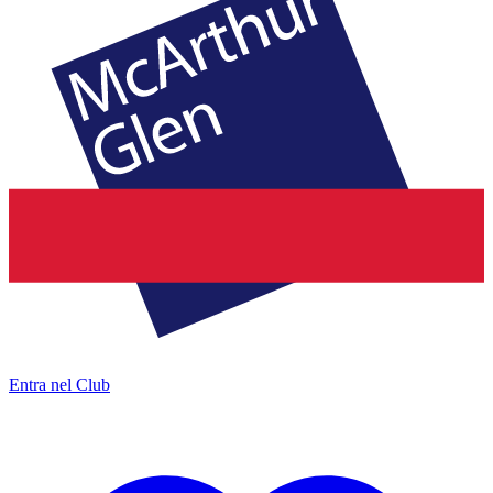
Entra nel Club