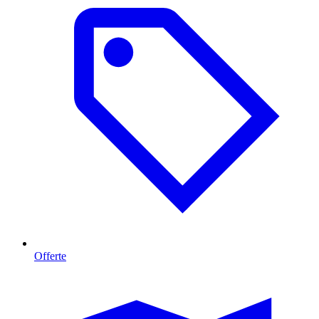
Offerte