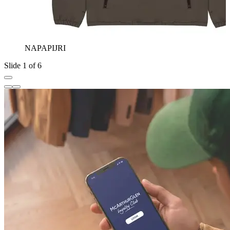
NAPAPIJRI
Slide 1 of 6