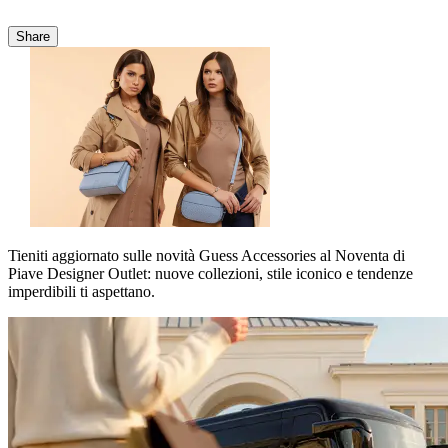
Share
Tieniti aggiornato sulle novità Guess Accessories al Noventa di
Piave Designer Outlet: nuove collezioni, stile iconico e tendenze
imperdibili ti aspettano.