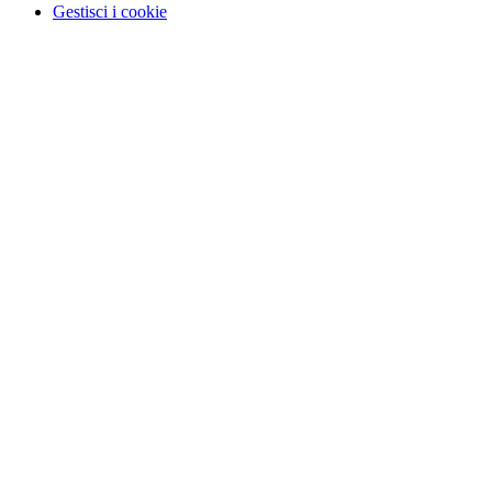
Gestisci i cookie