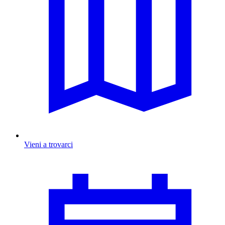
Vieni a trovarci