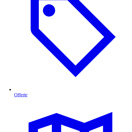
Offerte