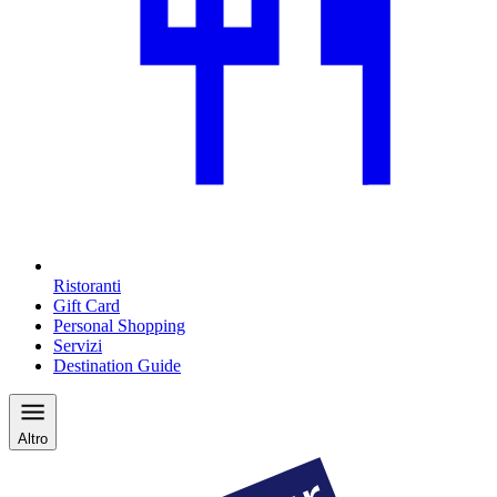
Ristoranti
Gift Card
Personal Shopping
Servizi
Destination Guide
Altro