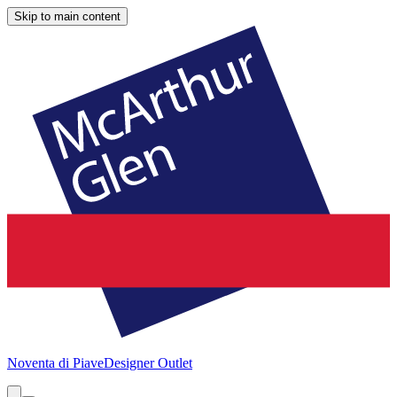
Skip to main content
Noventa di Piave
Designer Outlet