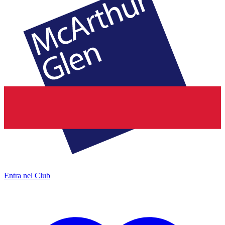
Entra nel Club