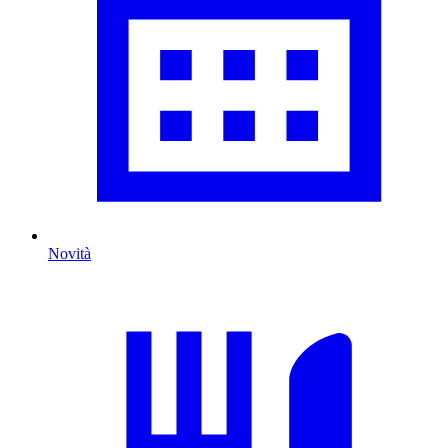
Novità