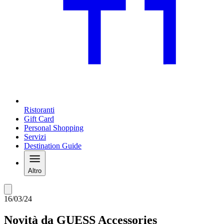
Ristoranti
Gift Card
Personal Shopping
Servizi
Destination Guide
Altro
16/03/24
Novità da GUESS Accessories