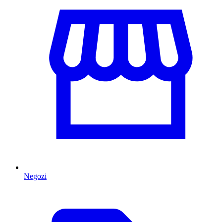
Negozi