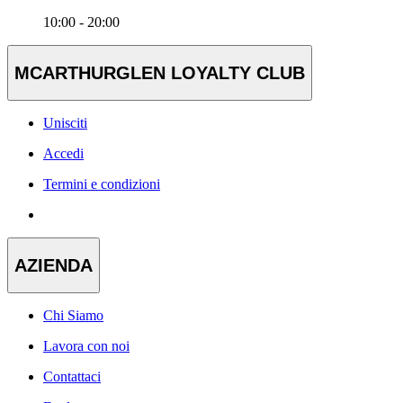
10:00 - 20:00
MCARTHURGLEN LOYALTY CLUB
Unisciti
Accedi
Termini e condizioni
AZIENDA
Chi Siamo
Lavora con noi
Contattaci