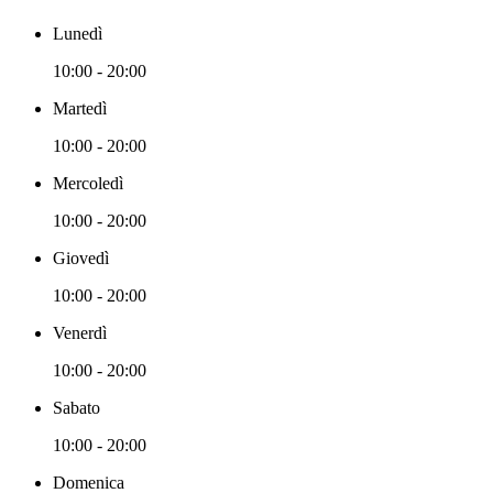
Lunedì
10:00 - 20:00
Martedì
10:00 - 20:00
Mercoledì
10:00 - 20:00
Giovedì
10:00 - 20:00
Venerdì
10:00 - 20:00
Sabato
10:00 - 20:00
Domenica