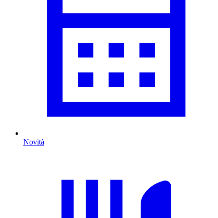
Novità