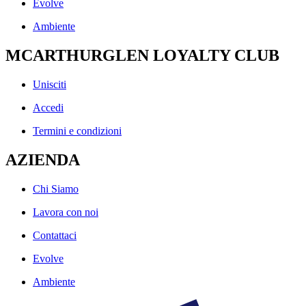
Evolve
Ambiente
MCARTHURGLEN LOYALTY CLUB
Unisciti
Accedi
Termini e condizioni
AZIENDA
Chi Siamo
Lavora con noi
Contattaci
Evolve
Ambiente