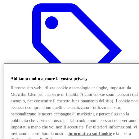
Abbiamo molto a cuore la vostra privacy
Il nostro sito web utilizza cookie e tecnologie analoghe, impostati da
McArthurGlen per una serie di finalità. Alcuni cookie sono necessari (ad
esempio, per consentire il corretto funzionamento del sito). I cookie non
necessari comprendono quelli che analizzano l’utilizzo del sito,
Offerte
personalizzano le nostre campagne di marketing e personalizzano la
pubblicità che vi viene mostrata. Tali cookie non necessari non verranno
impostati a meno che voi non li accettiate. Per ulteriori informazioni, vi
invitiamo a consultare la nostra
Informativa sui Cookie
e la nostra