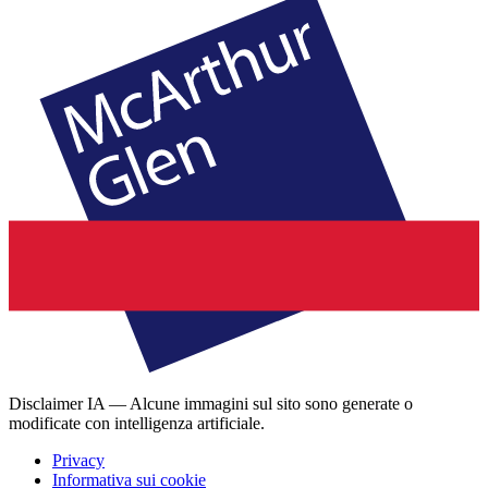
Disclaimer IA — Alcune immagini sul sito sono generate o
modificate con intelligenza artificiale.
Privacy
Informativa sui cookie