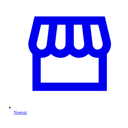
Negozi