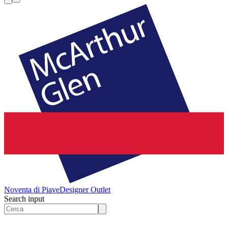
Noventa di Piave
Designer Outlet
Search input