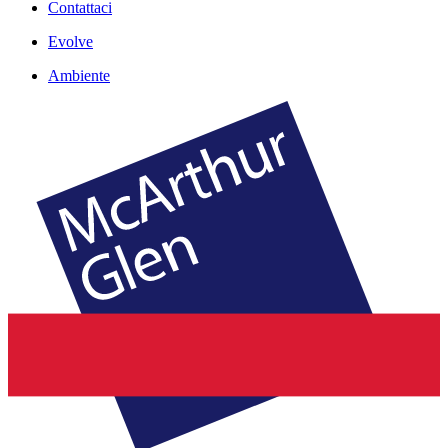
Contattaci
Evolve
Ambiente