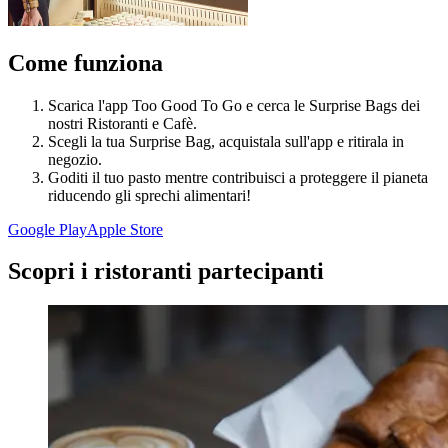
Come funziona
Scarica l'app Too Good To Go e cerca le Surprise Bags dei
nostri Ristoranti e Cafè.
Scegli la tua Surprise Bag, acquistala sull'app e ritirala in
negozio.
Goditi il tuo pasto mentre contribuisci a proteggere il pianeta
riducendo gli sprechi alimentari!
Google Play
Apple Store
Scopri i ristoranti partecipanti