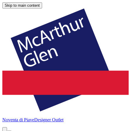
Skip to main content
Noventa di Piave
Designer Outlet