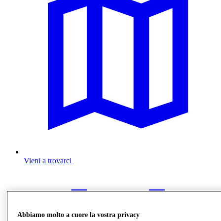
Vieni a trovarci
Abbiamo molto a cuore la vostra privacy