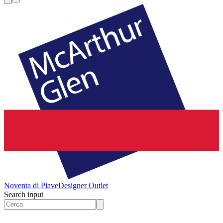
Noventa di Piave
Designer Outlet
Search input