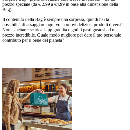
prezzo speciale (da € 2,99 a €4,99 in base alla dimensione della
Bag).
Il contenuto della Bag è sempre una sorpresa, quindi hai la
possibilità di assaggiare ogni volta nuovi deliziosi prodotti diversi!
Non aspettare: scarica l'app gratuita e goditi pasti gustosi ad un
prezzo incredibile. Quale modo migliore per dare il tuo personale
contributo per il bene del pianeta?