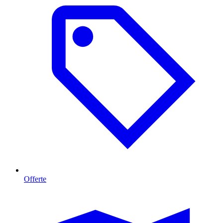
Offerte