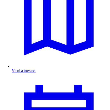
Vieni a trovarci