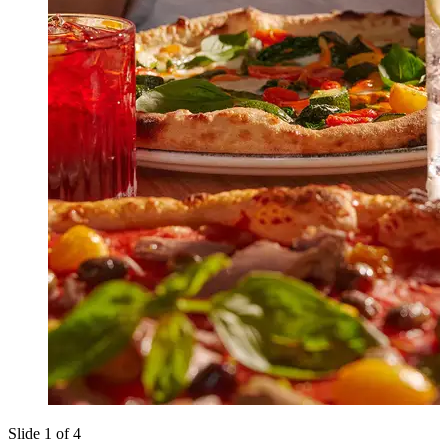
Slide 1 of 4