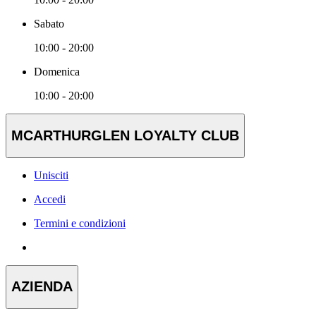
Sabato
10:00 - 20:00
Domenica
10:00 - 20:00
MCARTHURGLEN LOYALTY CLUB
Unisciti
Accedi
Termini e condizioni
AZIENDA