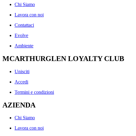
Chi Siamo
Lavora con noi
Contattaci
Evolve
Ambiente
MCARTHURGLEN LOYALTY CLUB
Unisciti
Accedi
Termini e condizioni
AZIENDA
Chi Siamo
Lavora con noi