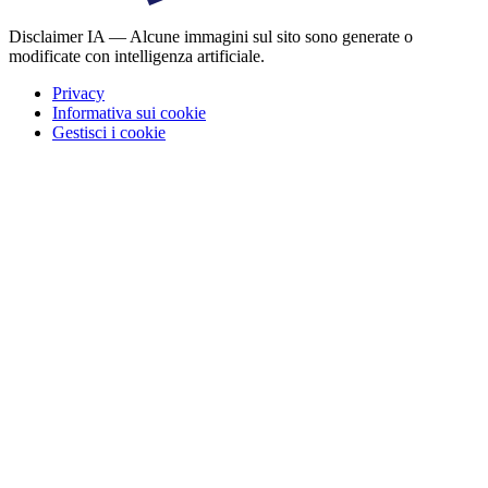
Disclaimer IA — Alcune immagini sul sito sono generate o
modificate con intelligenza artificiale.
Privacy
Informativa sui cookie
Gestisci i cookie