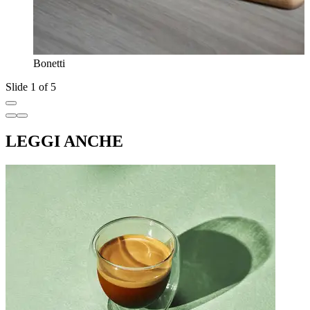
Bonetti
Slide 1 of 5
LEGGI ANCHE