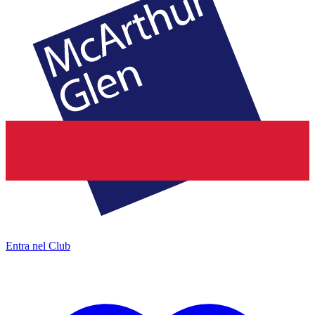
Entra nel Club