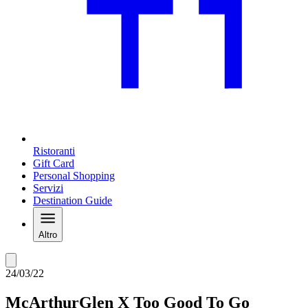
Ristoranti
Gift Card
Personal Shopping
Servizi
Destination Guide
Altro
24/03/22
McArthurGlen X Too Good To Go