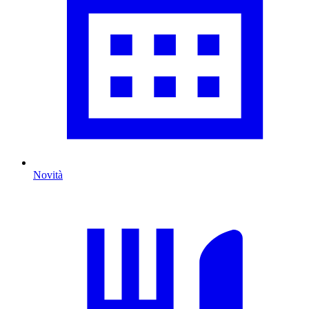
Novità