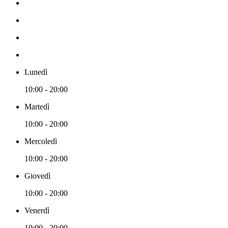
Lunedì
10:00 - 20:00
Martedì
10:00 - 20:00
Mercoledì
10:00 - 20:00
Giovedì
10:00 - 20:00
Venerdì
10:00 - 20:00