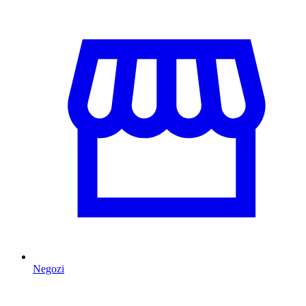
Negozi