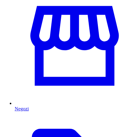
Negozi