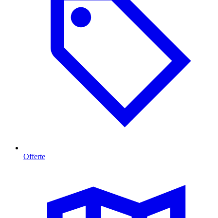
Offerte