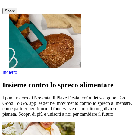
Share
Indietro
Insieme contro lo spreco alimentare
I punti ristoro di Noventa di Piave Designer Outlet scelgono Too
Good To Go, app leader nel movimento contro lo spreco alimentare,
come partner per ridurre il food waste e l'impatto negativo sul
pianeta. Scopri di più e unisciti a noi per cambiare il futuro.