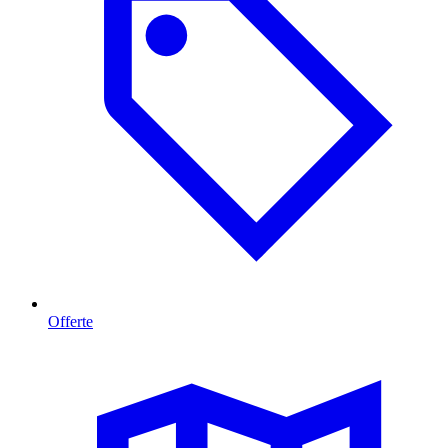
Offerte