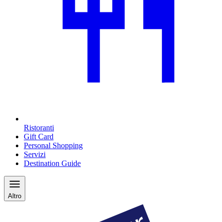
Ristoranti
Gift Card
Personal Shopping
Servizi
Destination Guide
Altro