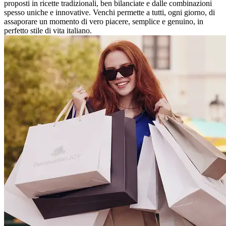
proposti in ricette tradizionali, ben bilanciate e dalle combinazioni
spesso uniche e innovative. Venchi permette a tutti, ogni giorno, di
assaporare un momento di vero piacere, semplice e genuino, in
perfetto stile di vita italiano.