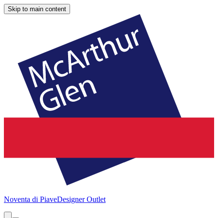
Skip to main content
Noventa di Piave
Designer Outlet