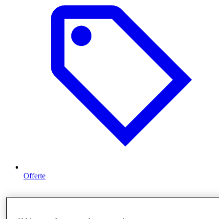
Offerte