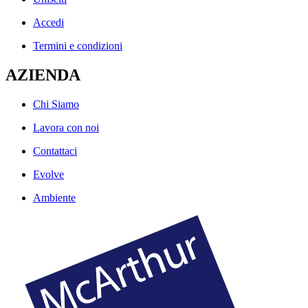
Accedi
Termini e condizioni
AZIENDA
Chi Siamo
Lavora con noi
Contattaci
Evolve
Ambiente