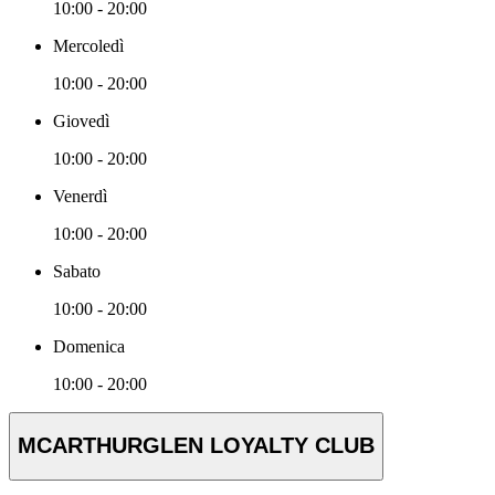
10:00 - 20:00
Mercoledì
10:00 - 20:00
Giovedì
10:00 - 20:00
Venerdì
10:00 - 20:00
Sabato
10:00 - 20:00
Domenica
10:00 - 20:00
MCARTHURGLEN LOYALTY CLUB