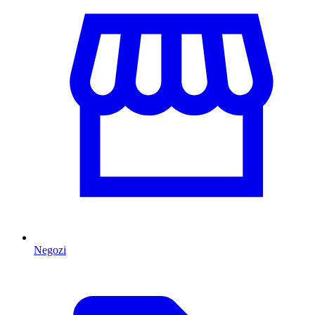
Negozi