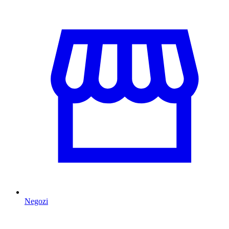
Negozi