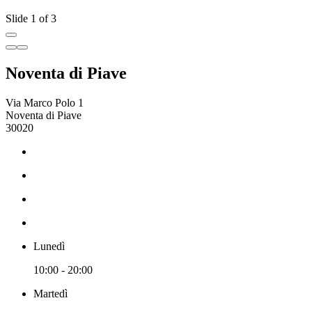
Slide 1 of 3
Noventa di Piave
Via Marco Polo 1
Noventa di Piave
30020
Lunedì
10:00 - 20:00
Martedì