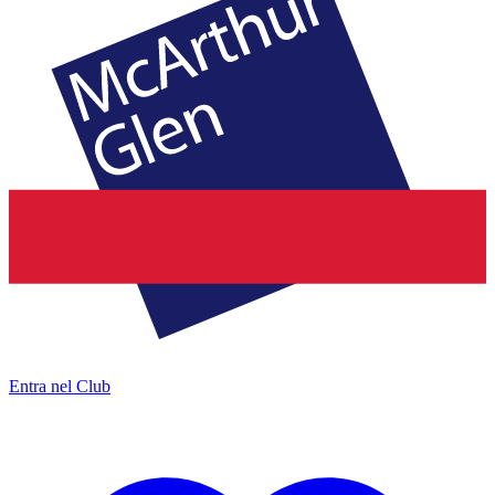
Entra nel Club