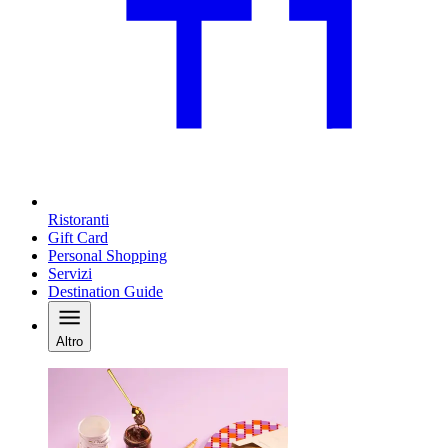
Ristoranti
Gift Card
Personal Shopping
Servizi
Destination Guide
Altro