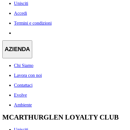
Unisciti
Accedi
Termini e condizioni
AZIENDA
Chi Siamo
Lavora con noi
Contattaci
Evolve
Ambiente
MCARTHURGLEN LOYALTY CLUB
Unisciti