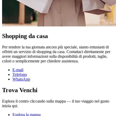
Shopping da casa
Per rendere la tua giornata ancora più speciale, siamo entusiasti di
offrirti un servizio di shopping da casa. Contattaci direttamente per
avere maggiori informazioni sulla disponibilità di prodotti, taglie,
colori o semplicemente per chiedere assistenza.
E-mail
Telefono
WhatsApp
Trova Venchi
Esplora il centro cliccando sulla mappa — il tuo viaggio nel gusto
inizia qui.
Esplora la mappa