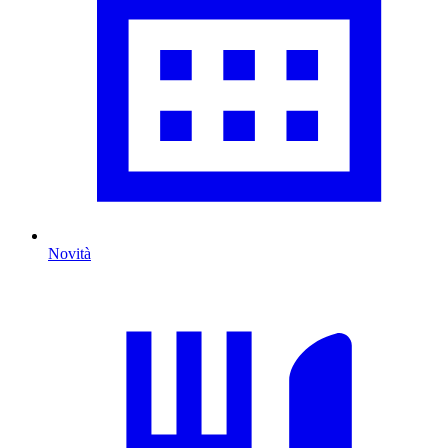
Novità