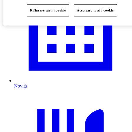
Rifiutare tutti i cookie
Accettare tutti i cookie
Novità