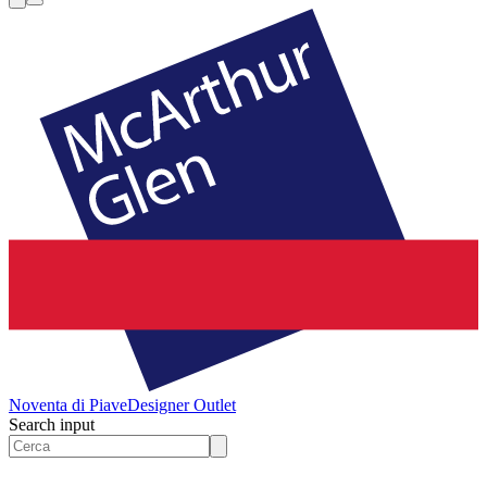
Noventa di Piave
Designer Outlet
Search input