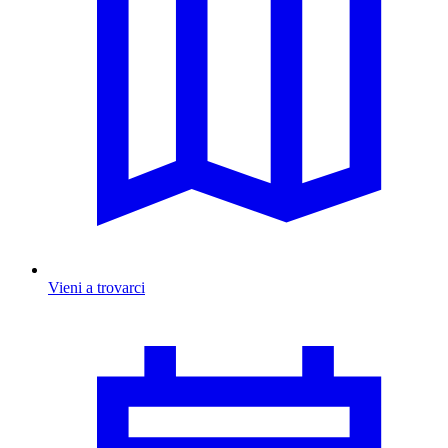
Vieni a trovarci