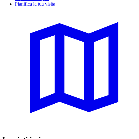
Pianifica la tua visita