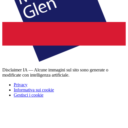
Disclaimer IA — Alcune immagini sul sito sono generate o
modificate con intelligenza artificiale.
Privacy
Informativa sui cookie
Gestisci i cookie