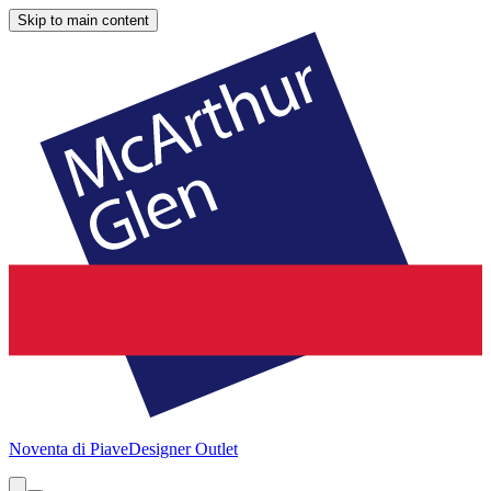
Skip to main content
Noventa di Piave
Designer Outlet