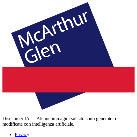
Disclaimer IA — Alcune immagini sul sito sono generate o
modificate con intelligenza artificiale.
Privacy