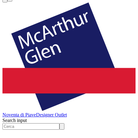
Noventa di Piave
Designer Outlet
Search input