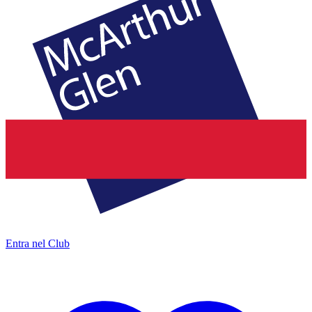
Entra nel Club