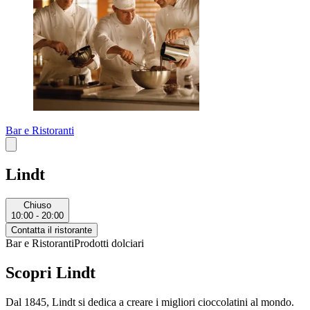
Bar e Ristoranti
Lindt
Chiuso
10:00 - 20:00
Contatta il ristorante
Bar e Ristoranti
Prodotti dolciari
Scopri Lindt
Dal 1845, Lindt si dedica a creare i migliori cioccolatini al mondo.