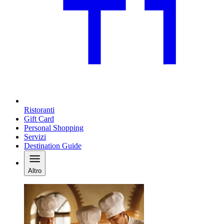
Ristoranti
Gift Card
Personal Shopping
Servizi
Destination Guide
Altro