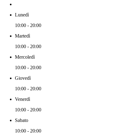
Lunedì
10:00 - 20:00
Martedì
10:00 - 20:00
Mercoledì
10:00 - 20:00
Giovedì
10:00 - 20:00
Venerdì
10:00 - 20:00
Sabato
10:00 - 20:00