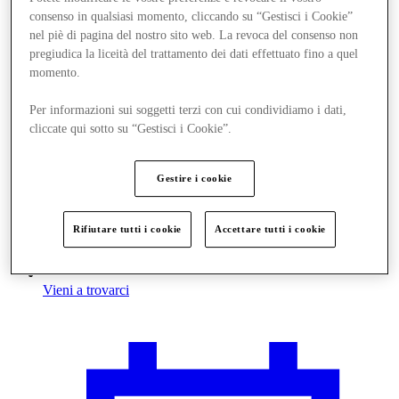
consenso in qualsiasi momento, cliccando su “Gestisci i Cookie”
nel piè di pagina del nostro sito web. La revoca del consenso non
pregiudica la liceità del trattamento dei dati effettuato fino a quel
momento.
Per informazioni sui soggetti terzi con cui condividiamo i dati,
cliccate qui sotto su “Gestisci i Cookie”.
Gestire i cookie
Rifiutare tutti i cookie
Accettare tutti i cookie
Vieni a trovarci