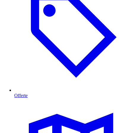
Offerte