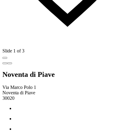
Slide 1 of 3
Noventa di Piave
Via Marco Polo 1
Noventa di Piave
30020