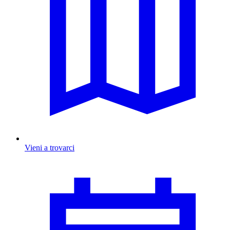
Vieni a trovarci