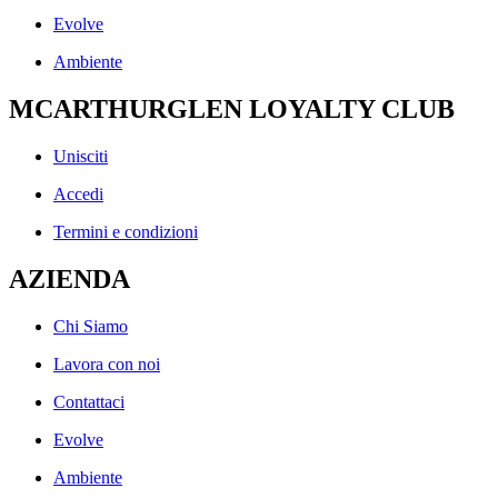
Evolve
Ambiente
MCARTHURGLEN LOYALTY CLUB
Unisciti
Accedi
Termini e condizioni
AZIENDA
Chi Siamo
Lavora con noi
Contattaci
Evolve
Ambiente