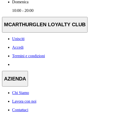
Domenica
10:00 - 20:00
MCARTHURGLEN LOYALTY CLUB
Unisciti
Accedi
Termini e condizioni
AZIENDA
Chi Siamo
Lavora con noi
Contattaci