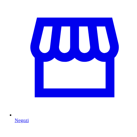
Negozi