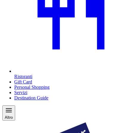
Ristoranti
Gift Card
Personal Shopping
Servizi
Destination Guide
Altro