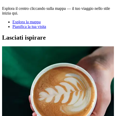
Esplora il centro cliccando sulla mappa — il tuo viaggio nello stile
inizia qui.
Esplora la mappa
Pianifica la tua visita
Lasciati ispirare