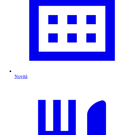
Novità