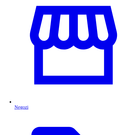
Negozi