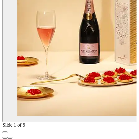
Slide 1 of 5