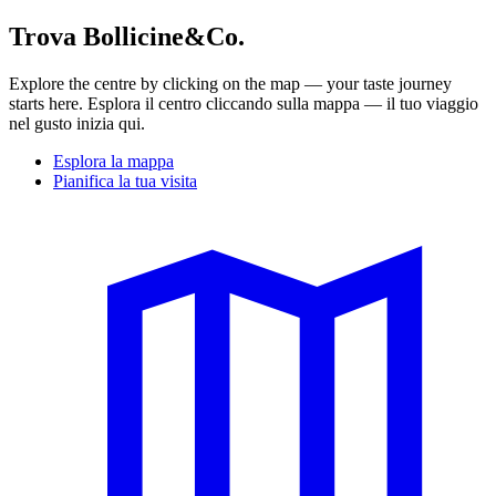
Trova Bollicine&Co.
Explore the centre by clicking on the map — your taste journey
starts here. Esplora il centro cliccando sulla mappa — il tuo viaggio
nel gusto inizia qui.
Esplora la mappa
Pianifica la tua visita