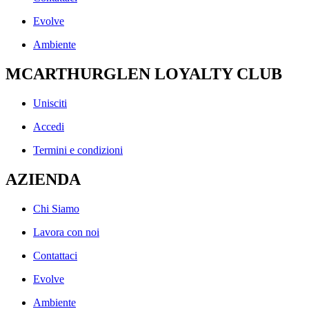
Evolve
Ambiente
MCARTHURGLEN LOYALTY CLUB
Unisciti
Accedi
Termini e condizioni
AZIENDA
Chi Siamo
Lavora con noi
Contattaci
Evolve
Ambiente