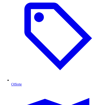
Offerte