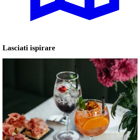
Lasciati ispirare