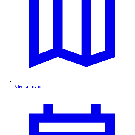
Vieni a trovarci