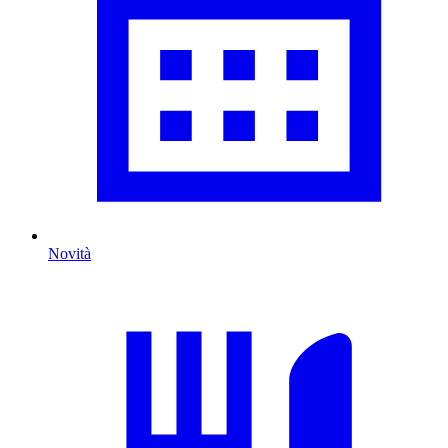
Novità