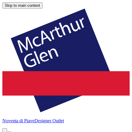
Skip to main content
Noventa di Piave
Designer Outlet