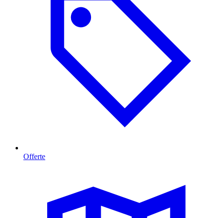
Offerte