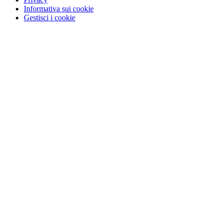
Informativa sui cookie
Gestisci i cookie