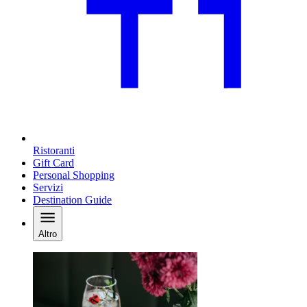
Ristoranti
Gift Card
Personal Shopping
Servizi
Destination Guide
Altro