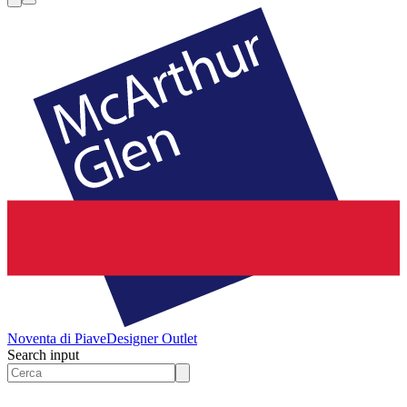
Noventa di Piave
Designer Outlet
Search input