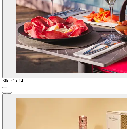
Slide 1 of 4