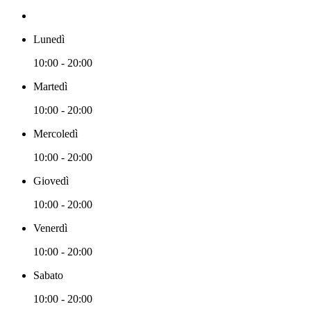
Lunedì
10:00 - 20:00
Martedì
10:00 - 20:00
Mercoledì
10:00 - 20:00
Giovedì
10:00 - 20:00
Venerdì
10:00 - 20:00
Sabato
10:00 - 20:00