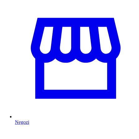
Negozi