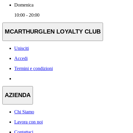
Domenica
10:00 - 20:00
MCARTHURGLEN LOYALTY CLUB
Unisciti
Accedi
Termini e condizioni
AZIENDA
Chi Siamo
Lavora con noi
Contattaci