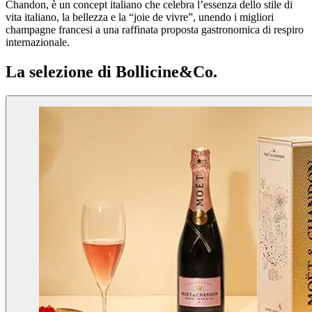
Chandon, è un concept italiano che celebra l’essenza dello stile di
vita italiano, la bellezza e la “joie de vivre”, unendo i migliori
champagne francesi a una raffinata proposta gastronomica di respiro
internazionale.
La selezione di Bollicine&Co.