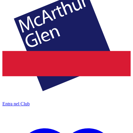
Entra nel Club