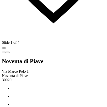
Slide 1 of 4
Noventa di Piave
Via Marco Polo 1
Noventa di Piave
30020