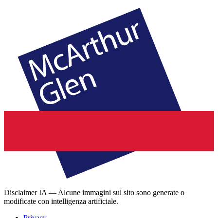
Disclaimer IA — Alcune immagini sul sito sono generate o
modificate con intelligenza artificiale.
Privacy