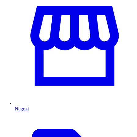
Negozi