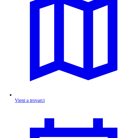
Vieni a trovarci