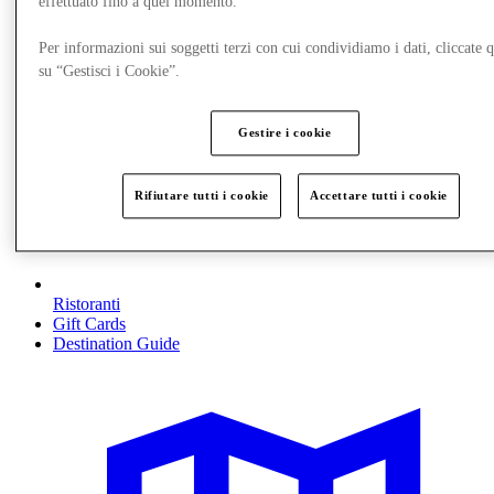
effettuato fino a quel momento.
Per informazioni sui soggetti terzi con cui condividiamo i dati, cliccate q
su “Gestisci i Cookie”.
Gestire i cookie
Rifiutare tutti i cookie
Accettare tutti i cookie
Ristoranti
Gift Cards
Destination Guide