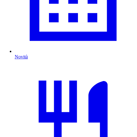
Novità