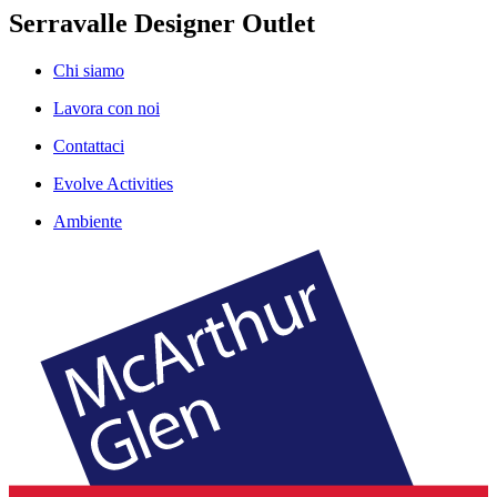
Serravalle Designer Outlet
Chi siamo
Lavora con noi
Contattaci
Evolve Activities
Ambiente