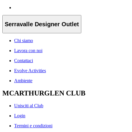
Serravalle Designer Outlet
Chi siamo
Lavora con noi
Contattaci
Evolve Activities
Ambiente
MCARTHURGLEN CLUB
Unisciti al Club
Login
Termini e condizioni