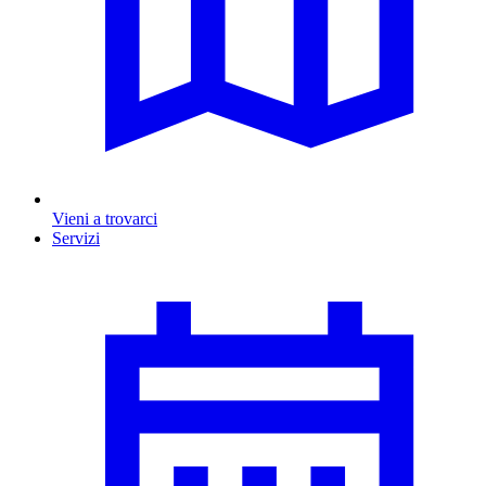
Vieni a trovarci
Servizi