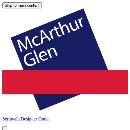
Skip to main content
Serravalle
Designer Outlet