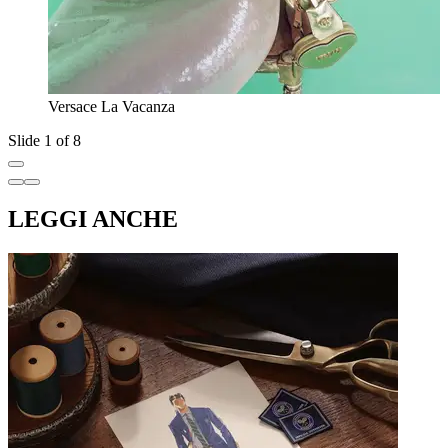
Versace La Vacanza
Slide 1 of 8
LEGGI ANCHE