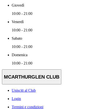
Giovedì
10:00 - 21:00
Venerdì
10:00 - 21:00
Sabato
10:00 - 21:00
Domenica
10:00 - 21:00
MCARTHURGLEN CLUB
Unisciti al Club
Login
Termini e condizioni