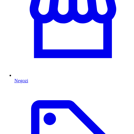
Negozi