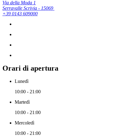
Via della Moda 1
Serravalle Scrivia - 15069
+39 0143 609000
Orari di apertura
Lunedì
10:00 - 21:00
Martedì
10:00 - 21:00
Mercoledì
10:00 - 21:00