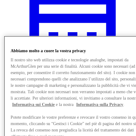
Abbiamo molto a cuore la vostra privacy
Il nostro sito web utilizza cookie e tecnologie analoghe, impostati da
McArthurGlen per una serie di finalità. Alcuni cookie sono necessari (ad
esempio, per consentire il corretto funzionamento del sito). I cookie non
necessari comprendono quelli che analizzano l’utilizzo del sito, personal
le nostre campagne di marketing e personalizzano la pubblicità che vi vi
mostrata. Tali cookie non necessari non verranno impostati a meno che 
Novità
li accettiate. Per ulteriori informazioni, vi invitiamo a consultare la nostr
Informativa sui Cookie
e la nostra
Informativa sulla Privacy
.
Potete modificare le vostre preferenze e revocare il vostro consenso in qu
momento, cliccando su “Gestisci i Cookie” nel piè di pagina del nostro s
La revoca del consenso non pregiudica la liceità del trattamento dei dati