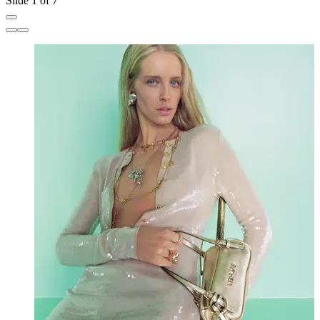
Slide 1 of 7