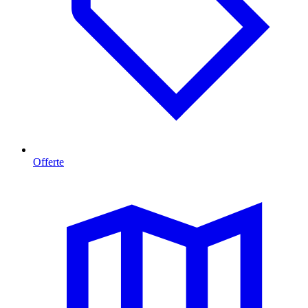
Offerte