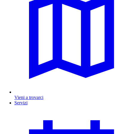
Vieni a trovarci
Servizi