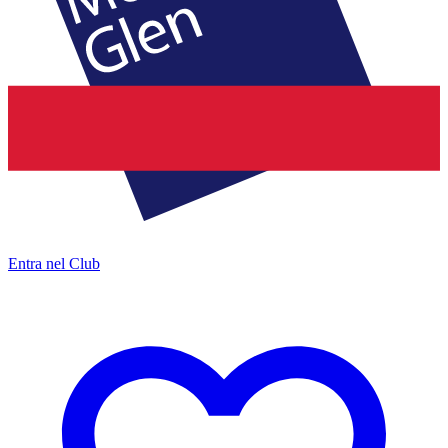
Entra nel Club