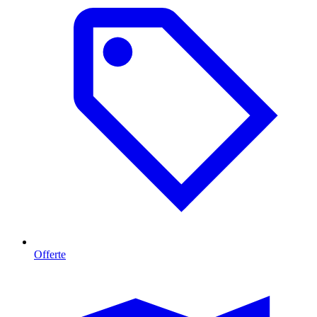
Offerte