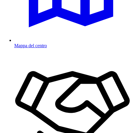
Mappa del centro