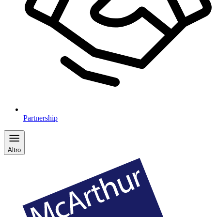
Partnership
Altro