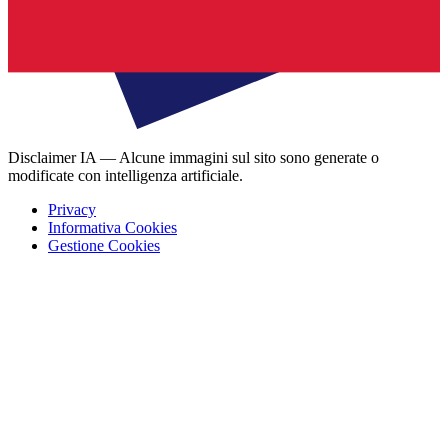
Disclaimer IA — Alcune immagini sul sito sono generate o
modificate con intelligenza artificiale.
Privacy
Informativa Cookies
Gestione Cookies