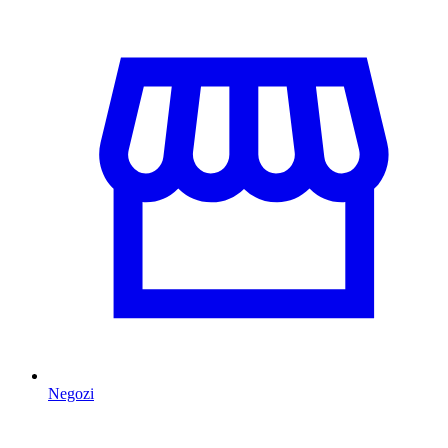
Negozi