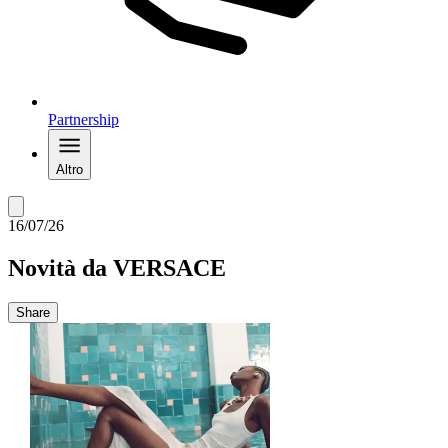
Partnership
Altro
16/07/26
Novità da VERSACE
Share