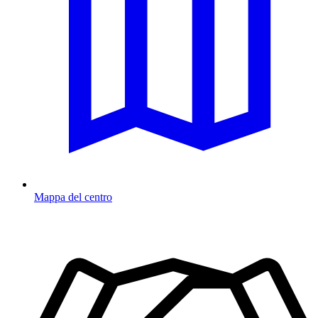
Mappa del centro