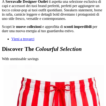
A
Serravalle Designer Outlet
ti aspetta una selezione esclusiva di
capi e accessori dei tuoi brand preferiti, perfetti per aggiungere un
tocco colour-pop ai tuoi outfit quotidiani. Sneakers statement, borse
in rafia, camicie leggere e dettagli bold diventano i protagonisti di
uno stile fresco, versatile e contemporaneo.
Scopri le
nuove collezioni
e approfitta di
sconti imperdibili
per
dare una nuova energia al tuo guardaroba estivo.
Vieni a trovarci
Discover The
Colourful Selection
With unmissable savings