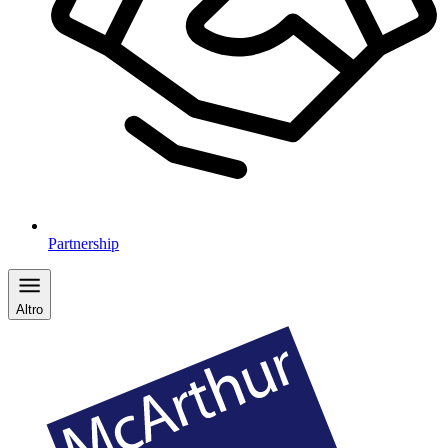
Partnership
Altro