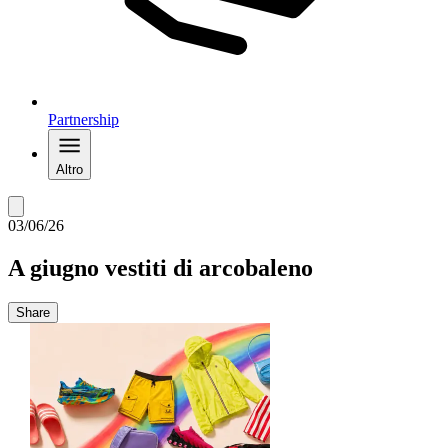
Partnership
Altro
03/06/26
A giugno vestiti di arcobaleno
Share