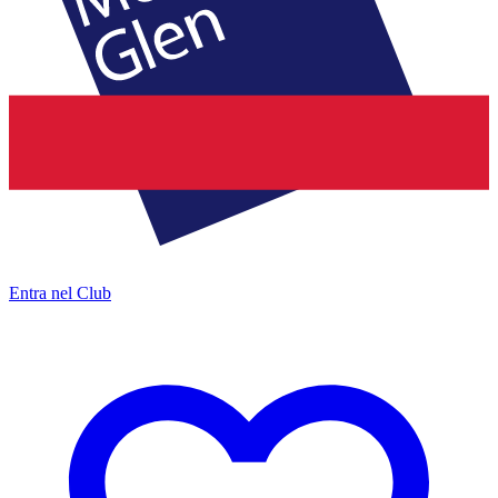
Entra nel Club