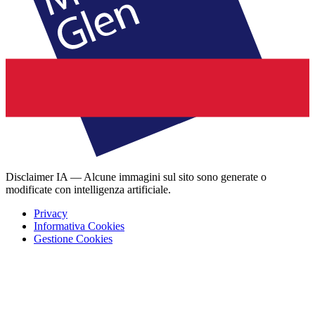
Disclaimer IA — Alcune immagini sul sito sono generate o
modificate con intelligenza artificiale.
Privacy
Informativa Cookies
Gestione Cookies