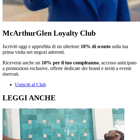
McArthurGlen Loyalty Club
Iscriviti oggi e approfitta di un ulteriore
10% di sconto
sulla tua
prima visita nei negozi aderenti.
Riceverai anche un
10% per il tuo compleanno
, accesso anticipato
a promozioni esclusive, offerte dedicate dei brand e inviti a eventi
riservati.
Unisciti al Club
LEGGI ANCHE