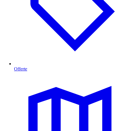
Offerte