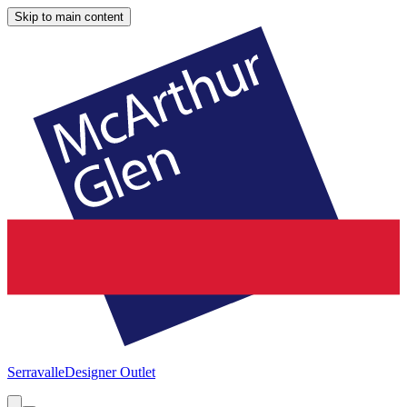
Skip to main content
Serravalle
Designer Outlet