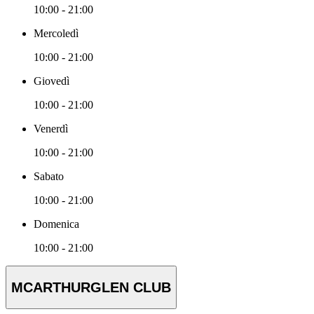
10:00 - 21:00
Mercoledì
10:00 - 21:00
Giovedì
10:00 - 21:00
Venerdì
10:00 - 21:00
Sabato
10:00 - 21:00
Domenica
10:00 - 21:00
MCARTHURGLEN CLUB