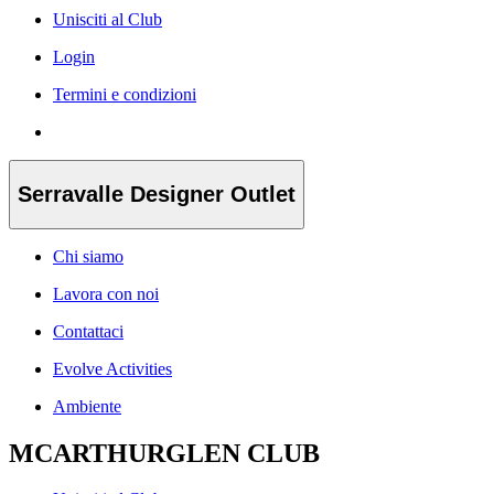
Unisciti al Club
Login
Termini e condizioni
Serravalle Designer Outlet
Chi siamo
Lavora con noi
Contattaci
Evolve Activities
Ambiente
MCARTHURGLEN CLUB