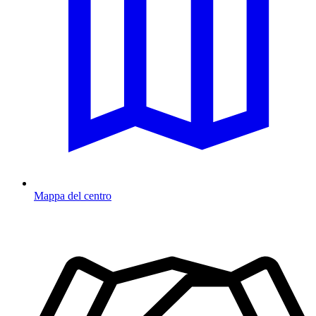
Mappa del centro