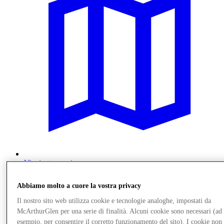
Vieni a trovarci
Servizi
Abbiamo molto a cuore la vostra privacy
Il nostro sito web utilizza cookie e tecnologie analoghe, impostati da
McArthurGlen per una serie di finalità. Alcuni cookie sono necessari (ad
esempio, per consentire il corretto funzionamento del sito). I cookie non