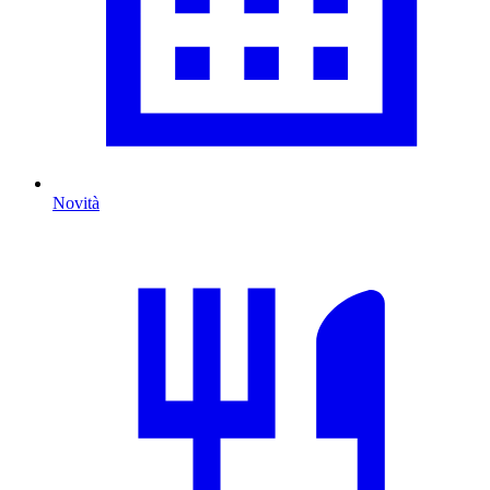
Novità