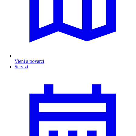
Vieni a trovarci
Servizi