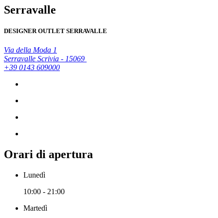
Serravalle
DESIGNER OUTLET SERRAVALLE
Via della Moda 1
Serravalle Scrivia - 15069
+39 0143 609000
Orari di apertura
Lunedì
10:00 - 21:00
Martedì