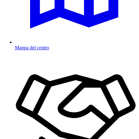
Mappa del centro