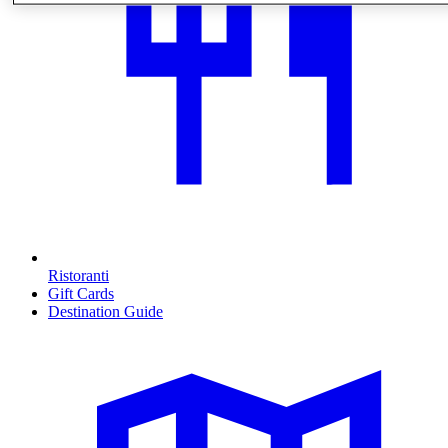
Ristoranti
Gift Cards
Destination Guide