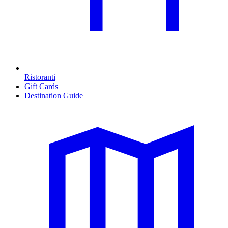
Ristoranti
Gift Cards
Destination Guide