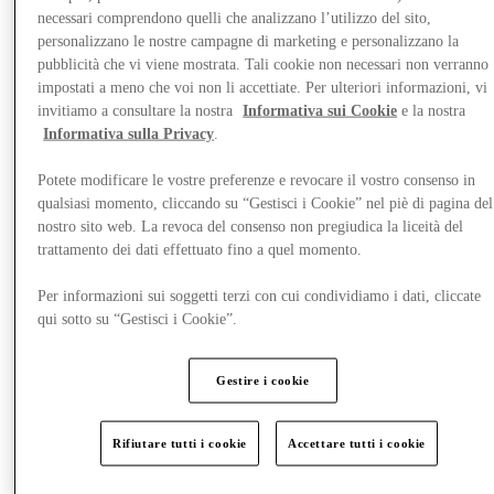
necessari comprendono quelli che analizzano l’utilizzo del sito,
personalizzano le nostre campagne di marketing e personalizzano la
pubblicità che vi viene mostrata. Tali cookie non necessari non verranno
impostati a meno che voi non li accettiate. Per ulteriori informazioni, vi
invitiamo a consultare la nostra
Informativa sui Cookie
e la nostra
Informativa sulla Privacy
.
Potete modificare le vostre preferenze e revocare il vostro consenso in
qualsiasi momento, cliccando su “Gestisci i Cookie” nel piè di pagina del
nostro sito web. La revoca del consenso non pregiudica la liceità del
trattamento dei dati effettuato fino a quel momento.
Per informazioni sui soggetti terzi con cui condividiamo i dati, cliccate
qui sotto su “Gestisci i Cookie”.
Novità
Gestire i cookie
Rifiutare tutti i cookie
Accettare tutti i cookie