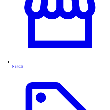
Negozi