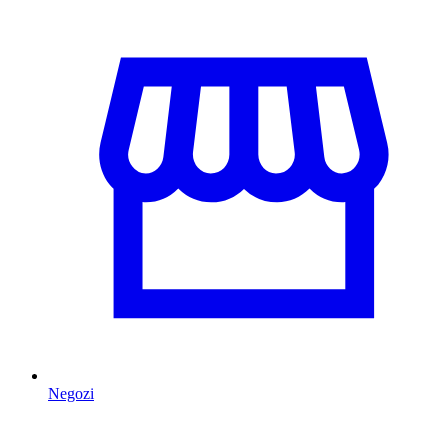
Negozi