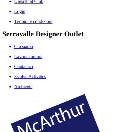
Unisciti al Club
Login
Termini e condizioni
Serravalle Designer Outlet
Chi siamo
Lavora con noi
Contattaci
Evolve Activities
Ambiente