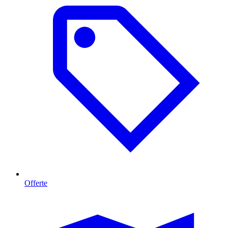
Offerte