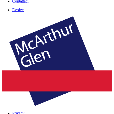
Contattaci
Evolve
Privacy