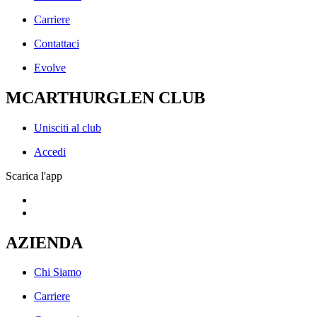
Carriere
Contattaci
Evolve
MCARTHURGLEN CLUB
Unisciti al club
Accedi
Scarica l'app
AZIENDA
Chi Siamo
Carriere