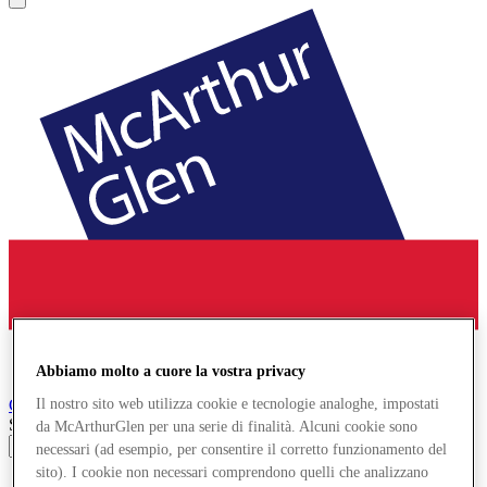
Abbiamo molto a cuore la vostra privacy
Cheshire Oaks
Designer Outlet
Il nostro sito web utilizza cookie e tecnologie analoghe, impostati
Search input
da McArthurGlen per una serie di finalità. Alcuni cookie sono
necessari (ad esempio, per consentire il corretto funzionamento del
sito). I cookie non necessari comprendono quelli che analizzano
Negozi