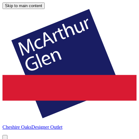
Skip to main content
Cheshire Oaks
Designer Outlet