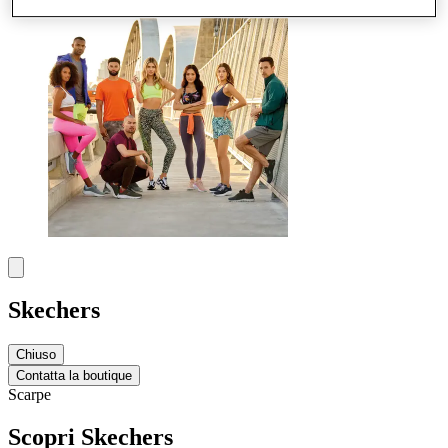
Skechers
Chiuso
Contatta la boutique
Scarpe
Scopri Skechers