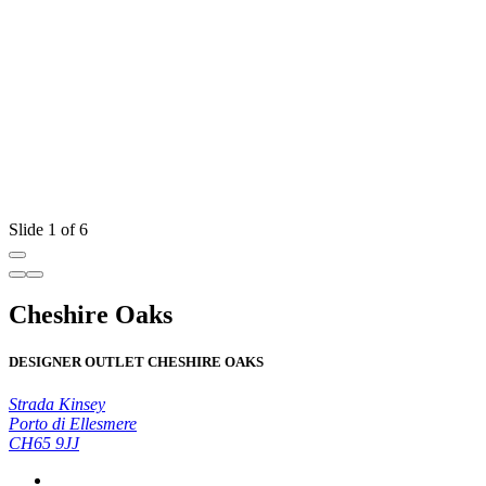
Slide 1 of 6
Cheshire Oaks
DESIGNER OUTLET CHESHIRE OAKS
Strada Kinsey
Porto di Ellesmere
CH65 9JJ