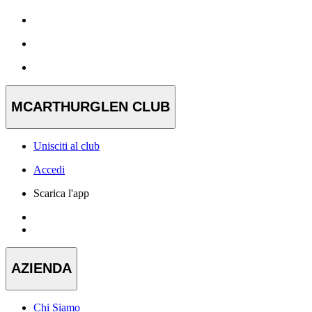
MCARTHURGLEN CLUB
Unisciti al club
Accedi
Scarica l'app
AZIENDA
Chi Siamo