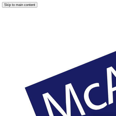
Skip to main content