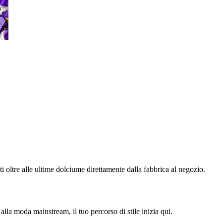
ti oltre alle ultime dolciume direttamente dalla fabbrica al negozio.
alla moda mainstream, il tuo percorso di stile inizia qui.