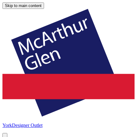
Skip to main content
York
Designer Outlet