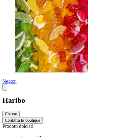
Negozi
Haribo
Chiuso
Contatta la boutique
Prodotti dolciari