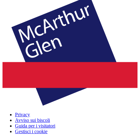
Privacy
Avviso sui biscoli
Guida per i visitatori
Gestisci i cookie