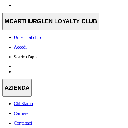
MCARTHURGLEN LOYALTY CLUB
Unisciti al club
Accedi
Scarica l'app
AZIENDA
Chi Siamo
Carriere
Contattaci