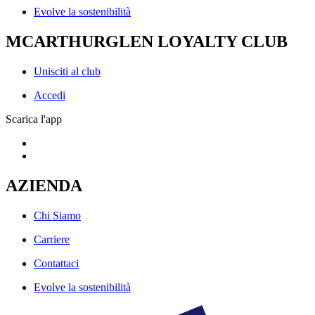
Evolve la sostenibilità
MCARTHURGLEN LOYALTY CLUB
Unisciti al club
Accedi
Scarica l'app
AZIENDA
Chi Siamo
Carriere
Contattaci
Evolve la sostenibilità