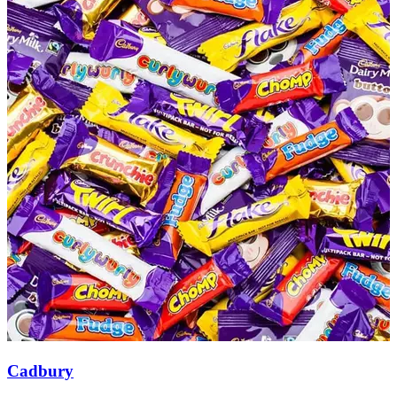
Cadbury