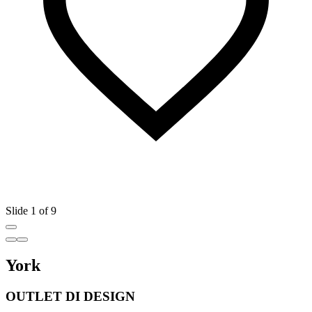
Slide 1 of 9
York
OUTLET DI DESIGN