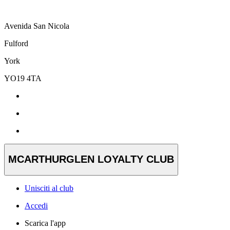
Avenida San Nicola
Fulford
York
YO19 4TA
MCARTHURGLEN LOYALTY CLUB
Unisciti al club
Accedi
Scarica l'app