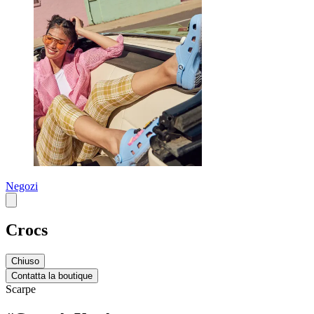
Negozi
Crocs
Chiuso
Contatta la boutique
Scarpe