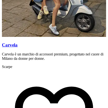
S
Carvela
Carvela è un marchio di accessori premium, progettato nel cuore di
Milano da donne per donne.
Scarpe