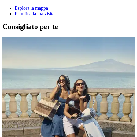
Esplora la mappa
Pianifica la tua visita
Consigliato per te