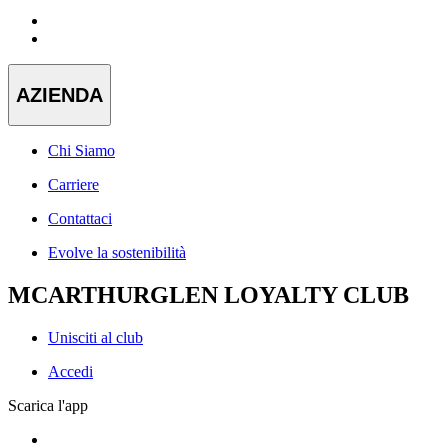
AZIENDA
Chi Siamo
Carriere
Contattaci
Evolve la sostenibilità
MCARTHURGLEN LOYALTY CLUB
Unisciti al club
Accedi
Scarica l'app