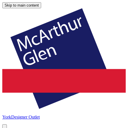
Skip to main content
York
Designer Outlet