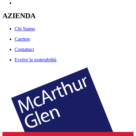
AZIENDA
Chi Siamo
Carriere
Contattaci
Evolve la sostenibilità