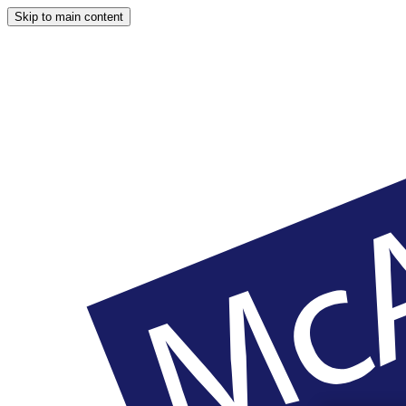
Skip to main content