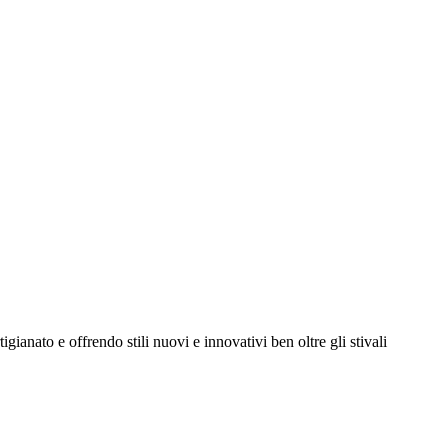
igianato e offrendo stili nuovi e innovativi ben oltre gli stivali