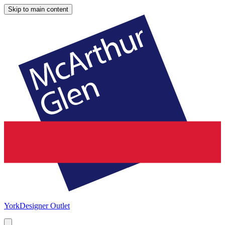
Skip to main content
York
Designer Outlet