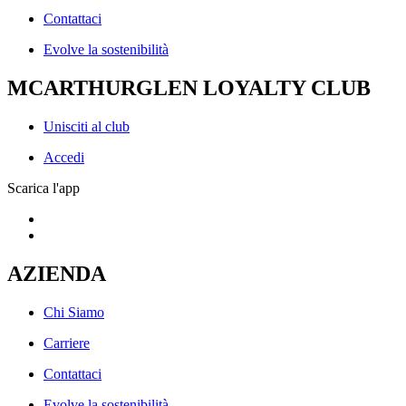
Contattaci
Evolve la sostenibilità
MCARTHURGLEN LOYALTY CLUB
Unisciti al club
Accedi
Scarica l'app
AZIENDA
Chi Siamo
Carriere
Contattaci
Evolve la sostenibilità