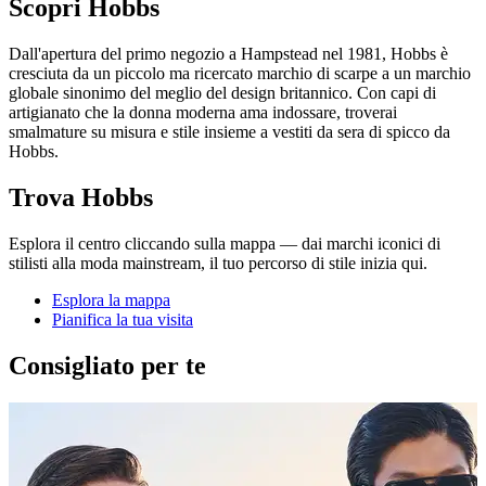
Scopri Hobbs
Dall'apertura del primo negozio a Hampstead nel 1981, Hobbs è
cresciuta da un piccolo ma ricercato marchio di scarpe a un marchio
globale sinonimo del meglio del design britannico. Con capi di
artigianato che la donna moderna ama indossare, troverai
smalmature su misura e stile insieme a vestiti da sera di spicco da
Hobbs.
Trova Hobbs
Esplora il centro cliccando sulla mappa — dai marchi iconici di
stilisti alla moda mainstream, il tuo percorso di stile inizia qui.
Esplora la mappa
Pianifica la tua visita
Consigliato per te