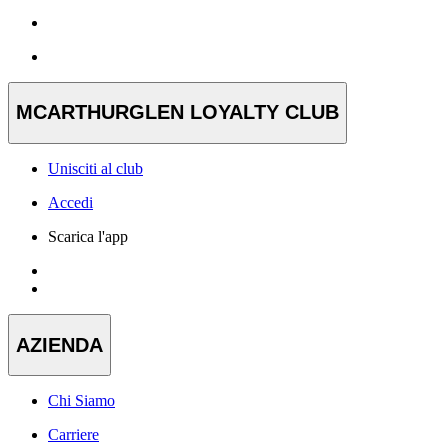
MCARTHURGLEN LOYALTY CLUB
Unisciti al club
Accedi
Scarica l'app
AZIENDA
Chi Siamo
Carriere