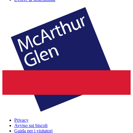
Privacy
Avviso sui biscoli
Guida per i visitatori