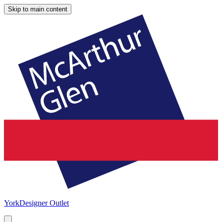
Skip to main content
York
Designer Outlet