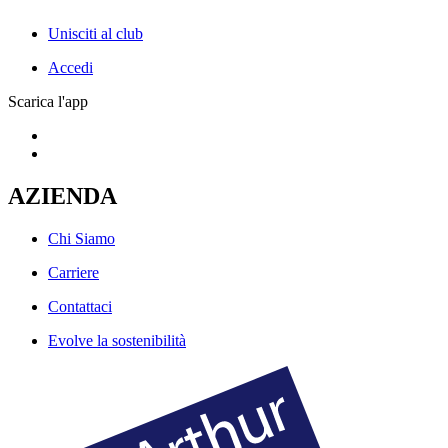
Unisciti al club
Accedi
Scarica l'app
AZIENDA
Chi Siamo
Carriere
Contattaci
Evolve la sostenibilità