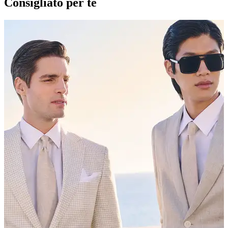
Consigliato per te