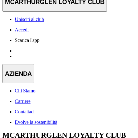
MCARTHURGLEN LOYALTY CLUB
Unisciti al club
Accedi
Scarica l'app
AZIENDA
Chi Siamo
Carriere
Contattaci
Evolve la sostenibilità
MCARTHURGLEN LOYALTY CLUB