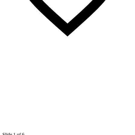
Slide 1 of 6