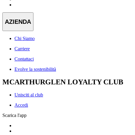
AZIENDA
Chi Siamo
Carriere
Contattaci
Evolve la sostenibilità
MCARTHURGLEN LOYALTY CLUB
Unisciti al club
Accedi
Scarica l'app