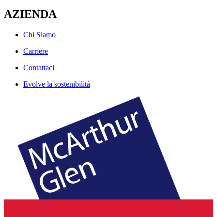
AZIENDA
Chi Siamo
Carriere
Contattaci
Evolve la sostenibilità