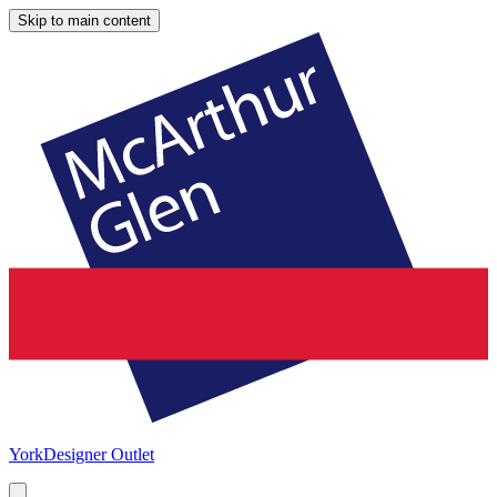
Skip to main content
York
Designer Outlet