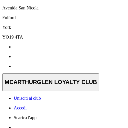
Avenida San Nicola
Fulford
York
YO19 4TA
MCARTHURGLEN LOYALTY CLUB
Unisciti al club
Accedi
Scarica l'app