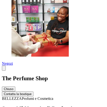
Negozi
The Perfume Shop
Chiuso
Contatta la boutique
BELLEZZA
Profumi e Cosmetica