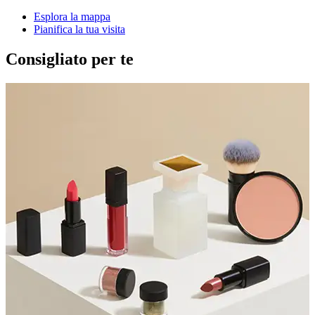
Esplora la mappa
Pianifica la tua visita
Consigliato per te