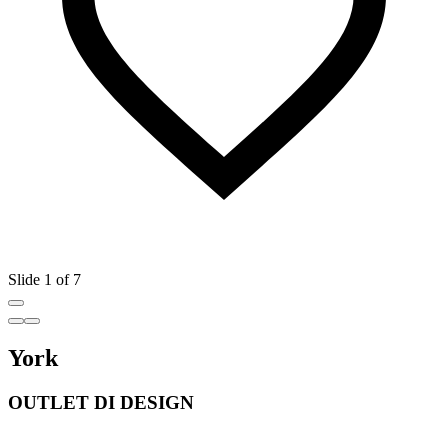
Slide 1 of 7
York
OUTLET DI DESIGN