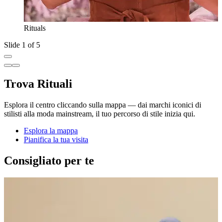
Rituals
Slide 1 of 5
Trova Rituali
Esplora il centro cliccando sulla mappa — dai marchi iconici di
stilisti alla moda mainstream, il tuo percorso di stile inizia qui.
Esplora la mappa
Pianifica la tua visita
Consigliato per te