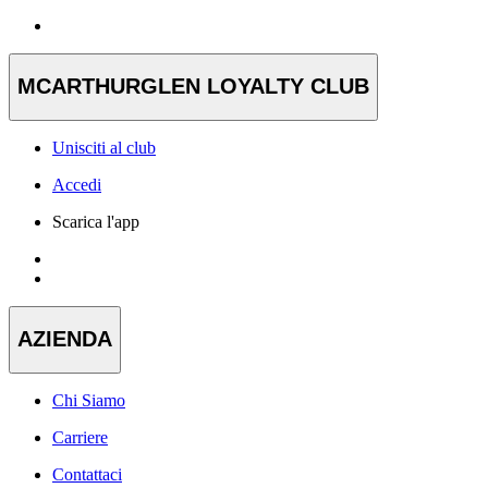
MCARTHURGLEN LOYALTY CLUB
Unisciti al club
Accedi
Scarica l'app
AZIENDA
Chi Siamo
Carriere
Contattaci