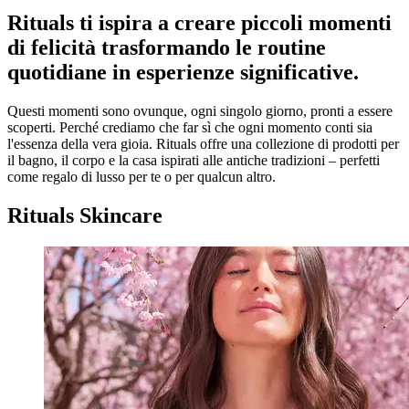
Rituals ti ispira a creare piccoli momenti
di felicità trasformando le routine
quotidiane in esperienze significative.
Questi momenti sono ovunque, ogni singolo giorno, pronti a essere
scoperti. Perché crediamo che far sì che ogni momento conti sia
l'essenza della vera gioia. Rituals offre una collezione di prodotti per
il bagno, il corpo e la casa ispirati alle antiche tradizioni – perfetti
come regalo di lusso per te o per qualcun altro.
Rituals Skincare