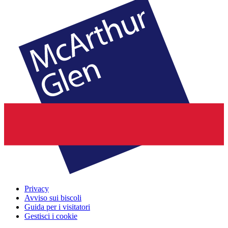
Privacy
Avviso sui biscoli
Guida per i visitatori
Gestisci i cookie