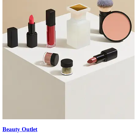
Beauty Outlet