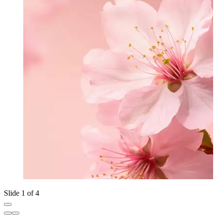
Slide 1 of 4