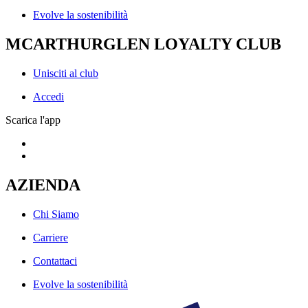
Evolve la sostenibilità
MCARTHURGLEN LOYALTY CLUB
Unisciti al club
Accedi
Scarica l'app
AZIENDA
Chi Siamo
Carriere
Contattaci
Evolve la sostenibilità