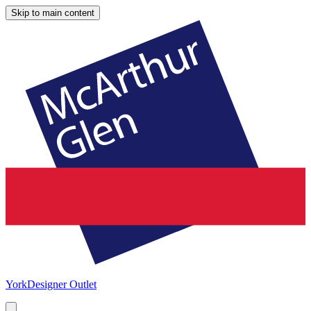
Skip to main content
York
Designer Outlet