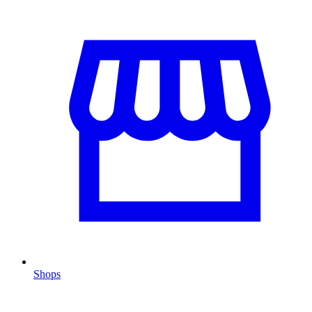
Shops