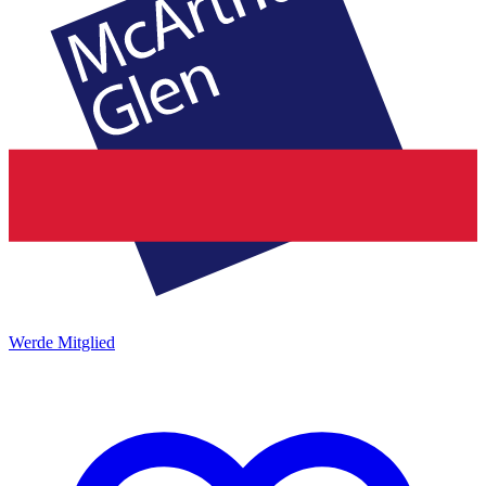
Werde Mitglied