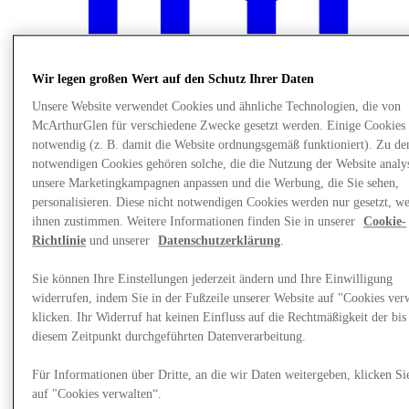
Wir legen großen Wert auf den Schutz Ihrer Daten
Unsere Website verwendet Cookies und ähnliche Technologien, die von
McArthurGlen für verschiedene Zwecke gesetzt werden. Einige Cookies 
notwendig (z. B. damit die Website ordnungsgemäß funktioniert). Zu de
notwendigen Cookies gehören solche, die die Nutzung der Website analys
unsere Marketingkampagnen anpassen und die Werbung, die Sie sehen,
personalisieren. Diese nicht notwendigen Cookies werden nur gesetzt, w
ihnen zustimmen. Weitere Informationen finden Sie in unserer
Cookie-
Richtlinie
und unserer
Datenschutzerklärung
.
Plane Deinen Besuch
Sie können Ihre Einstellungen jederzeit ändern und Ihre Einwilligung
widerrufen, indem Sie in der Fußzeile unserer Website auf "Cookies ver
klicken. Ihr Widerruf hat keinen Einfluss auf die Rechtmäßigkeit der bis
diesem Zeitpunkt durchgeführten Datenverarbeitung.
Für Informationen über Dritte, an die wir Daten weitergeben, klicken Si
auf "Cookies verwalten“.