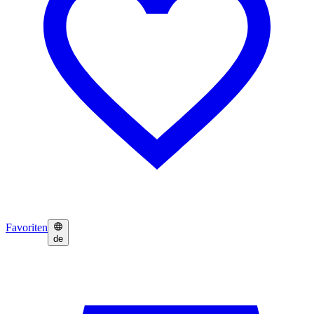
Favoriten
de