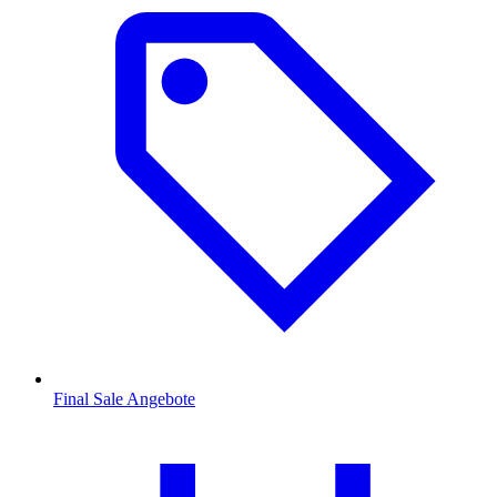
Final Sale Angebote