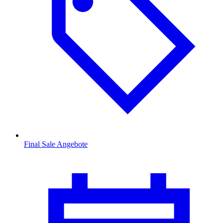
Final Sale Angebote