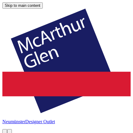
Skip to main content
Neumünster
Designer Outlet