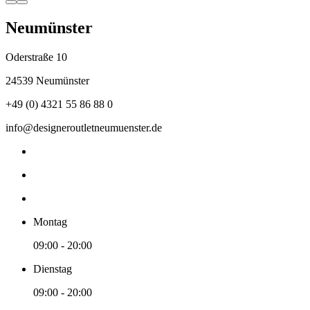
Neumünster
Oderstraße 10
24539 Neumünster
+49 (0) 4321 55 86 88 0
info@designeroutletneumuenster.de
Montag
09:00 - 20:00
Dienstag
09:00 - 20:00