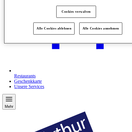
Cookies verwalten
Alle Cookies ablehnen
Alle Cookies annehmen
Restaurants
Geschenkkarte
Unsere Services
Mehr