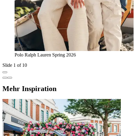
Polo Ralph Lauren Spring 2026
Slide 1 of 10
Mehr Inspiration