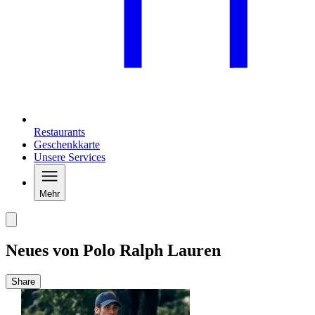
Restaurants
Geschenkkarte
Unsere Services
Mehr
Neues von Polo Ralph Lauren
Share