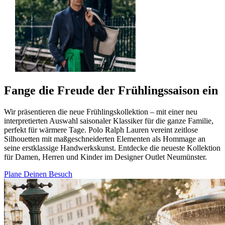
Fange die Freude der Frühlingssaison ein
Wir präsentieren die neue Frühlingskollektion – mit einer neu
interpretierten Auswahl saisonaler Klassiker für die ganze Familie,
perfekt für wärmere Tage. Polo Ralph Lauren vereint zeitlose
Silhouetten mit maßgeschneiderten Elementen als Hommage an
seine erstklassige Handwerkskunst. Entdecke die neueste Kollektion
für Damen, Herren und Kinder im Designer Outlet Neumünster.
Plane Deinen Besuch