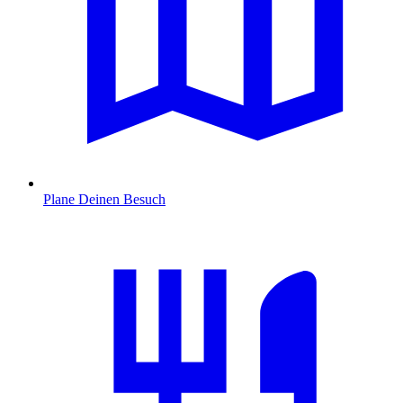
Plane Deinen Besuch