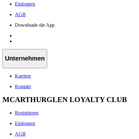
Einloggen
AGB
Downloade die App
Unternehmen
Karriere
Kontakt
MCARTHURGLEN LOYALTY CLUB
Registrieren
Einloggen
AGB