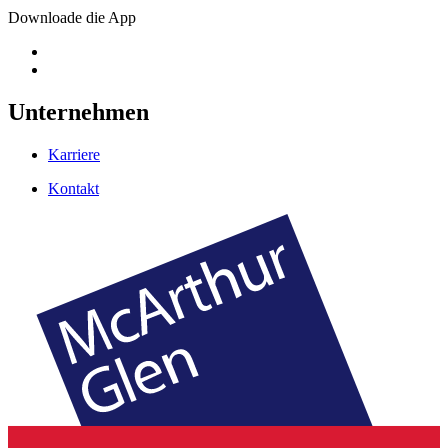
Downloade die App
Unternehmen
Karriere
Kontakt