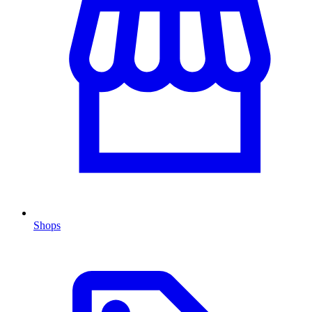
Shops