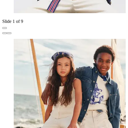
Slide 1 of 9