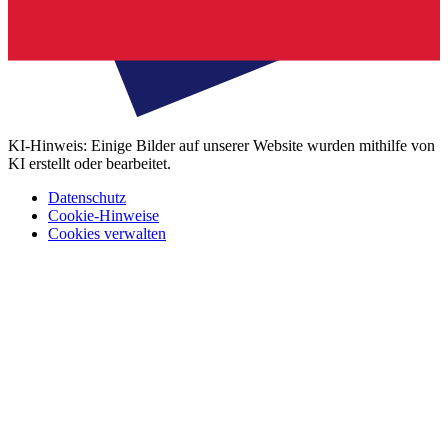
KI-Hinweis: Einige Bilder auf unserer Website wurden mithilfe von
KI erstellt oder bearbeitet.
Datenschutz
Cookie-Hinweise
Cookies verwalten