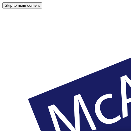
Skip to main content