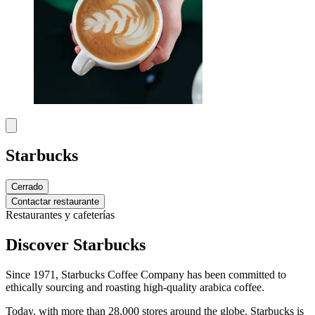
Starbucks
Cerrado
Contactar restaurante
Restaurantes y cafeterías
Discover Starbucks
Since 1971, Starbucks Coffee Company has been committed to
ethically sourcing and roasting high-quality arabica coffee.
Today, with more than 28,000 stores around the globe, Starbucks is