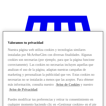
Valoramos tu privacidad
Nuestra página web utiliza cookies y tecnologías similares
instaladas por McArthurGlen con diversas finalidades. Algunas
cookies son necesarias (por ejemplo, para que la página funcione
correctamente). Las cookies no necesarias incluyen aquellas que
analizan el uso de la página, adaptan nuestras campañas de
marketing y personalizan la publicidad que ves. Estas cookies no
necesarias no se instalarán a menos que las aceptes. Para obtener
más información, consulta nuestro
Aviso de Cookies
y nuestro
Aviso de Privacidad
.
Stores
Puedes modificar tus preferencias y retirar tu consentimiento en
cualquier momento haciendo clic en «Gestionar cookies» en el pie