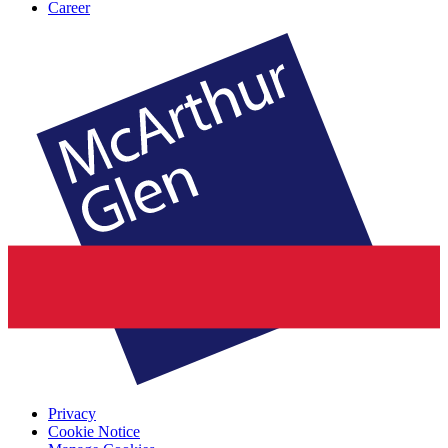
Career
Privacy
Cookie Notice