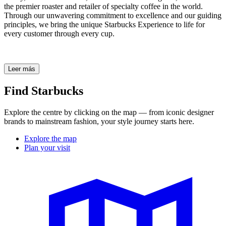
the premier roaster and retailer of specialty coffee in the world.
Through our unwavering commitment to excellence and our guiding
principles, we bring the unique Starbucks Experience to life for
every customer through every cup.
Leer más
Find Starbucks
Explore the centre by clicking on the map — from iconic designer
brands to mainstream fashion, your style journey starts here.
Explore the map
Plan your visit