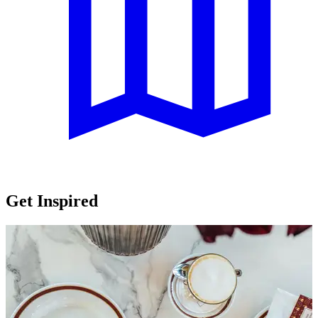
Get Inspired