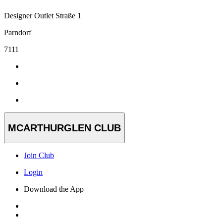
Designer Outlet Straße 1
Parndorf
7111
MCARTHURGLEN CLUB
Join Club
Login
Download the App