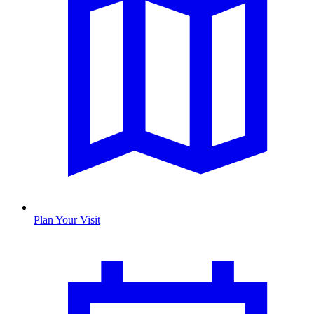
Plan Your Visit