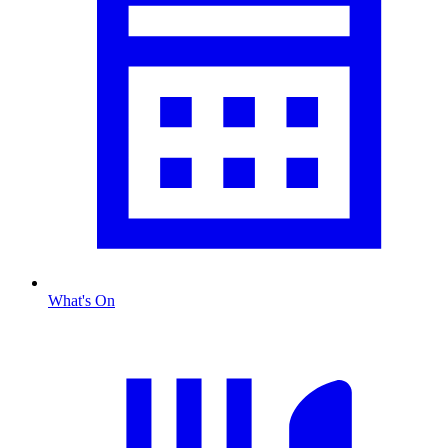
What's On