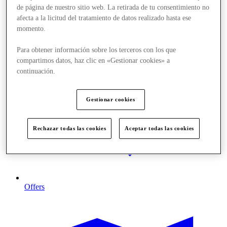
de página de nuestro sitio web. La retirada de tu consentimiento no
afecta a la licitud del tratamiento de datos realizado hasta ese
momento.
Para obtener información sobre los terceros con los que
compartimos datos, haz clic en «Gestionar cookies» a
continuación.
Gestionar cookies
Rechazar todas las cookies
Aceptar todas las cookies
Offers