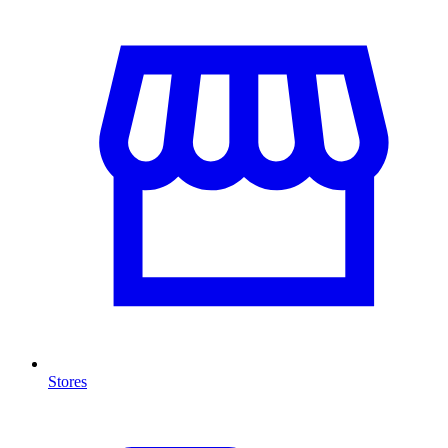
Stores