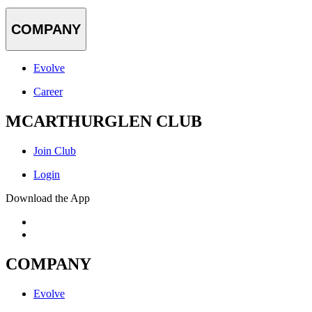
COMPANY
Evolve
Career
MCARTHURGLEN CLUB
Join Club
Login
Download the App
COMPANY
Evolve