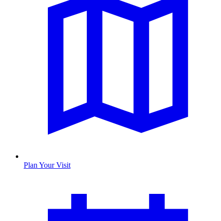
Plan Your Visit