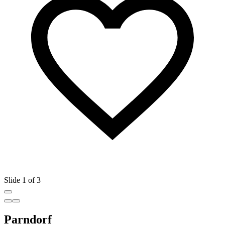
Slide 1 of 3
Parndorf