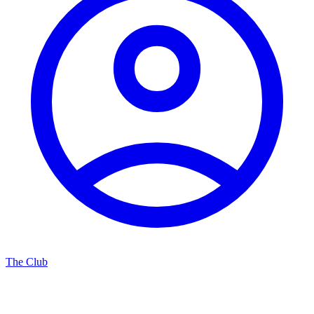
The Club