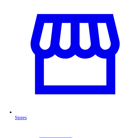
Stores