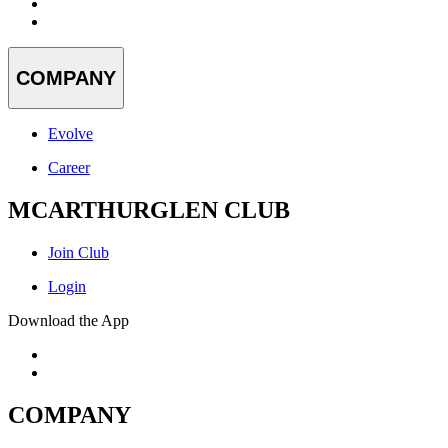
COMPANY
Evolve
Career
MCARTHURGLEN CLUB
Join Club
Login
Download the App
COMPANY