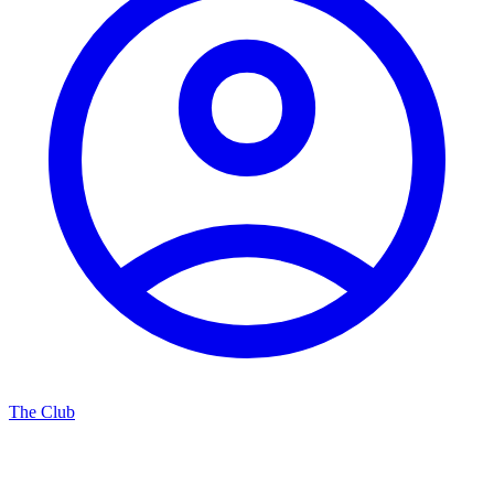
The Club