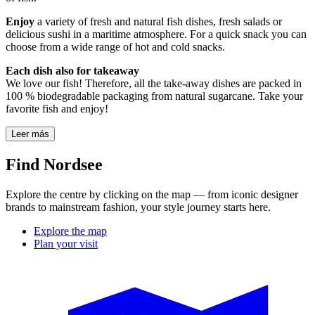
Enjoy
a variety of fresh and natural fish dishes, fresh salads or
delicious sushi in a maritime atmosphere. For a quick snack you can
choose from a wide range of hot and cold snacks.
Each dish also for takeaway
We love our fish! Therefore, all the take-away dishes are packed in
100 % biodegradable packaging from natural sugarcane. Take your
favorite fish and enjoy!
Leer más
Find Nordsee
Explore the centre by clicking on the map — from iconic designer
brands to mainstream fashion, your style journey starts here.
Explore the map
Plan your visit