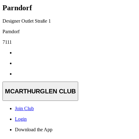
Parndorf
Designer Outlet Straße 1
Parndorf
7111
MCARTHURGLEN CLUB
Join Club
Login
Download the App