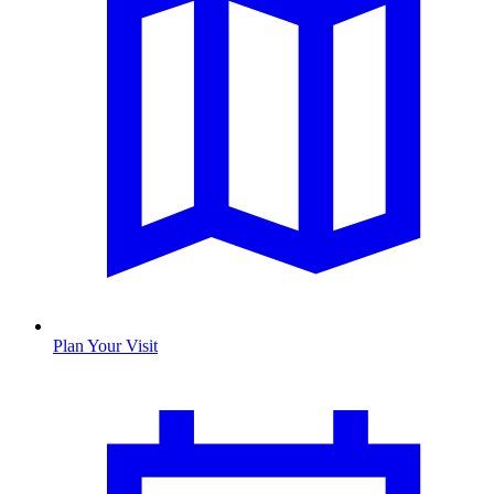
Plan Your Visit