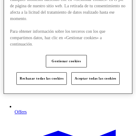
de página de nuestro sitio web. La retirada de tu consentimiento no
afecta a la licitud del tratamiento de datos realizado hasta ese
momento.
Para obtener información sobre los terceros con los que
compartimos datos, haz clic en «Gestionar cookies» a
continuación.
Gestionar cookies
Rechazar todas las cookies
Aceptar todas las cookies
Offers