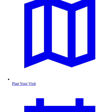
Plan Your Visit