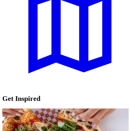
Get Inspired