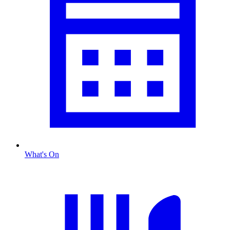
What's On