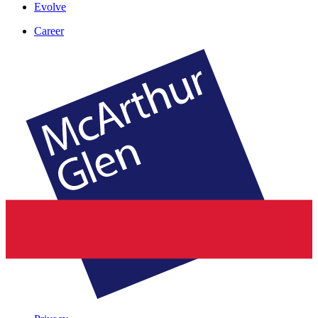
Evolve
Career