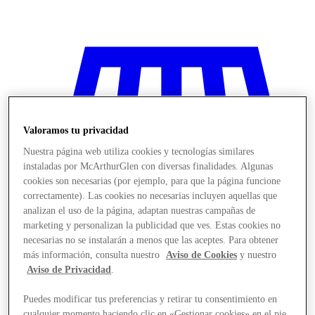
Valoramos tu privacidad
Nuestra página web utiliza cookies y tecnologías similares
instaladas por McArthurGlen con diversas finalidades. Algunas
cookies son necesarias (por ejemplo, para que la página funcione
correctamente). Las cookies no necesarias incluyen aquellas que
analizan el uso de la página, adaptan nuestras campañas de
marketing y personalizan la publicidad que ves. Estas cookies no
necesarias no se instalarán a menos que las aceptes. Para obtener
más información, consulta nuestro
Aviso de Cookies
y nuestro
Aviso de Privacidad
.
Stores
Puedes modificar tus preferencias y retirar tu consentimiento en
cualquier momento haciendo clic en «Gestionar cookies» en el pie