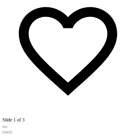
Slide 1 of 3