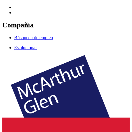
Compañía
Búsqueda de empleo
Evolucionar