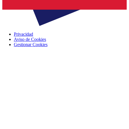
Privacidad
Aviso de Cookies
Gestionar Cookies