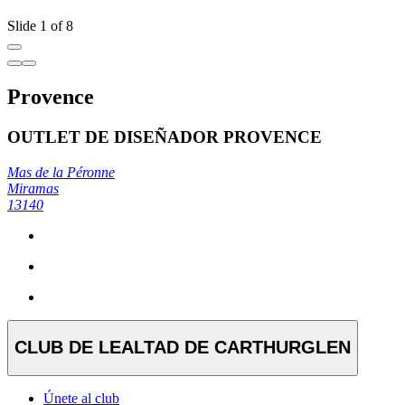
Slide 1 of 8
Provence
OUTLET DE DISEÑADOR PROVENCE
Mas de la Péronne
Miramas
13140
CLUB DE LEALTAD DE CARTHURGLEN
Únete al club