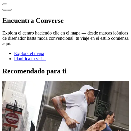
Encuentra Converse
Explora el centro haciendo clic en el mapa — desde marcas icónicas
de diseñador hasta moda convencional, tu viaje en el estilo comienza
aquí.
Explora el mapa
Planifica tu visita
Recomendado para ti