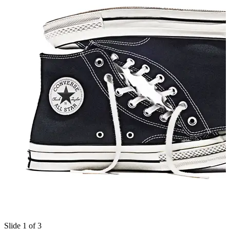
Slide 1 of 3