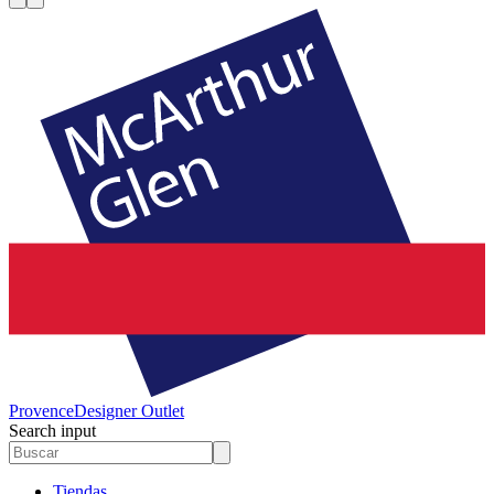
Provence
Designer Outlet
Search input
Tiendas