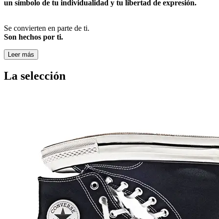
un símbolo de tu individualidad y tu libertad de expresión.
Se convierten en parte de ti.
Son hechos por ti.
Leer más
La selección