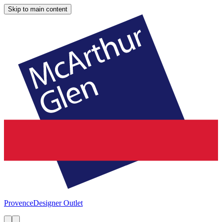
Skip to main content
Provence
Designer Outlet