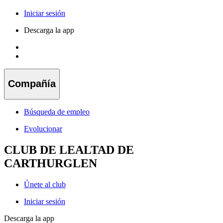
Iniciar sesión
Descarga la app
Compañía
Búsqueda de empleo
Evolucionar
CLUB DE LEALTAD DE
CARTHURGLEN
Únete al club
Iniciar sesión
Descarga la app