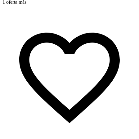
1 oferta más