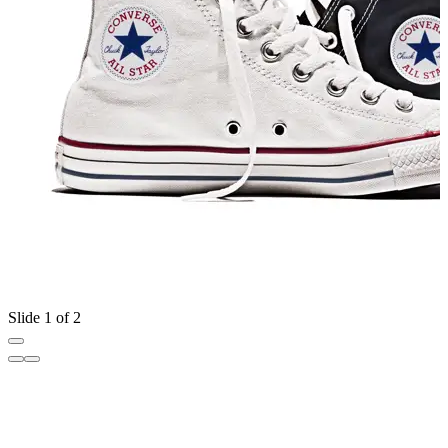
Slide 1 of 2