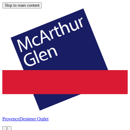
Skip to main content
Provence
Designer Outlet