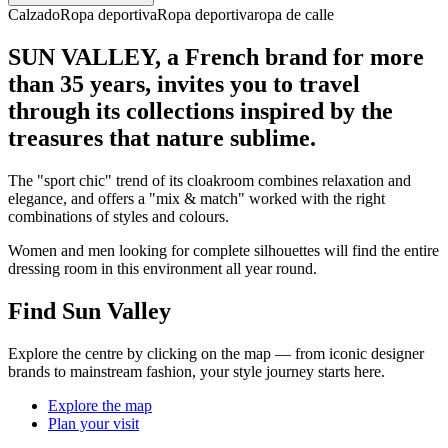
Calzado
Ropa deportiva
Ropa deportiva
ropa de calle
SUN VALLEY, a French brand for more
than 35 years, invites you to travel
through its collections inspired by the
treasures that nature sublime.
The "sport chic" trend of its cloakroom combines relaxation and
elegance, and offers a "mix & match" worked with the right
combinations of styles and colours.
Women and men looking for complete silhouettes will find the entire
dressing room in this environment all year round.
Find Sun Valley
Explore the centre by clicking on the map — from iconic designer
brands to mainstream fashion, your style journey starts here.
Explore the map
Plan your visit