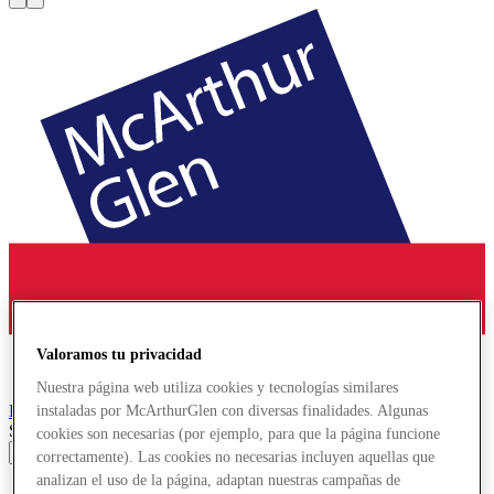
Valoramos tu privacidad
Nuestra página web utiliza cookies y tecnologías similares
Provence
Designer Outlet
instaladas por McArthurGlen con diversas finalidades. Algunas
Search input
cookies son necesarias (por ejemplo, para que la página funcione
correctamente). Las cookies no necesarias incluyen aquellas que
analizan el uso de la página, adaptan nuestras campañas de
Tiendas