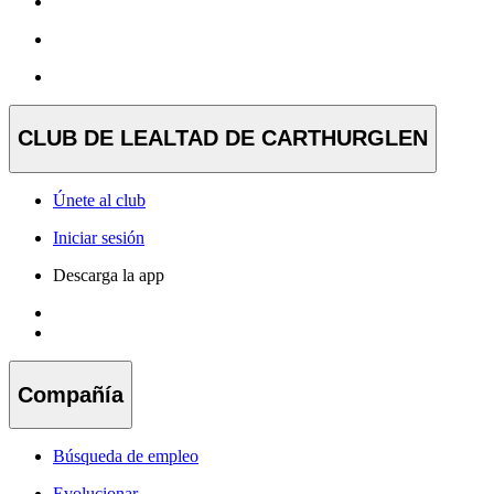
CLUB DE LEALTAD DE CARTHURGLEN
Únete al club
Iniciar sesión
Descarga la app
Compañía
Búsqueda de empleo
Evolucionar