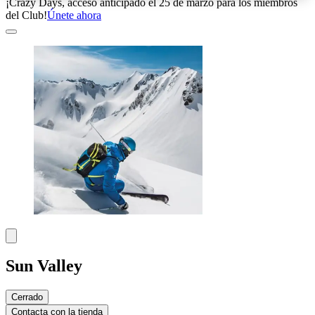
¡Crazy Days, acceso anticipado el 25 de marzo para los miembros
del Club!
Únete ahora
Sun Valley
Cerrado
Contacta con la tienda