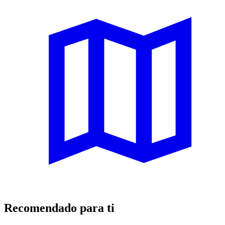
Recomendado para ti