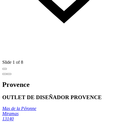
Slide 1 of 8
Provence
OUTLET DE DISEÑADOR PROVENCE
Mas de la Péronne
Miramas
13140