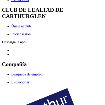
CLUB DE LEALTAD DE
CARTHURGLEN
Únete al club
Iniciar sesión
Descarga la app
Compañía
Búsqueda de empleo
Evolucionar