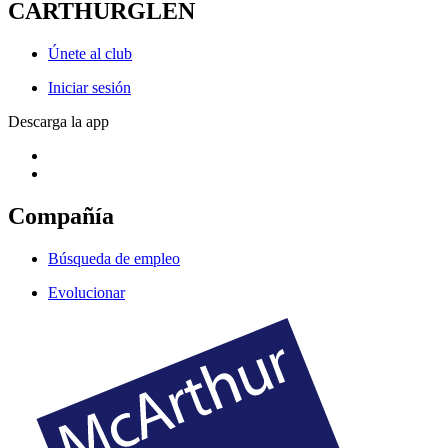
CARTHURGLEN
Únete al club
Iniciar sesión
Descarga la app
Compañía
Búsqueda de empleo
Evolucionar