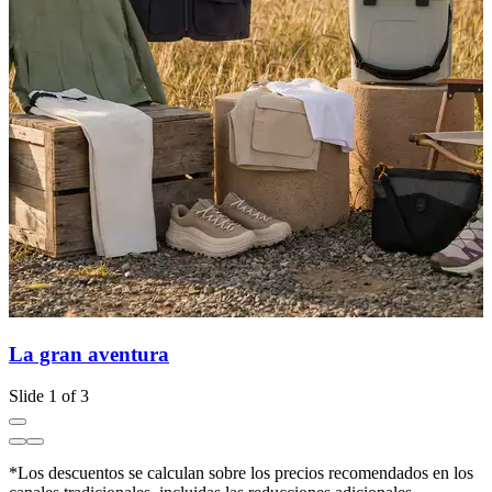
La gran aventura
Slide 1 of 3
*Los descuentos se calculan sobre los precios recomendados en los