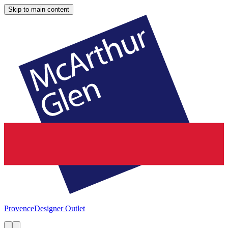
Skip to main content
Provence
Designer Outlet