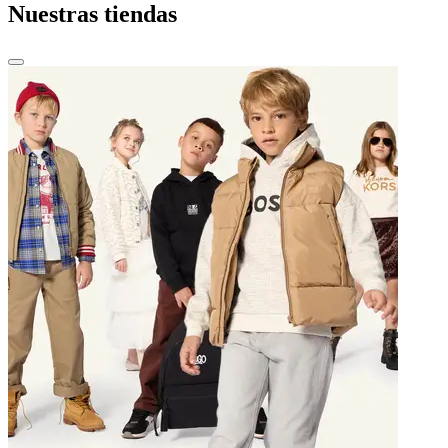
Nuestras tiendas