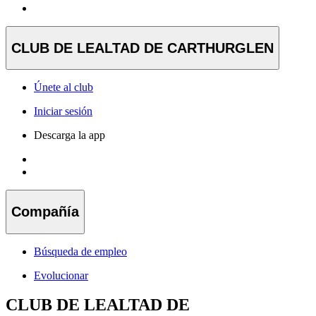
CLUB DE LEALTAD DE CARTHURGLEN
Únete al club
Iniciar sesión
Descarga la app
Compañía
Búsqueda de empleo
Evolucionar
CLUB DE LEALTAD DE