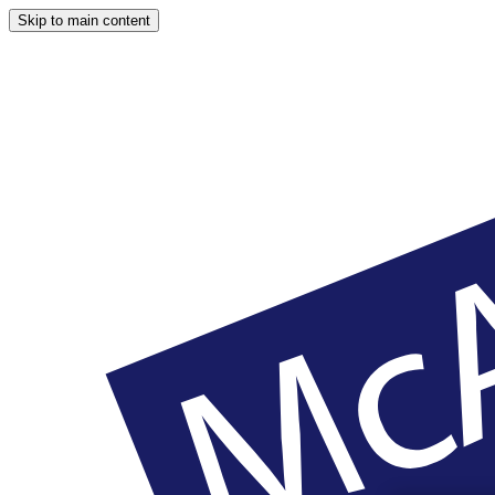
Skip to main content