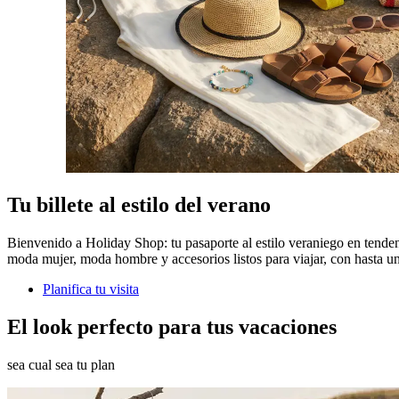
Tu billete al estilo del verano
Bienvenido a Holiday Shop: tu pasaporte al estilo veraniego en tende
moda mujer, moda hombre y accesorios listos para viajar, con hasta
Planifica tu visita
El look perfecto para tus vacaciones
sea cual sea tu plan