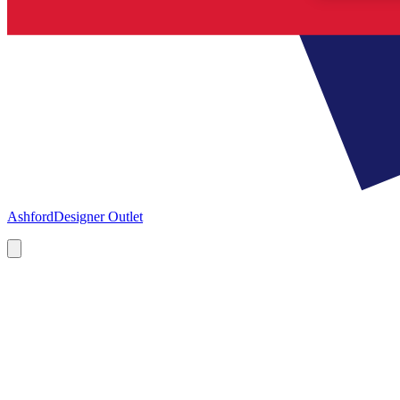
Ashford
Designer Outlet