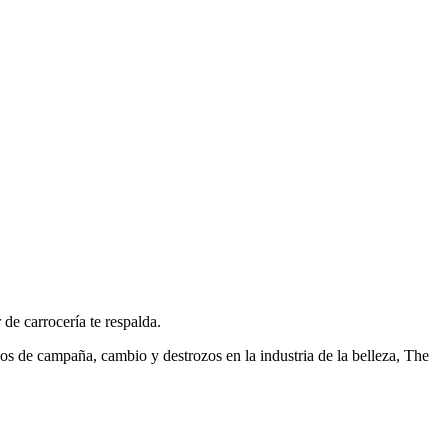
 de carrocería te respalda.
ños de campaña, cambio y destrozos en la industria de la belleza, The