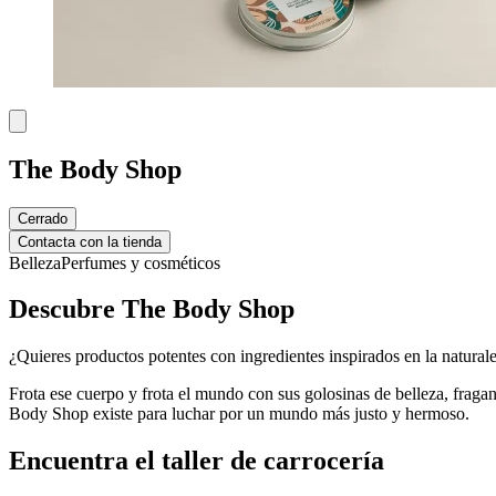
The Body Shop
Cerrado
Contacta con la tienda
Belleza
Perfumes y cosméticos
Descubre The Body Shop
¿Quieres productos potentes con ingredientes inspirados en la naturale
Frota ese cuerpo y frota el mundo con sus golosinas de belleza, fraga
Body Shop existe para luchar por un mundo más justo y hermoso.
Encuentra el taller de carrocería