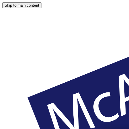
Skip to main content