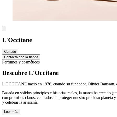
L'Occitane
Cerrado
Contacta con la tienda
Perfumes y cosméticos
Descubre L'Occitane
L'OCCITANE nació en 1976, cuando su fundador, Olivier Baussan, come
Basada en sólidos principios e historias reales, la marca ha crecido
compromisos claros, centrados en proteger nuestro precioso planeta y tr
y celebrar la artesanía.
Leer más