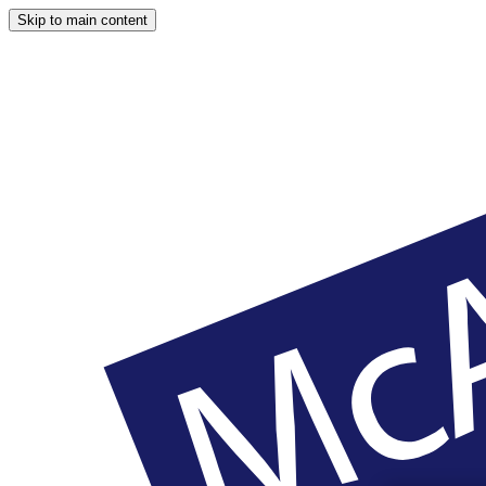
Skip to main content