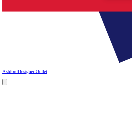
Ashford
Designer Outlet