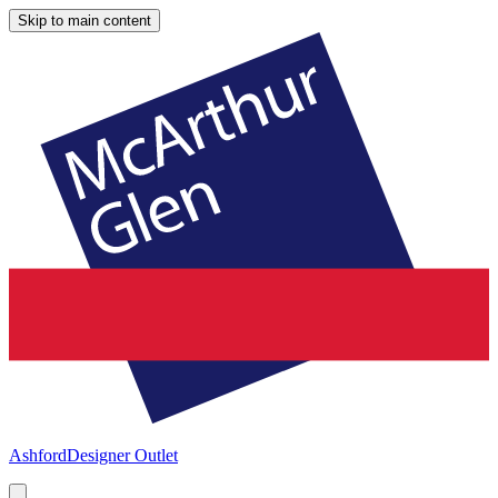
Skip to main content
Ashford
Designer Outlet