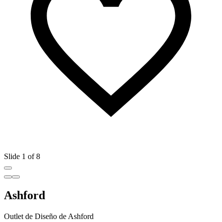
Slide 1 of 8
Ashford
Outlet de Diseño de Ashford