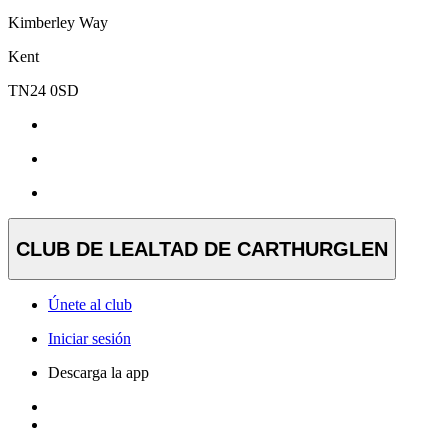
Kimberley Way
Kent
TN24 0SD
CLUB DE LEALTAD DE CARTHURGLEN
Únete al club
Iniciar sesión
Descarga la app