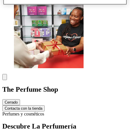
The Perfume Shop
Cerrado
Contacta con la tienda
Perfumes y cosméticos
Descubre La Perfumería