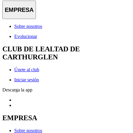
EMPRESA
Sobre nosotros
Evolucionar
CLUB DE LEALTAD DE
CARTHURGLEN
Únete al club
Iniciar sesión
Descarga la app
EMPRESA
Sobre nosotros