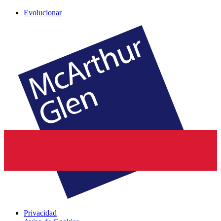
Evolucionar
Privacidad