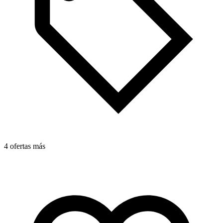
4 ofertas más