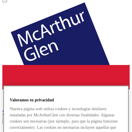
Valoramos tu privacidad
Nuestra página web utiliza cookies y tecnologías similares
Ashford
Designer Outlet
Search input
instaladas por McArthurGlen con diversas finalidades. Algunas
cookies son necesarias (por ejemplo, para que la página funcione
correctamente). Las cookies no necesarias incluyen aquellas que
Tiendas