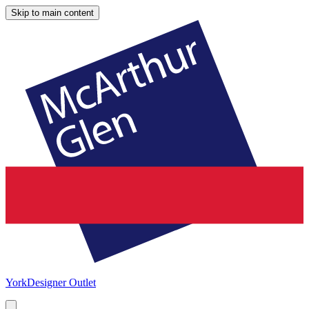
Skip to main content
York
Designer Outlet