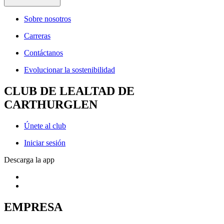
Sobre nosotros
Carreras
Contáctanos
Evolucionar la sostenibilidad
CLUB DE LEALTAD DE
CARTHURGLEN
Únete al club
Iniciar sesión
Descarga la app
EMPRESA