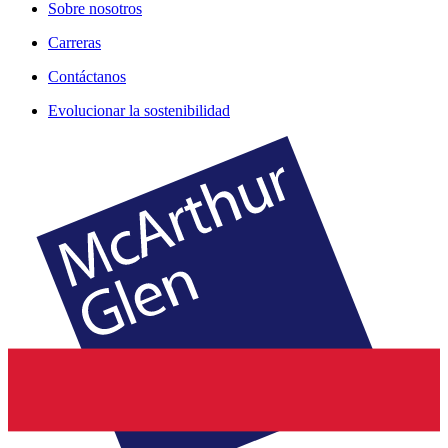
Sobre nosotros
Carreras
Contáctanos
Evolucionar la sostenibilidad