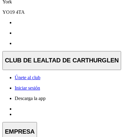
York
YO19 4TA
CLUB DE LEALTAD DE CARTHURGLEN
Únete al club
Iniciar sesión
Descarga la app
EMPRESA