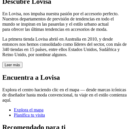
Descubre Lovisa
En Lovisa, nos impulsa nuestra pasión por el accesorio perfecto.
Nuestros departamentos de previsión de tendencias en todo el
mundo se inspiran en las pasarelas y el estilo urbano actual
para ofrecer las últimas tendencias en accesorios de moda.
La primera tienda Lovisa abrió en Australia en 2010, y desde
entonces nos hemos consolidado como líderes del sector, con más de
340 tiendas en 15 países, entre ellos Estados Unidos, Sudáfrica y
Reino Unido, por nombrar algunos.
Leer más
Encuentra a Lovisa
Explora el centro haciendo clic en el mapa — desde marcas icónicas
de diseñador hasta moda convencional, tu viaje en el estilo comienza
aquí.
Explora el mapa
Planifica tu visita
Recomendado para ti