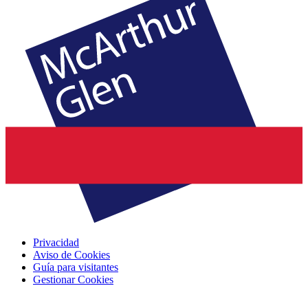
Privacidad
Aviso de Cookies
Guía para visitantes
Gestionar Cookies