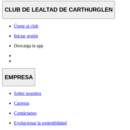
CLUB DE LEALTAD DE CARTHURGLEN
Únete al club
Iniciar sesión
Descarga la app
EMPRESA
Sobre nosotros
Carreras
Contáctanos
Evolucionar la sostenibilidad