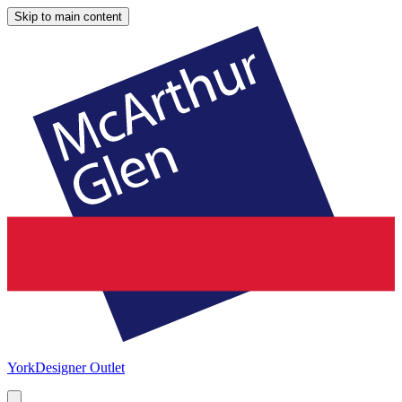
Skip to main content
York
Designer Outlet