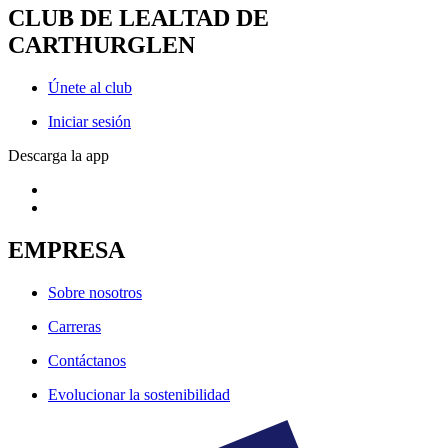
CLUB DE LEALTAD DE
CARTHURGLEN
Únete al club
Iniciar sesión
Descarga la app
EMPRESA
Sobre nosotros
Carreras
Contáctanos
Evolucionar la sostenibilidad