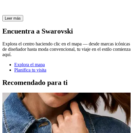
Leer más
Encuentra a Swarovski
Explora el centro haciendo clic en el mapa — desde marcas icónicas
de diseñador hasta moda convencional, tu viaje en el estilo comienza
aquí.
Explora el mapa
Planifica tu visita
Recomendado para ti