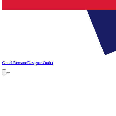
Castel Romano
Designer Outlet