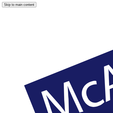
Skip to main content