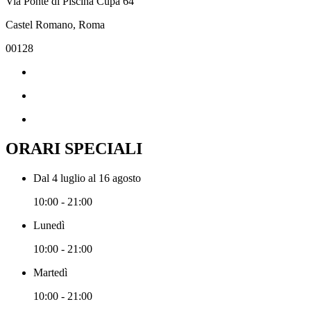
Via Ponte di Piscina Cupa 64
Castel Romano, Roma
00128
ORARI SPECIALI
Dal 4 luglio al 16 agosto
10:00 - 21:00
Lunedì
10:00 - 21:00
Martedì
10:00 - 21:00