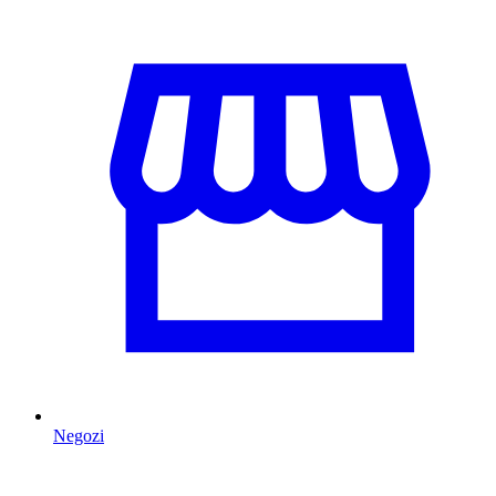
Negozi