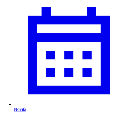
Novità