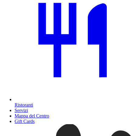
Ristoranti
Servizi
Mappa del Centro
Gift Cards