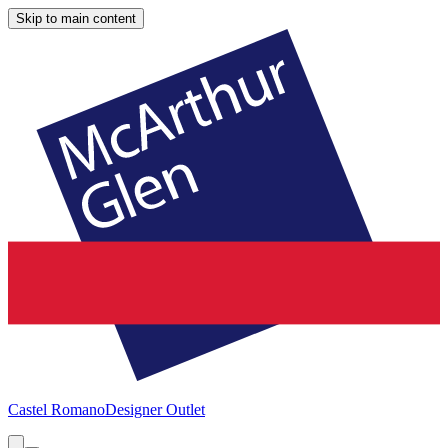
Skip to main content
Castel Romano
Designer Outlet