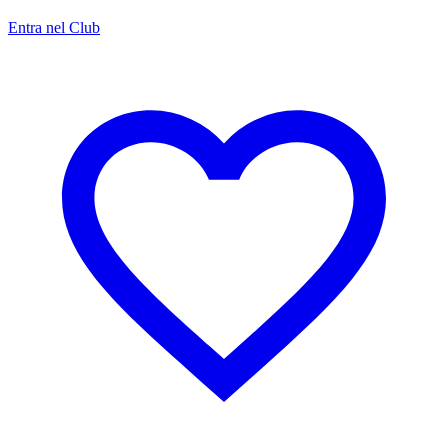
Entra nel Club