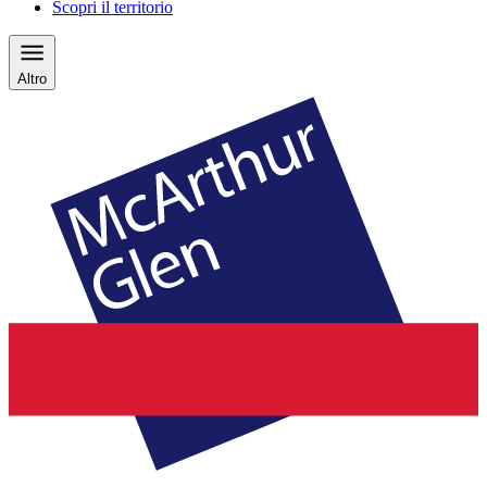
Scopri il territorio
Altro