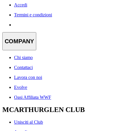
Accedi
Termini e condizioni
COMPANY
Chi siamo
Contattaci
Lavora con noi
Evolve
Oasi Affiliata WWF
MCARTHURGLEN CLUB
Unisciti al Club