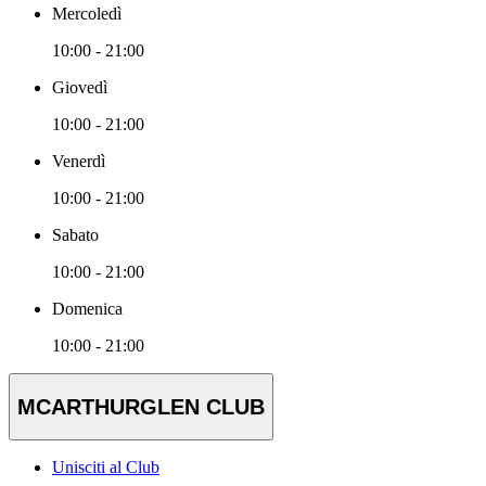
Mercoledì
10:00 - 21:00
Giovedì
10:00 - 21:00
Venerdì
10:00 - 21:00
Sabato
10:00 - 21:00
Domenica
10:00 - 21:00
MCARTHURGLEN CLUB
Unisciti al Club