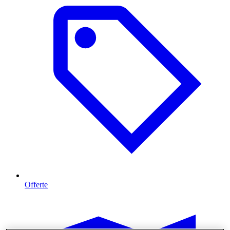
Offerte