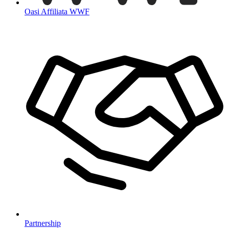
Oasi Affiliata WWF
Partnership