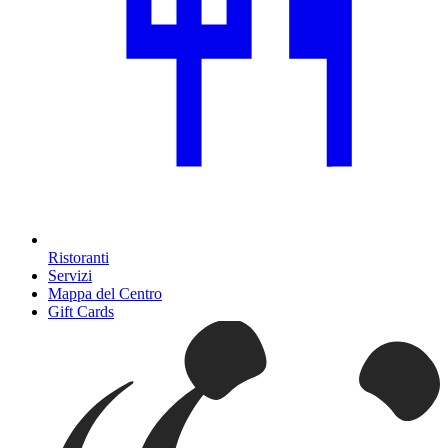
Ristoranti
Servizi
Mappa del Centro
Gift Cards