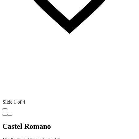
Slide 1 of 4
Castel Romano