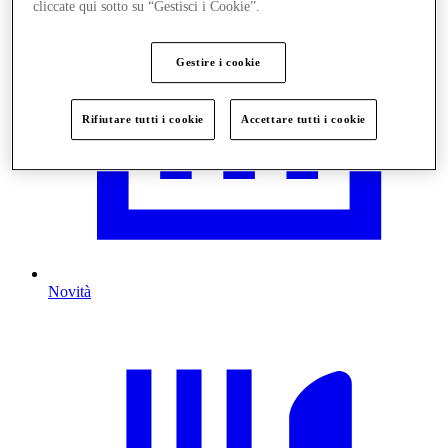
cliccate qui sotto su “Gestisci i Cookie”.
Gestire i cookie
Rifiutare tutti i cookie
Accettare tutti i cookie
Novità