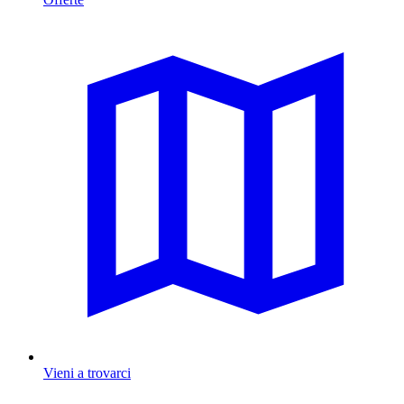
Vieni a trovarci