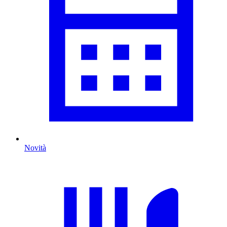
Novità