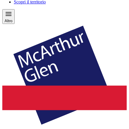
Scopri il territorio
Altro