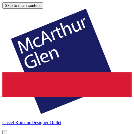
Skip to main content
Castel Romano
Designer Outlet