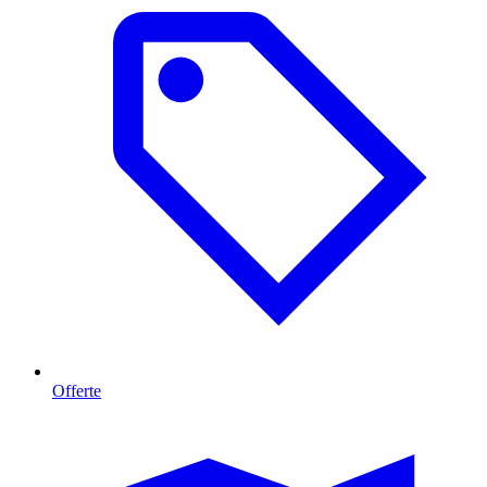
Offerte