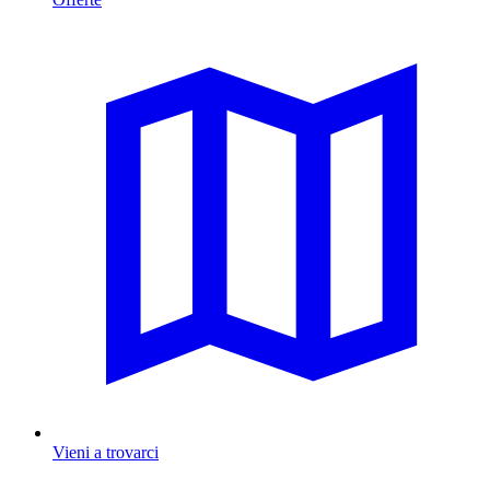
Vieni a trovarci