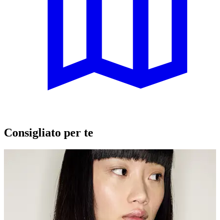
Consigliato per te