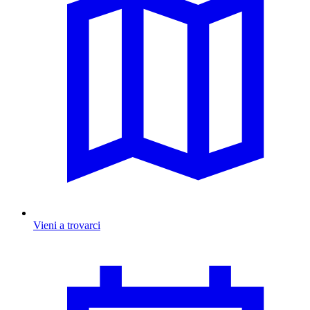
Vieni a trovarci