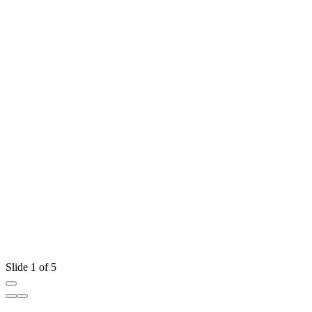
Slide 1 of 5