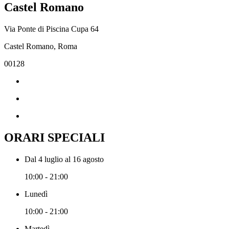
Castel Romano
Via Ponte di Piscina Cupa 64
Castel Romano, Roma
00128
ORARI SPECIALI
Dal 4 luglio al 16 agosto
10:00 - 21:00
Lunedì
10:00 - 21:00
Martedì