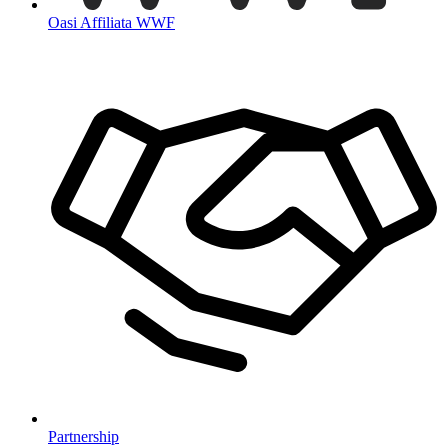
Oasi Affiliata WWF
Partnership