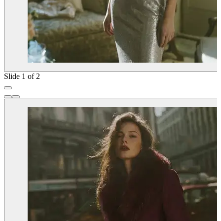
Slide 1 of 2