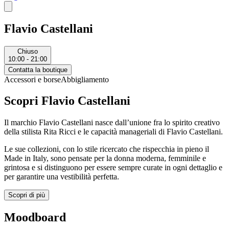
Flavio Castellani
Chiuso
10:00 - 21:00
Contatta la boutique
Accessori e borse
Abbigliamento
Scopri Flavio Castellani
Il marchio Flavio Castellani nasce dall’unione fra lo spirito creativo
della stilista Rita Ricci e le capacità manageriali di Flavio Castellani.
Le sue collezioni, con lo stile ricercato che rispecchia in pieno il
Made in Italy, sono pensate per la donna moderna, femminile e
grintosa e si distinguono per essere sempre curate in ogni dettaglio e
per garantire una vestibilità perfetta.
Scopri di più
Moodboard