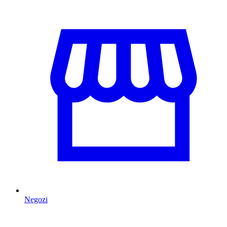
Negozi