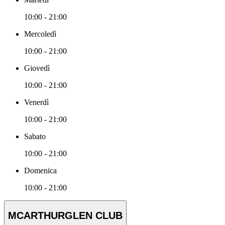
10:00 - 21:00
Mercoledì
10:00 - 21:00
Giovedì
10:00 - 21:00
Venerdì
10:00 - 21:00
Sabato
10:00 - 21:00
Domenica
10:00 - 21:00
MCARTHURGLEN CLUB