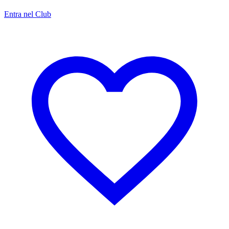
Entra nel Club