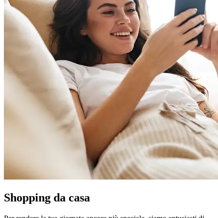
Shopping da casa