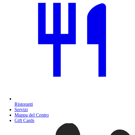
Ristoranti
Servizi
Mappa del Centro
Gift Cards