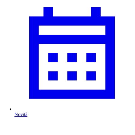
Novità