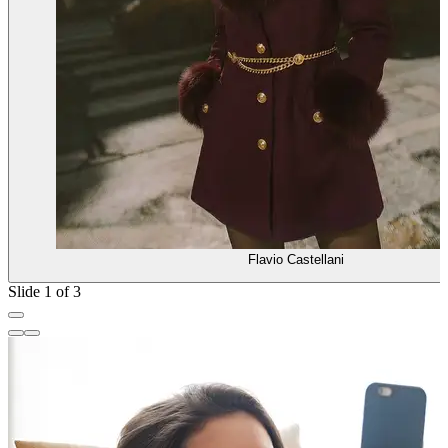
Flavio Castellani
Slide 1 of 3