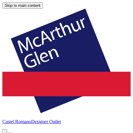
Skip to main content
Castel Romano
Designer Outlet