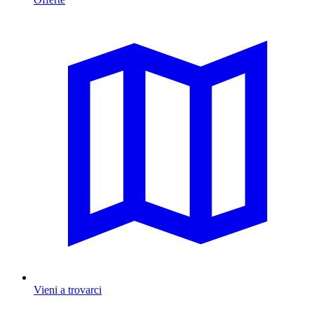
Vieni a trovarci