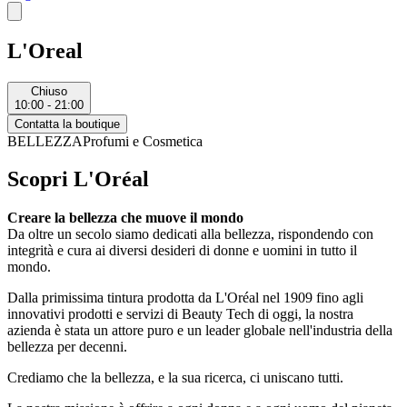
L'Oreal
Chiuso
10:00 - 21:00
Contatta la boutique
BELLEZZA
Profumi e Cosmetica
Scopri L'Oréal
Creare la bellezza che muove il mondo
Da oltre un secolo siamo dedicati alla bellezza, rispondendo con
integrità e cura ai diversi desideri di donne e uomini in tutto il
mondo.
Dalla primissima tintura prodotta da L'Oréal nel 1909 fino agli
innovativi prodotti e servizi di Beauty Tech di oggi, la nostra
azienda è stata un attore puro e un leader globale nell'industria della
bellezza per decenni.
Crediamo che la bellezza, e la sua ricerca, ci uniscano tutti.