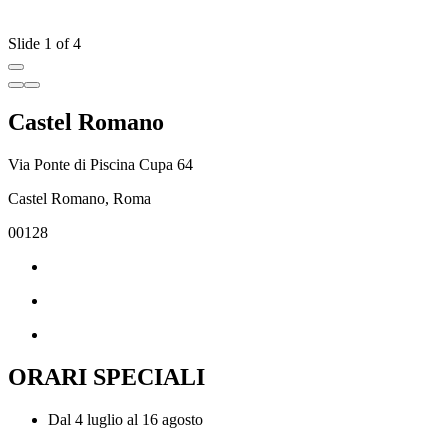
Slide 1 of 4
Castel Romano
Via Ponte di Piscina Cupa 64
Castel Romano, Roma
00128
ORARI SPECIALI
Dal 4 luglio al 16 agosto