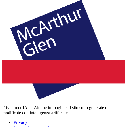
Disclaimer IA — Alcune immagini sul sito sono generate o
modificate con intelligenza artificiale.
Privacy