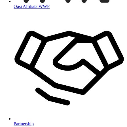
Oasi Affiliata WWF
Partnership