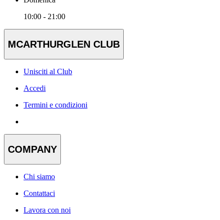
10:00 - 21:00
MCARTHURGLEN CLUB
Unisciti al Club
Accedi
Termini e condizioni
COMPANY
Chi siamo
Contattaci
Lavora con noi