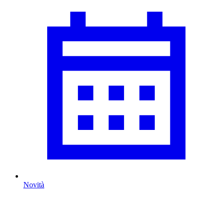
Novità