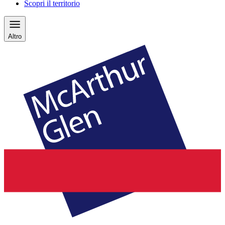
Scopri il territorio
Altro