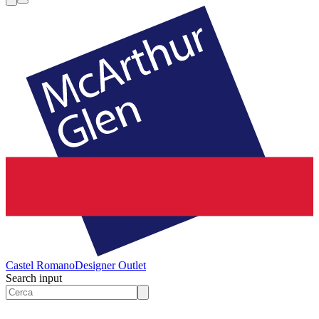
Castel Romano
Designer Outlet
Search input