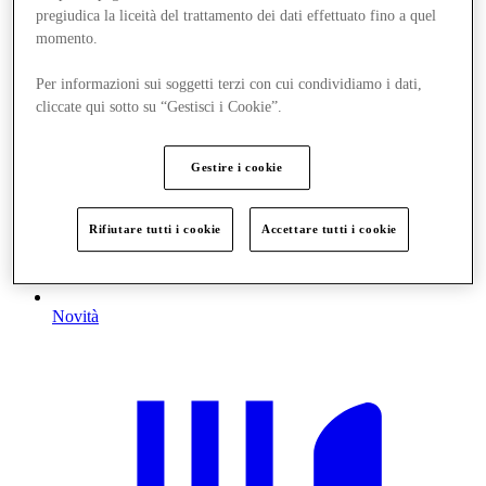
pregiudica la liceità del trattamento dei dati effettuato fino a quel
momento.
Per informazioni sui soggetti terzi con cui condividiamo i dati,
cliccate qui sotto su “Gestisci i Cookie”.
Gestire i cookie
Rifiutare tutti i cookie
Accettare tutti i cookie
Novità