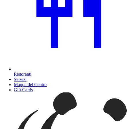
Ristoranti
Servizi
Mappa del Centro
Gift Cards