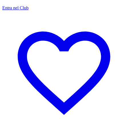
Entra nel Club