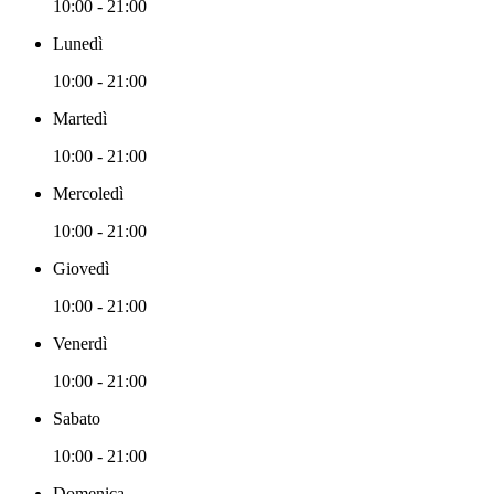
10:00 - 21:00
Lunedì
10:00 - 21:00
Martedì
10:00 - 21:00
Mercoledì
10:00 - 21:00
Giovedì
10:00 - 21:00
Venerdì
10:00 - 21:00
Sabato
10:00 - 21:00
Domenica