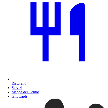
Ristoranti
Servizi
Mappa del Centro
Gift Cards