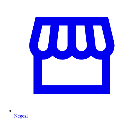
Negozi