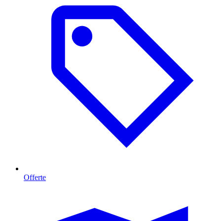
Offerte