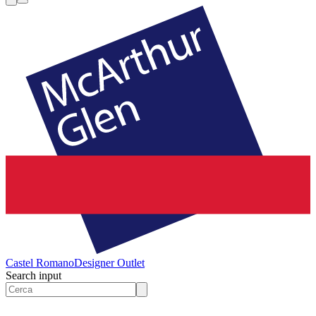
Castel Romano
Designer Outlet
Search input