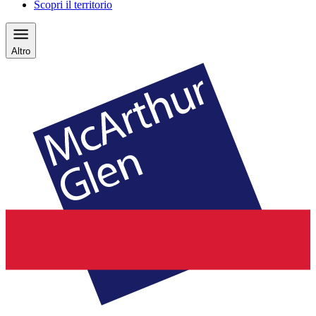
Scopri il territorio
Altro