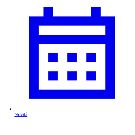
Novità