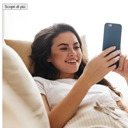
Scopri di più