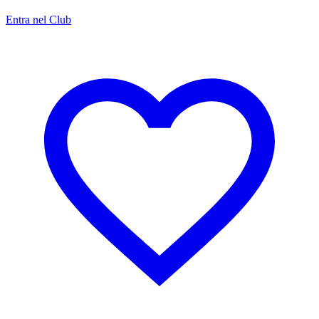
Entra nel Club