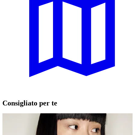
Consigliato per te