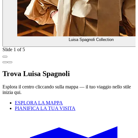
Luisa Spagnoli Collection
Slide 1 of 5
Trova Luisa Spagnoli
Esplora il centro cliccando sulla mappa — il tuo viaggio nello stile
inizia qui.
ESPLORA LA MAPPA
PIANIFICA LA TUA VISITA