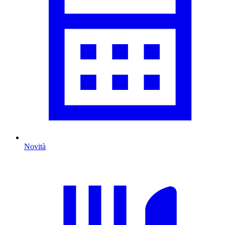
Novità