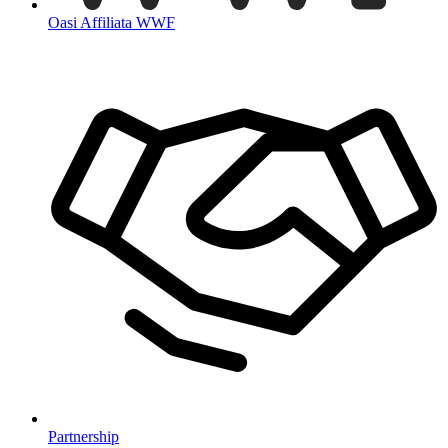
Oasi Affiliata WWF
Partnership