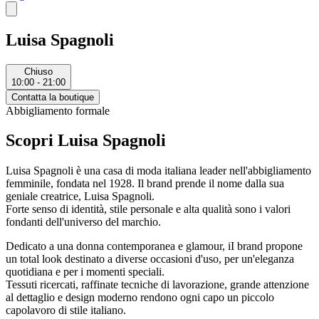
Luisa Spagnoli
Chiuso
10:00 - 21:00
Contatta la boutique
Abbigliamento formale
Scopri Luisa Spagnoli
Luisa Spagnoli è una casa di moda italiana leader nell'abbigliamento
femminile, fondata nel 1928. Il brand prende il nome dalla sua
geniale creatrice, Luisa Spagnoli.
Forte senso di identità, stile personale e alta qualità sono i valori
fondanti dell'universo del marchio.
Dedicato a una donna contemporanea e glamour, iI brand propone
un total look destinato a diverse occasioni d'uso, per un'eleganza
quotidiana e per i momenti speciali.
Tessuti ricercati, raffinate tecniche di lavorazione, grande attenzione
al dettaglio e design moderno rendono ogni capo un piccolo
capolavoro di stile italiano.