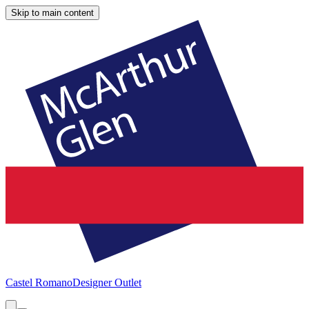
Skip to main content
Castel Romano
Designer Outlet