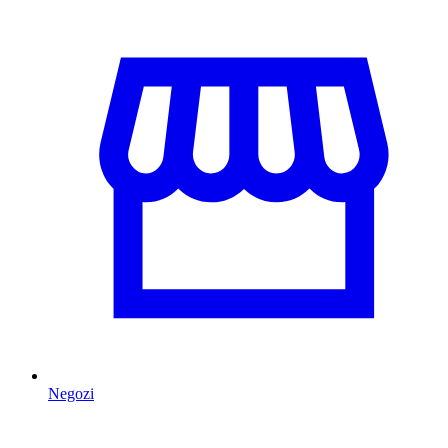
Negozi