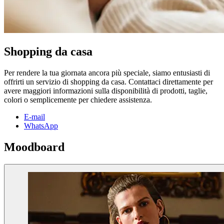
Shopping da casa
Per rendere la tua giornata ancora più speciale, siamo entusiasti di
offrirti un servizio di shopping da casa. Contattaci direttamente per
avere maggiori informazioni sulla disponibilità di prodotti, taglie,
colori o semplicemente per chiedere assistenza.
E-mail
WhatsApp
Moodboard