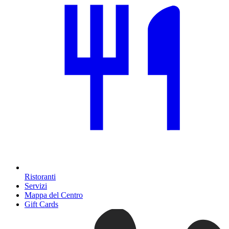
Ristoranti
Servizi
Mappa del Centro
Gift Cards