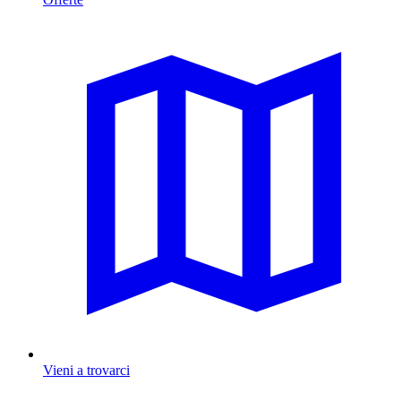
Vieni a trovarci