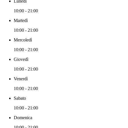
Lunedì
10:00 - 21:00
Martedì
10:00 - 21:00
Mercoledì
10:00 - 21:00
Giovedì
10:00 - 21:00
Venerdì
10:00 - 21:00
Sabato
10:00 - 21:00
Domenica
10:00 - 21:00