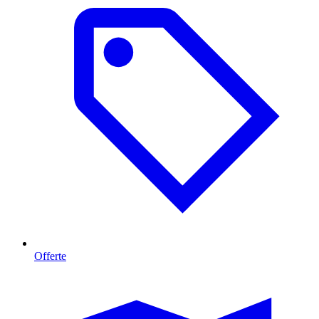
Offerte