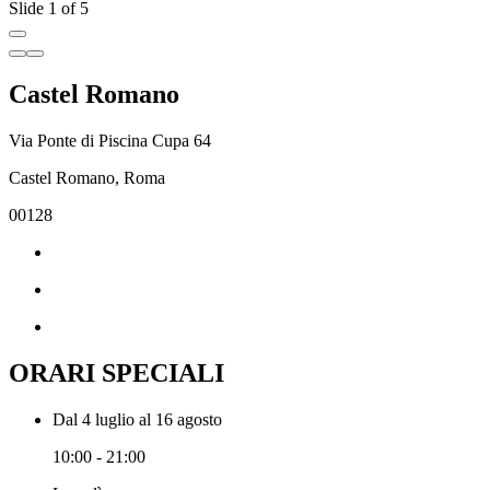
Slide 1 of 5
Castel Romano
Via Ponte di Piscina Cupa 64
Castel Romano, Roma
00128
ORARI SPECIALI
Dal 4 luglio al 16 agosto
10:00 - 21:00