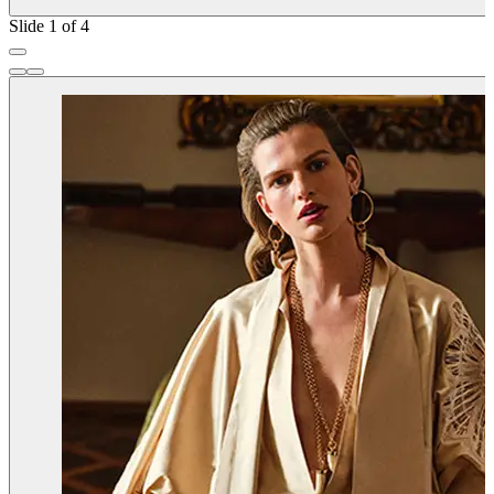
Slide 1 of 4