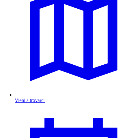
Vieni a trovarci