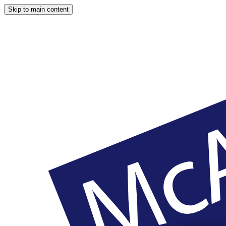
Skip to main content