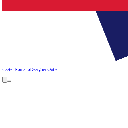
Castel Romano
Designer Outlet