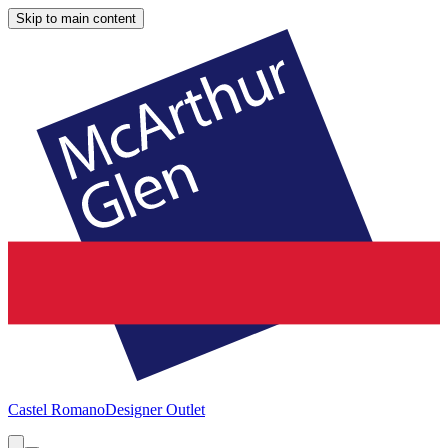
Skip to main content
Castel Romano
Designer Outlet