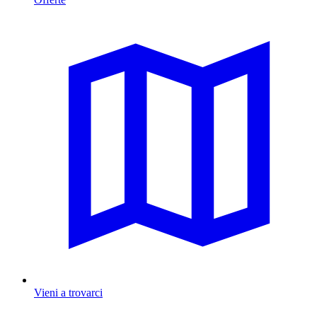
Vieni a trovarci