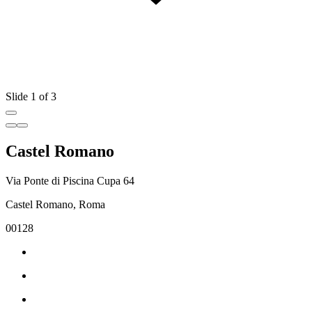
Slide 1 of 3
Castel Romano
Via Ponte di Piscina Cupa 64
Castel Romano, Roma
00128