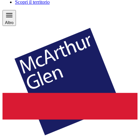
Scopri il territorio
Altro