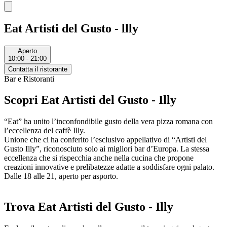
Eat Artisti del Gusto - llly
Aperto
10:00 - 21:00
Contatta il ristorante
Bar e Ristoranti
Scopri Eat Artisti del Gusto - Illy
“Eat” ha unito l’inconfondibile gusto della vera pizza romana con
l’eccellenza del caffè Illy.
Unione che ci ha conferito l’esclusivo appellativo di “Artisti del
Gusto Illy”, riconosciuto solo ai migliori bar d’Europa. La stessa
eccellenza che si rispecchia anche nella cucina che propone
creazioni innovative e prelibatezze adatte a soddisfare ogni palato.
Dalle 18 alle 21, aperto per asporto.
Trova Eat Artisti del Gusto - Illy