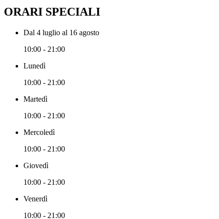
ORARI SPECIALI
Dal 4 luglio al 16 agosto
10:00 - 21:00
Lunedì
10:00 - 21:00
Martedì
10:00 - 21:00
Mercoledì
10:00 - 21:00
Giovedì
10:00 - 21:00
Venerdì
10:00 - 21:00