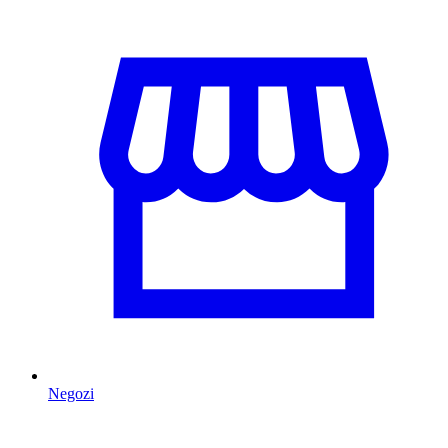
Negozi