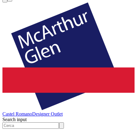
Castel Romano
Designer Outlet
Search input