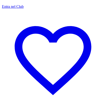
Entra nel Club