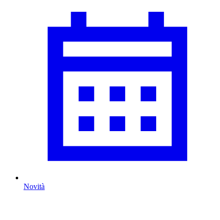
Novità