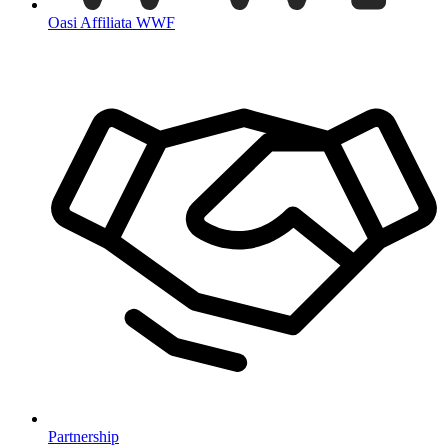
Oasi Affiliata WWF
Partnership