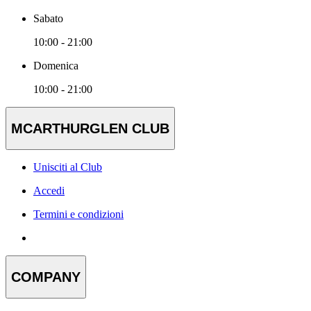
Sabato
10:00 - 21:00
Domenica
10:00 - 21:00
MCARTHURGLEN CLUB
Unisciti al Club
Accedi
Termini e condizioni
COMPANY