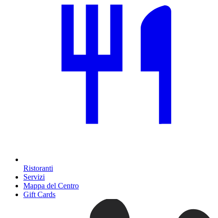
Ristoranti
Servizi
Mappa del Centro
Gift Cards