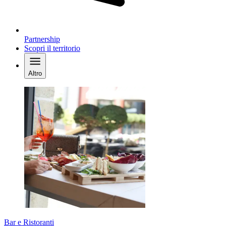
Partnership
Scopri il territorio
Altro
Bar e Ristoranti