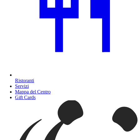
Ristoranti
Servizi
Mappa del Centro
Gift Cards