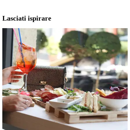
Lasciati ispirare