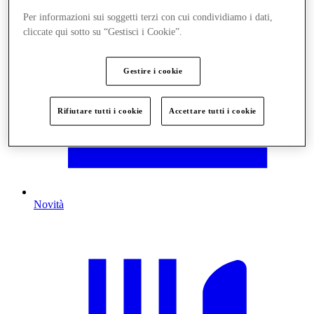
Per informazioni sui soggetti terzi con cui condividiamo i dati,
cliccate qui sotto su “Gestisci i Cookie”.
Gestire i cookie
Rifiutare tutti i cookie
Accettare tutti i cookie
Novità