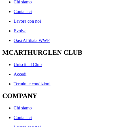
Chi siamo
Contattaci
Lavora con noi
Evolve
Oasi Affiliata WWF
MCARTHURGLEN CLUB
Unisciti al Club
Accedi
Termini e condizioni
COMPANY
Chi siamo
Contattaci