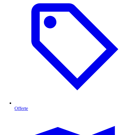
Offerte